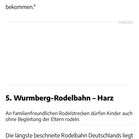
bekommen."
ANZEIGE
5. Wurmberg-Rodelbahn – Harz
Archiv
An familienfreundlichen Rodelstrecken dürfen Kinder auch
ohne Begleitung der Eltern rodeln.
Die längste beschneite Rodelbahn Deutschlands liegt