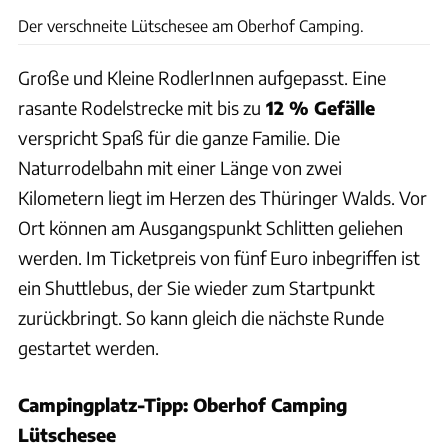
Der verschneite Lütschesee am Oberhof Camping.
Große und Kleine RodlerInnen aufgepasst. Eine
rasante Rodelstrecke mit bis zu
12 % Gefälle
verspricht Spaß für die ganze Familie. Die
Naturrodelbahn mit einer Länge von zwei
Kilometern liegt im Herzen des Thüringer Walds. Vor
Ort können am Ausgangspunkt Schlitten geliehen
werden. Im Ticketpreis von fünf Euro inbegriffen ist
ein Shuttlebus, der Sie wieder zum Startpunkt
zurückbringt. So kann gleich die nächste Runde
gestartet werden.
Campingplatz-Tipp: Oberhof Camping
Lütschesee