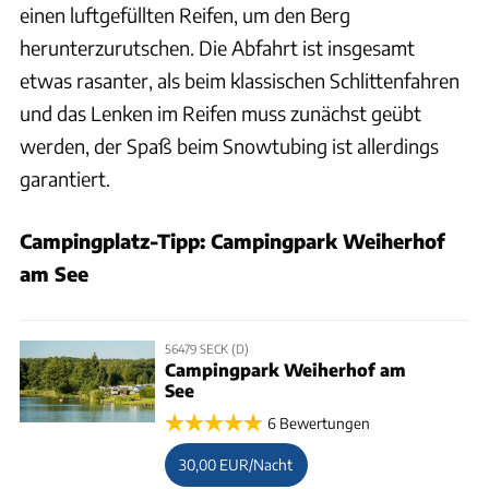
einen luftgefüllten Reifen, um den Berg
herunterzurutschen. Die Abfahrt ist insgesamt
etwas rasanter, als beim klassischen Schlittenfahren
und das Lenken im Reifen muss zunächst geübt
werden, der Spaß beim Snowtubing ist allerdings
garantiert.
Campingplatz-Tipp: Campingpark Weiherhof
am See
56479 SECK (D)
Campingpark Weiherhof am
See
6 Bewertungen
30,00 EUR/Nacht