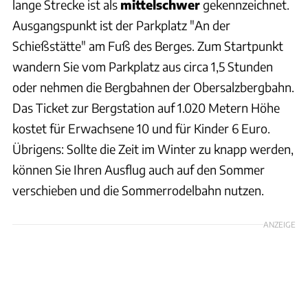
lange Strecke ist als
mittelschwer
gekennzeichnet.
Ausgangspunkt ist der Parkplatz "An der
Schießstätte" am Fuß des Berges. Zum Startpunkt
wandern Sie vom Parkplatz aus circa 1,5 Stunden
oder nehmen die Bergbahnen der Obersalzbergbahn.
Das Ticket zur Bergstation auf 1.020 Metern Höhe
kostet für Erwachsene 10 und für Kinder 6 Euro.
Übrigens: Sollte die Zeit im Winter zu knapp werden,
können Sie Ihren Ausflug auch auf den Sommer
verschieben und die Sommerrodelbahn nutzen.
ANZEIGE