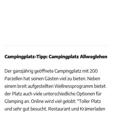
Campingplatz-Tipp: Campingplatz Allweglehen
Der ganzjährig geöffnete Campingplatz mit 200
Parzellen hat seinen Gästen viel zu bieten. Neben
einem breit aufgestellten Wellnessprogramm bietet
der Platz auch viele unterschiedliche Optionen für
Glamping an. Online wird viel gelobt: "Toller Platz
und sehr gut besucht. Restaurant und Krämerladen