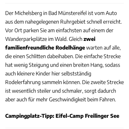
Der Michelsberg in Bad Münstereifel ist vom Auto
aus dem nahegelegenen Ruhrgebiet schnell erreicht.
Vor Ort parken Sie am einfachsten auf einem der
Wanderparkplätze im Wald. Gleich
zwei
familienfreundliche Rodelhänge
warten auf alle,
die einen Schlitten dabeihaben. Die einfache Strecke
hat wenig Steigung und einen breiten Hang, sodass
auch kleinere Kinder hier selbstständig
Rodelerfahrung sammeln können. Die zweite Strecke
ist wesentlich steiler und schmaler, sorgt dadurch
aber auch für mehr Geschwindigkeit beim Fahren.
Campingplatz-Tipp: Eifel-Camp Freilinger See