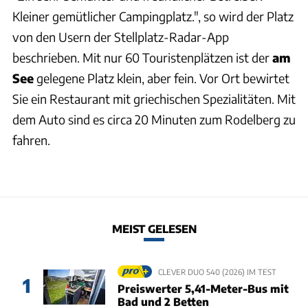
Kleiner gemütlicher Campingplatz.", so wird der Platz
von den Usern der Stellplatz-Radar-App
beschrieben. Mit nur 60 Touristenplätzen ist der
am
See
gelegene Platz klein, aber fein. Vor Ort bewirtet
Sie ein Restaurant mit griechischen Spezialitäten. Mit
dem Auto sind es circa 20 Minuten zum Rodelberg zu
fahren.
MEIST GELESEN
CLEVER DUO 540 (2026) IM TEST
1
Preiswerter 5,41-Meter-Bus mit
Bad und 2 Betten