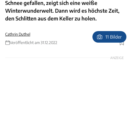
Schnee gefallen, zeigt sich eine weiße
Winterwunderwelt. Dann wird es höchste Zeit,
den Schlitten aus dem Keller zu holen.
Cathrin Duthel
11 Bilder
Veröffentlicht am 31.12.2022
Foto: Archiv
ANZEIGE