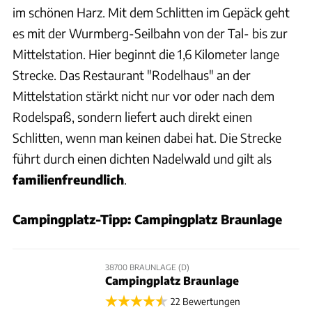
im schönen Harz. Mit dem Schlitten im Gepäck geht
es mit der Wurmberg-Seilbahn von der Tal- bis zur
Mittelstation. Hier beginnt die 1,6 Kilometer lange
Strecke. Das Restaurant "Rodelhaus" an der
Mittelstation stärkt nicht nur vor oder nach dem
Rodelspaß, sondern liefert auch direkt einen
Schlitten, wenn man keinen dabei hat. Die Strecke
führt durch einen dichten Nadelwald und gilt als
familienfreundlich
.
Campingplatz-Tipp: Campingplatz Braunlage
38700 BRAUNLAGE (D)
Campingplatz Braunlage
22 Bewertungen