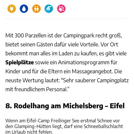
Mit 300 Parzellen ist der Campingpark recht groß,
bietet seinen Gästen dafür viele Vorteile. Vor Ort
bekommt man alles im Laden zu kaufen, es gibt viele
Spielplätze
sowie ein Animationsprogramm für
Kinder und für die Eltern ein Massageangebot. Die
neuste Wertung lautet: "Sehr sauberer Campingplatz
mit freundlichem Personal.”
8. Rodelhang am Michelsberg – Eifel
Eifel-Camp Freilinger See
Wenn am Eifel-Camp Freilinger See erstmal Schnee vor
den Glamping-Hütten liegt, darf eine Schneeballschlacht
im Urlaub nicht fehlen.