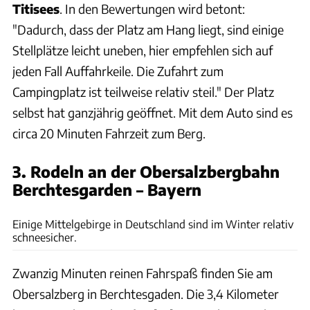
Titisees
. In den Bewertungen wird betont:
"Dadurch, dass der Platz am Hang liegt, sind einige
Stellplätze leicht uneben, hier empfehlen sich auf
jeden Fall Auffahrkeile. Die Zufahrt zum
Campingplatz ist teilweise relativ steil." Der Platz
selbst hat ganzjährig geöffnet. Mit dem Auto sind es
circa 20 Minuten Fahrzeit zum Berg.
3. Rodeln an der Obersalzbergbahn
Berchtesgarden – Bayern
unsplash// Sonja Prein
Einige Mittelgebirge in Deutschland sind im Winter relativ
schneesicher.
Zwanzig Minuten reinen Fahrspaß finden Sie am
Obersalzberg in Berchtesgaden. Die 3,4 Kilometer