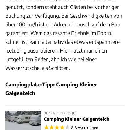
genutzt, sondern steht auch Gästen bei vorheriger
Buchung zur Verfügung. Bei Geschwindigkeiten von
über 100 km/h ist ein Adrenalinrausch auf dem Bob
garantiert. Wem das rasante Erlebnis im Bob zu
schnell ist, kann alternativ das etwas entspanntere
Icetubing ausprobieren. Hier nutzt man einen
luftgefüllten Reifen, ähnlich wie bei einer
Wasserrutsche, als Schlitten.
Campingplatz-Tipp: Camping Kleiner
Galgenteich
01773 ALTENBERG (D)
Camping Kleiner Galgenteich
8 Bewertungen