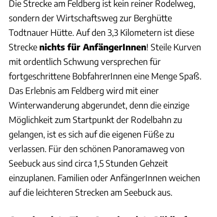
Die Strecke am Feldberg ist kein reiner Rodelweg,
sondern der Wirtschaftsweg zur Berghütte
Todtnauer Hütte. Auf den 3,3 Kilometern ist diese
Strecke
nichts für AnfängerInnen
! Steile Kurven
mit ordentlich Schwung versprechen für
fortgeschrittene BobfahrerInnen eine Menge Spaß.
Das Erlebnis am Feldberg wird mit einer
Winterwanderung abgerundet, denn die einzige
Möglichkeit zum Startpunkt der Rodelbahn zu
gelangen, ist es sich auf die eigenen Füße zu
verlassen. Für den schönen Panoramaweg von
Seebuck aus sind circa 1,5 Stunden Gehzeit
einzuplanen. Familien oder AnfängerInnen weichen
auf die leichteren Strecken am Seebuck aus.