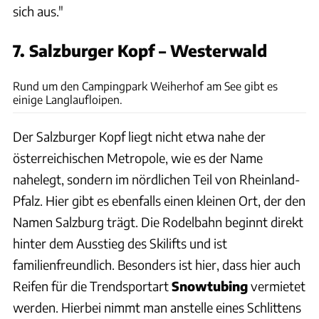
sich aus."
7. Salzburger Kopf – Westerwald
Campingpark Weiherhof am See
Rund um den Campingpark Weiherhof am See gibt es
einige Langlaufloipen.
Der Salzburger Kopf liegt nicht etwa nahe der
österreichischen Metropole, wie es der Name
nahelegt, sondern im nördlichen Teil von Rheinland-
Pfalz. Hier gibt es ebenfalls einen kleinen Ort, der den
Namen Salzburg trägt. Die Rodelbahn beginnt direkt
hinter dem Ausstieg des Skilifts und ist
familienfreundlich. Besonders ist hier, dass hier auch
Reifen für die Trendsportart
Snowtubing
vermietet
werden. Hierbei nimmt man anstelle eines Schlittens