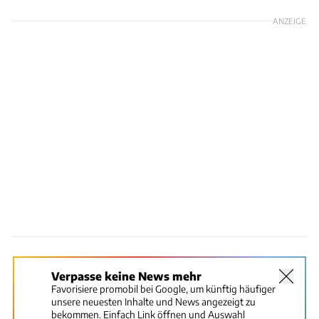
ANZEIGE
Verpasse keine News mehr
Favorisiere promobil bei Google, um künftig häufiger
unsere neuesten Inhalte und News angezeigt zu
bekommen. Einfach Link öffnen und Auswahl