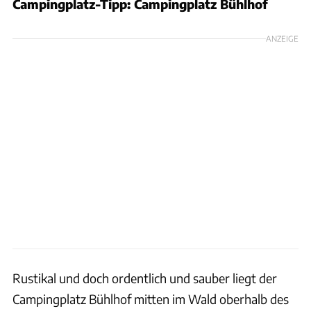
Campingplatz-Tipp: Campingplatz Bühlhof
ANZEIGE
Rustikal und doch ordentlich und sauber liegt der
Campingplatz Bühlhof mitten im Wald oberhalb des