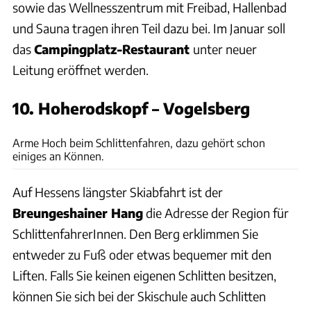
sowie das Wellnesszentrum mit Freibad, Hallenbad
und Sauna tragen ihren Teil dazu bei. Im Januar soll
das
Campingplatz-Restaurant
unter neuer
Leitung eröffnet werden.
10. Hoherodskopf – Vogelsberg
Archiv
Arme Hoch beim Schlittenfahren, dazu gehört schon
einiges an Können.
Auf Hessens längster Skiabfahrt ist der
Breungeshainer Hang
die Adresse der Region für
SchlittenfahrerInnen. Den Berg erklimmen Sie
entweder zu Fuß oder etwas bequemer mit den
Liften. Falls Sie keinen eigenen Schlitten besitzen,
können Sie sich bei der Skischule auch Schlitten