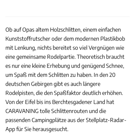
Ob auf Opas altem Holzschlitten, einem einfachen
Kunststoffrutscher oder dem modernen Plastikbob
mit Lenkung, nichts bereitet so viel Vergnügen wie
eine gemeinsame Rodelpartie. Theoretisch braucht
es nur eine kleine Erhebung und genügend Schnee,
um Spaß mit dem Schlitten zu haben. In den 20
deutschen Gebirgen gibt es auch längere
Rodelpisten, die den Spaßfaktor deutlich erhöhen.
Von der Eifel bis ins Berchtesgadener Land hat
CARAVANING tolle Schlittenrouten und die
passenden Campingplätze aus der Stellplatz-Radar-
App für Sie herausgesucht.