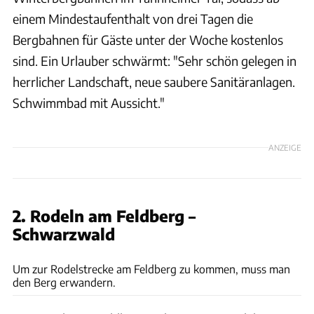
einem Mindestaufenthalt von drei Tagen die
Bergbahnen für Gäste unter der Woche kostenlos
sind. Ein Urlauber schwärmt: "Sehr schön gelegen in
herrlicher Landschaft, neue saubere Sanitäranlagen.
Schwimmbad mit Aussicht."
ANZEIGE
2. Rodeln am Feldberg –
Schwarzwald
unsplash// Tassilo Groeper
Um zur Rodelstrecke am Feldberg zu kommen, muss man
den Berg erwandern.