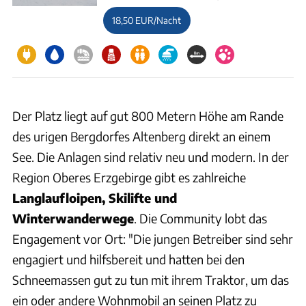
18,50 EUR/Nacht
Der Platz liegt auf gut 800 Metern Höhe am Rande
des urigen Bergdorfes Altenberg direkt an einem
See. Die Anlagen sind relativ neu und modern. In der
Region Oberes Erzgebirge gibt es zahlreiche
Langlaufloipen, Skilifte und
Winterwanderwege
. Die Community lobt das
Engagement vor Ort: "Die jungen Betreiber sind sehr
engagiert und hilfsbereit und hatten bei den
Schneemassen gut zu tun mit ihrem Traktor, um das
ein oder andere Wohnmobil an seinen Platz zu