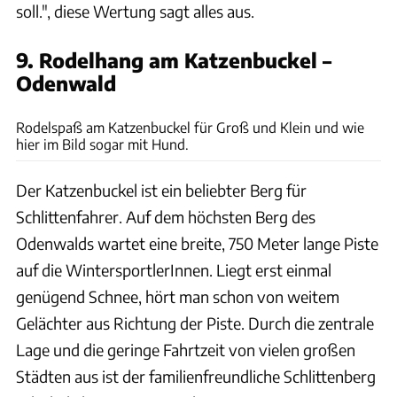
soll.", diese Wertung sagt alles aus.
9. Rodelhang am Katzenbuckel –
Odenwald
Archiv
Rodelspaß am Katzenbuckel für Groß und Klein und wie
hier im Bild sogar mit Hund.
Der Katzenbuckel ist ein beliebter Berg für
Schlittenfahrer. Auf dem höchsten Berg des
Odenwalds wartet eine breite, 750 Meter lange Piste
auf die WintersportlerInnen. Liegt erst einmal
genügend Schnee, hört man schon von weitem
Gelächter aus Richtung der Piste. Durch die zentrale
Lage und die geringe Fahrtzeit von vielen großen
Städten aus ist der familienfreundliche Schlittenberg