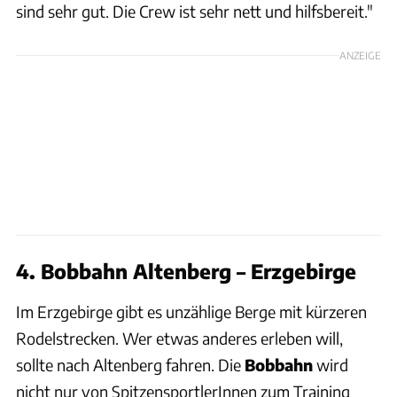
sind sehr gut. Die Crew ist sehr nett und hilfsbereit."
ANZEIGE
4. Bobbahn Altenberg – Erzgebirge
Im Erzgebirge gibt es unzählige Berge mit kürzeren
Rodelstrecken. Wer etwas anderes erleben will,
sollte nach Altenberg fahren. Die
Bobbahn
wird
nicht nur von SpitzensportlerInnen zum Training