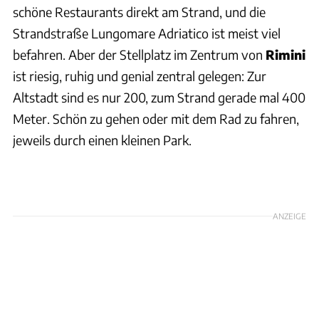
schöne Restaurants direkt am Strand, und die
Strandstraße Lungomare Adriatico ist meist viel
befahren. Aber der Stellplatz im Zentrum von
Rimini
ist riesig, ruhig und genial zentral gelegen: Zur
Altstadt sind es nur 200, zum Strand gerade mal 400
Meter. Schön zu gehen oder mit dem Rad zu fahren,
jeweils durch einen kleinen Park.
ANZEIGE