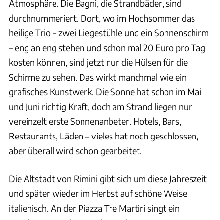
Atmosphäre. Die Bagni, die Strandbäder, sind
durchnummeriert. Dort, wo im Hochsommer das
heilige Trio – zwei Liegestühle und ein Sonnenschirm
– eng an eng stehen und schon mal 20 Euro pro Tag
kosten können, sind jetzt nur die Hülsen für die
Schirme zu sehen. Das wirkt manchmal wie ein
grafisches Kunstwerk. Die Sonne hat schon im Mai
und Juni richtig Kraft, doch am Strand liegen nur
vereinzelt erste Sonnenanbeter. Hotels, Bars,
Restaurants, Läden – vieles hat noch geschlossen,
aber überall wird schon gearbeitet.
Die Altstadt von Rimini gibt sich um diese Jahreszeit
und später wieder im Herbst auf schöne Weise
italienisch. An der Piazza Tre Martiri singt ein