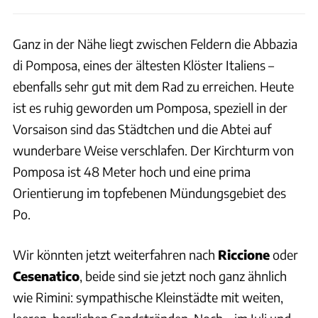
Ganz in der Nähe liegt zwischen Feldern die Abbazia
di Pomposa, eines der ältesten Klöster Italiens –
ebenfalls sehr gut mit dem Rad zu erreichen. Heute
ist es ruhig geworden um Pomposa, speziell in der
Vorsaison sind das Städtchen und die Abtei auf
wunderbare Weise verschlafen. Der Kirchturm von
Pomposa ist 48 Meter hoch und eine prima
Orientierung im topfebenen Mündungsgebiet des
Po.
Wir könnten jetzt weiterfahren nach
Riccione
oder
Cesenatico
, beide sind sie jetzt noch ganz ähnlich
wie Rimini: sympathische Kleinstädte mit weiten,