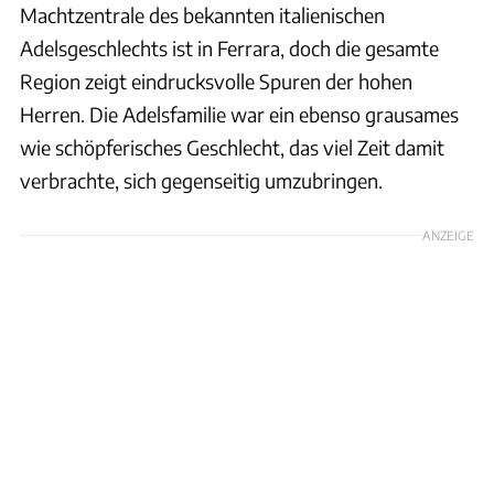
Machtzentrale des bekannten italienischen
Adelsgeschlechts ist in Ferrara, doch die gesamte
Region zeigt eindrucksvolle Spuren der hohen
Herren. Die Adelsfamilie war ein ebenso grausames
wie schöpferisches Geschlecht, das viel Zeit damit
verbrachte, sich gegenseitig umzubringen.
ANZEIGE