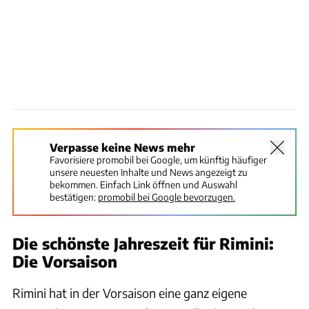
Verpasse keine News mehr
Favorisiere promobil bei Google, um künftig häufiger
unsere neuesten Inhalte und News angezeigt zu
bekommen. Einfach Link öffnen und Auswahl
bestätigen:
promobil bei Google bevorzugen.
Die schönste Jahreszeit für Rimini:
Die Vorsaison
Rimini hat in der Vorsaison eine ganz eigene