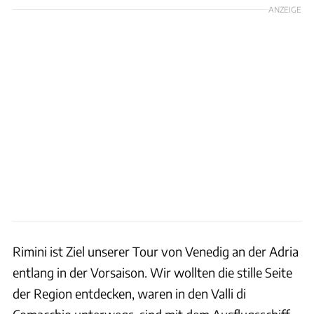
ANZEIGE
Rimini ist Ziel unserer Tour von Venedig an der Adria
entlang in der Vorsaison. Wir wollten die stille Seite
der Region entdecken, waren in den Valli di