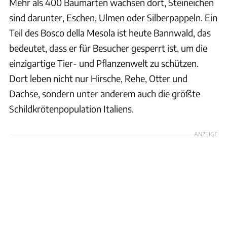
Mehr als 400 Baumarten wachsen dort, Steineichen
sind darunter, Eschen, Ulmen oder Silberpappeln. Ein
Teil des Bosco della Mesola ist heute Bannwald, das
bedeutet, dass er für Besucher gesperrt ist, um die
einzigartige Tier- und Pflanzenwelt zu schützen.
Dort leben nicht nur Hirsche, Rehe, Otter und
Dachse, sondern unter anderem auch die größte
Schildkrötenpopulation Italiens.
ANZEIGE