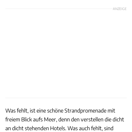
ANZEIGE
Was fehlt, ist eine schöne Strandpromenade mit
freiem Blick aufs Meer, denn den verstellen die dicht
an dicht stehenden Hotels. Was auch fehlt, sind