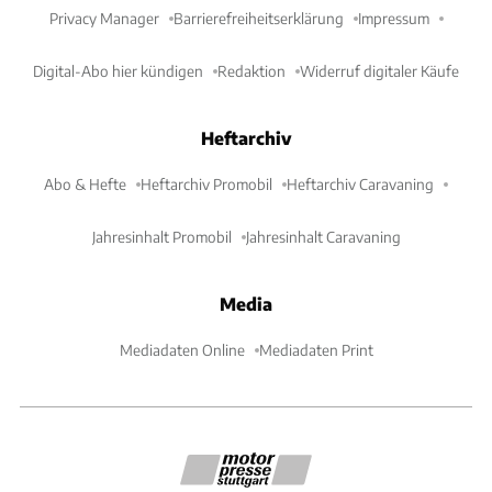
Privacy Manager
Barrierefreiheitserklärung
Impressum
Digital-Abo hier kündigen
Redaktion
Widerruf digitaler Käufe
Heftarchiv
Abo & Hefte
Heftarchiv Promobil
Heftarchiv Caravaning
Jahresinhalt Promobil
Jahresinhalt Caravaning
Media
Mediadaten Online
Mediadaten Print