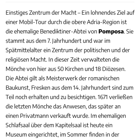
Einstiges Zentrum der Macht – Ein lohnendes Ziel auf
einer Mobil-Tour durch die obere Adria-Region ist
die ehemalige Benediktiner-Abtei von
Pomposa
. Sie
stammt aus dem 7. Jahrhundert und war im
Spätmittelalter ein Zentrum der politischen und der
religiösen Macht. In dieser Zeit verwalteten die
Mönche von hier aus 50 Kirchen und 18 Diözesen.
Die Abtei gilt als Meisterwerk der romanischen
Baukunst, Fresken aus dem 14. Jahrhundert sind zum
Teil noch erhalten und zu besichtigen. 1671 verließen
die letzten Mönche das Anwesen, das später an
einen Privatmann verkauft wurde. Im ehemaligen
Schlafsaal über dem Kapitelsaal ist heute ein
Museum eingerichtet, im Sommer finden in der