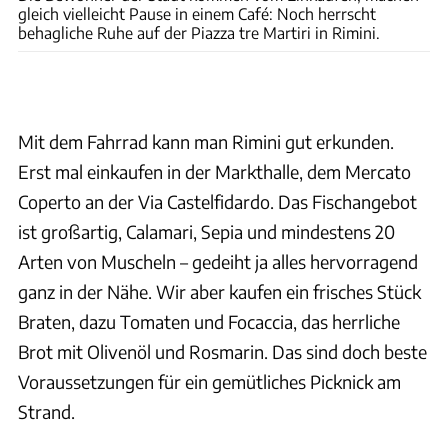
gleich vielleicht Pause in einem Café: Noch herrscht
behagliche Ruhe auf der Piazza tre Martiri in Rimini.
Mit dem Fahrrad kann man Rimini gut erkunden.
Erst mal einkaufen in der Markthalle, dem Mercato
Coperto an der Via Castelfidardo. Das Fischangebot
ist großartig, Calamari, Sepia und mindestens 20
Arten von Muscheln – gedeiht ja alles hervorragend
ganz in der Nähe. Wir aber kaufen ein frisches Stück
Braten, dazu Tomaten und Focaccia, das herrliche
Brot mit Olivenöl und Rosmarin. Das sind doch beste
Voraussetzungen für ein gemütliches Picknick am
Strand.