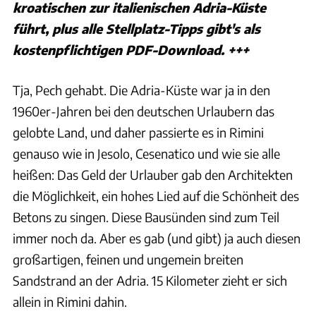
kroatischen zur italienischen Adria-Küste
führt, plus alle Stellplatz-Tipps gibt's als
kostenpflichtigen PDF-Download. +++
Tja, Pech gehabt. Die Adria-Küste war ja in den
1960er-Jahren bei den deutschen Urlaubern das
gelobte Land, und daher passierte es in Rimini
genauso wie in Jesolo, Cesenatico und wie sie alle
heißen: Das Geld der Urlauber gab den Architekten
die Möglichkeit, ein hohes Lied auf die Schönheit des
Betons zu singen. Diese Bausünden sind zum Teil
immer noch da. Aber es gab (und gibt) ja auch diesen
großartigen, feinen und ungemein breiten
Sandstrand an der Adria. 15 Kilometer zieht er sich
allein in Rimini dahin.