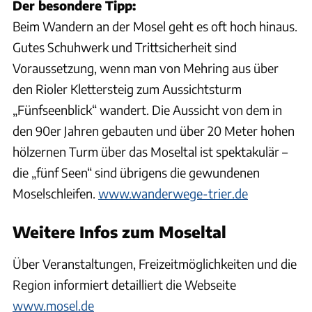
Der besondere Tipp:
Beim Wandern an der Mosel geht es oft hoch hinaus.
Gutes Schuhwerk und Trittsicherheit sind
Voraussetzung, wenn man von Mehring aus über
den Rioler Klettersteig zum Aussichtsturm
„Fünfseenblick“ wandert. Die Aussicht von dem in
den 90er Jahren gebauten und über 20 Meter hohen
hölzernen Turm über das Moseltal ist spektakulär –
die „fünf Seen“ sind übrigens die gewundenen
Moselschleifen.
www.wanderwege-trier.de
Weitere Infos zum Moseltal
Über Veranstaltungen, Freizeitmöglichkeiten und die
Region informiert detailliert die Webseite
www.mosel.de