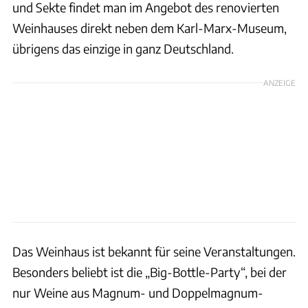
und Sekte findet man im Angebot des renovierten
Weinhauses direkt neben dem Karl-Marx-Museum,
übrigens das einzige in ganz Deutschland.
ANZEIGE
Das Weinhaus ist bekannt für seine Veranstaltungen.
Besonders beliebt ist die „Big-Bottle-Party“, bei der
nur Weine aus Magnum- und Doppelmagnum-