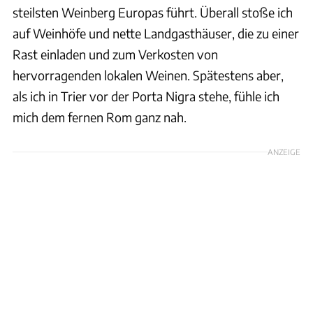
steilsten Weinberg Europas führt. Überall stoße ich
auf Weinhöfe und nette Landgasthäuser, die zu einer
Rast einladen und zum Verkosten von
hervorragenden lokalen Weinen. Spätestens aber,
als ich in Trier vor der Porta Nigra stehe, fühle ich
mich dem fernen Rom ganz nah.
ANZEIGE