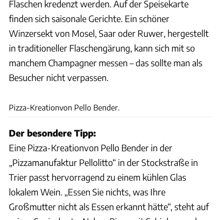
Flaschen kredenzt werden. Auf der Speisekarte
finden sich saisonale Gerichte. Ein schöner
Winzersekt von Mosel, Saar oder Ruwer, hergestellt
in traditioneller Flaschengärung, kann sich mit so
manchem Champagner messen – das sollte man als
Besucher nicht verpassen.
Udo Bernhart
Pizza-Kreationvon Pello Bender.
Der besondere Tipp:
Eine Pizza-Kreationvon Pello Bender in der
„Pizzamanufaktur Pellolitto“ in der Stockstraße in
Trier passt hervorragend zu einem kühlen Glas
lokalem Wein. „Essen Sie nichts, was Ihre
Großmutter nicht als Essen erkannt hätte“, steht auf