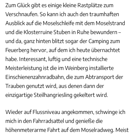
Zum Glück gibt es einige kleine Rastplätze zum
Verschnaufen. So kann ich auch den traumhaften
Ausblick auf die Moselschleife mit dem Moselstrand
und die Klosterruine Stuben in Ruhe bewundern –
und da, ganz hinten blitzt sogar der Camping zum
Feuerberg hervor, auf dem ich heute übernachtet
habe. Interessant, luftig und eine technische
Meisterleistung ist die im Weinberg installierte
Einschienenzahnradbahn, die zum Abtransport der
Trauben genutzt wird, aus denen dann der
einzigartige Steilhangriesling gekeltert wird.
Wieder auf Flussniveau angekommen, schwinge ich
mich in den Fahrradsattel und genieße die
höhenmeterarme Fahrt auf dem Moselradweg. Meist