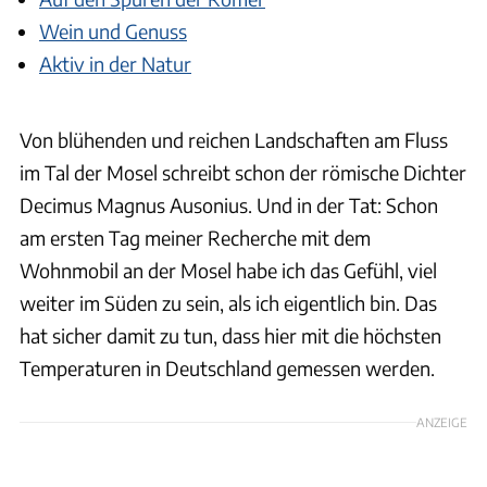
Wein und Genuss
Aktiv in der Natur
Von blühenden und reichen Landschaften am Fluss
im Tal der Mosel schreibt schon der römische Dichter
Decimus Magnus Ausonius. Und in der Tat: Schon
am ersten Tag meiner Recherche mit dem
Wohnmobil an der Mosel habe ich das Gefühl, viel
weiter im Süden zu sein, als ich eigentlich bin. Das
hat sicher damit zu tun, dass hier mit die höchsten
Temperaturen in Deutschland gemessen werden.
ANZEIGE