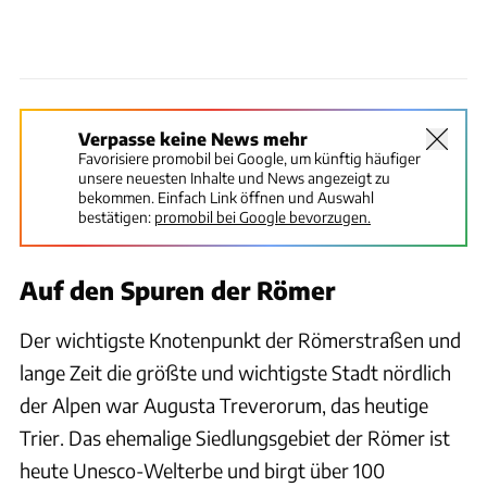
Verpasse keine News mehr
Favorisiere promobil bei Google, um künftig häufiger
unsere neuesten Inhalte und News angezeigt zu
bekommen. Einfach Link öffnen und Auswahl
bestätigen:
promobil bei Google bevorzugen.
Auf den Spuren der Römer
Der wichtigste Knotenpunkt der Römerstraßen und
lange Zeit die größte und wichtigste Stadt nördlich
der Alpen war Augusta Treverorum, das heutige
Trier. Das ehemalige Siedlungsgebiet der Römer ist
heute Unesco-Welterbe und birgt über 100