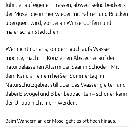
führt er auf eigenen Trassen, abwechselnd beidseits
der Mosel, die immer wieder mit Fähren und Brücken
überquert wird, vorbei an Winzerdörfern und
malerischen Städtchen.
Wer nicht nur ans, sondern auch aufs Wasser
möchte, macht in Konz einen Abstecher auf den
naturbelassenen Altarm der Saar in Schoden. Mit
dem Kanu an einem heißen Sommertag im
Naturschutzgebiet still über das Wasser gleiten und
dabei Eisvögel und Biber beobachten – schöner kann
der Urlaub nicht mehr werden.
Udo Bernhart
Beim Wandern an der Mosel geht es oft hoch hinaus.