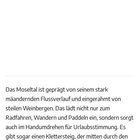
Das Moseltal ist geprägt von seinem stark
mäandernden Flussverlauf und eingerahmt von
steilen Weinbergen. Das lädt nicht nur zum
Radfahren, Wandern und Paddeln ein, sondern sorgt
auch im Handumdrehen für Urlaubsstimmung. Es
gibt sogar einen Klettersteig, der mitten durch den