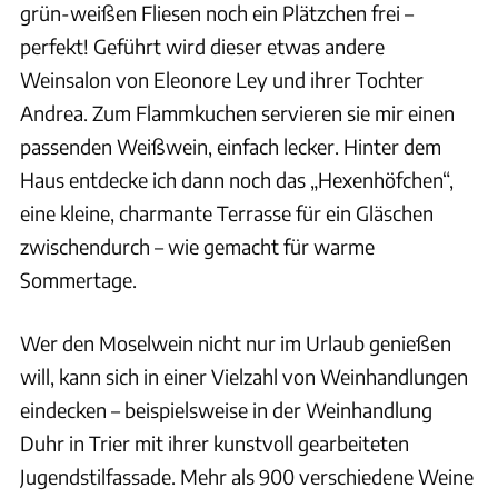
grün-weißen Fliesen noch ein Plätzchen frei –
perfekt! Geführt wird dieser etwas andere
Weinsalon von Eleonore Ley und ihrer Tochter
Andrea. Zum Flammkuchen servieren sie mir einen
passenden Weißwein, einfach lecker. Hinter dem
Haus entdecke ich dann noch das „Hexenhöfchen“,
eine kleine, charmante Terrasse für ein Gläschen
zwischendurch – wie gemacht für warme
Sommertage.
Wer den Moselwein nicht nur im Urlaub genießen
will, kann sich in einer Vielzahl von Weinhandlungen
eindecken – beispielsweise in der Weinhandlung
Duhr in Trier mit ihrer kunstvoll gearbeiteten
Jugendstilfassade. Mehr als 900 verschiedene Weine