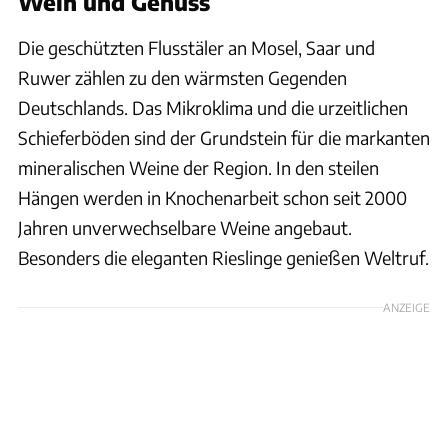
Wein und Genuss
Die geschützten Flusstäler an Mosel, Saar und
Ruwer zählen zu den wärmsten Gegenden
Deutschlands. Das Mikroklima und die urzeitlichen
Schieferböden sind der Grundstein für die markanten
mineralischen Weine der Region. In den steilen
Hängen werden in Knochenarbeit schon seit 2000
Jahren unverwechselbare Weine angebaut.
Besonders die eleganten Rieslinge genießen Weltruf.
ANZEIGE