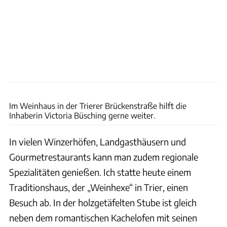
Udo Bernhart
Im Weinhaus in der Trierer Brückenstraße hilft die
Inhaberin Victoria Büsching gerne weiter.
In vielen Winzerhöfen, Landgasthäusern und
Gourmetrestaurants kann man zudem regionale
Spezialitäten genießen. Ich statte heute einem
Traditionshaus, der „Weinhexe“ in Trier, einen
Besuch ab. In der holzgetäfelten Stube ist gleich
neben dem romantischen Kachelofen mit seinen