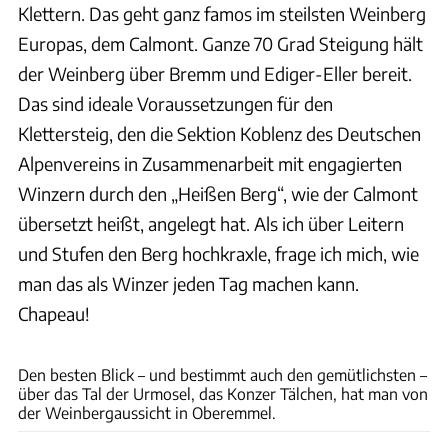
Klettern. Das geht ganz famos im steilsten Weinberg
Europas, dem Calmont. Ganze 70 Grad Steigung hält
der Weinberg über Bremm und Ediger-Eller bereit.
Das sind ideale Voraussetzungen für den
Klettersteig, den die Sektion Koblenz des Deutschen
Alpenvereins in Zusammenarbeit mit engagierten
Winzern durch den „Heißen Berg“, wie der Calmont
übersetzt heißt, angelegt hat. Als ich über Leitern
und Stufen den Berg hochkraxle, frage ich mich, wie
man das als Winzer jeden Tag machen kann.
Chapeau!
Udo Bernhart
Den besten Blick – und bestimmt auch den gemütlichsten –
über das Tal der Urmosel, das Konzer Tälchen, hat man von
der Weinbergaussicht in Oberemmel.