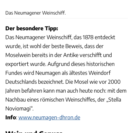
Udo Bernhart
Das Neumagener Weinschiff.
Der besondere Tipp:
Das Neumagener Weinschiff, das 1878 entdeckt
wurde, ist wohl der beste Beweis, dass der
Moselwein bereits in der Antike verschifft und
exportiert wurde. Aufgrund dieses historischen
Fundes wird Neumagen als ältestes Weindorf
Deutschlands bezeichnet. Die Mosel wie vor 2000
Jahren befahren kann man auch heute noch: mit dem
Nachbau eines römischen Weinschiffes, der „Stella
Noviomagi“.
Info
:
www.neumagen-dhron.de