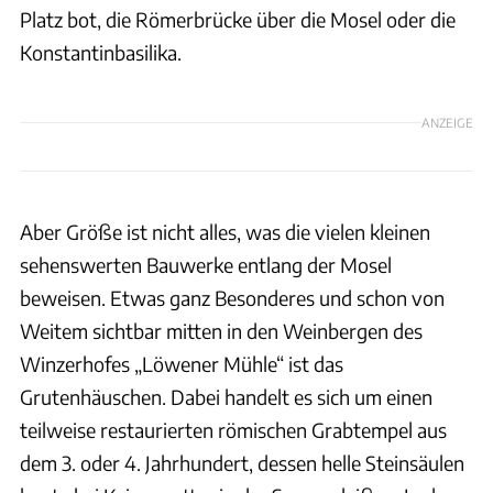
Platz bot, die Römerbrücke über die Mosel oder die
Konstantinbasilika.
ANZEIGE
Aber Größe ist nicht alles, was die vielen kleinen
sehenswerten Bauwerke entlang der Mosel
beweisen. Etwas ganz Besonderes und schon von
Weitem sichtbar mitten in den Weinbergen des
Winzerhofes „Löwener Mühle“ ist das
Grutenhäuschen. Dabei handelt es sich um einen
teilweise restaurierten römischen Grabtempel aus
dem 3. oder 4. Jahrhundert, dessen helle Steinsäulen