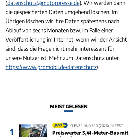
(
datenschutz@motorpresse.de
). Wir werden dann
die gespeicherten Daten umgehend löschen. Im
Übrigen löschen wir ihre Daten spätestens nach
Ablauf von sechs Monaten bzw. im Falle einer
Veröffentlichung im Internet, wenn wir der Ansicht
sind, dass die Frage nicht mehr interessant für
unsere Nutzer ist. Mehr zum Datenschutz unter
https://www.promobil.de/datenschutz
/.
MEIST GELESEN
CLEVER DUO 540 (2026) IM TEST
1
Preiswerter 5,41-Meter-Bus mit