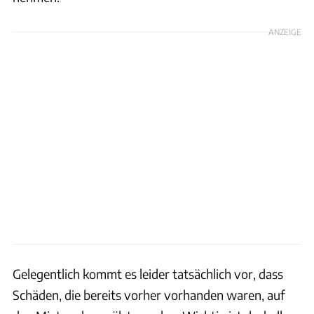
ANZEIGE
Gelegentlich kommt es leider tatsächlich vor, dass
Schäden, die bereits vorher vorhanden waren, auf