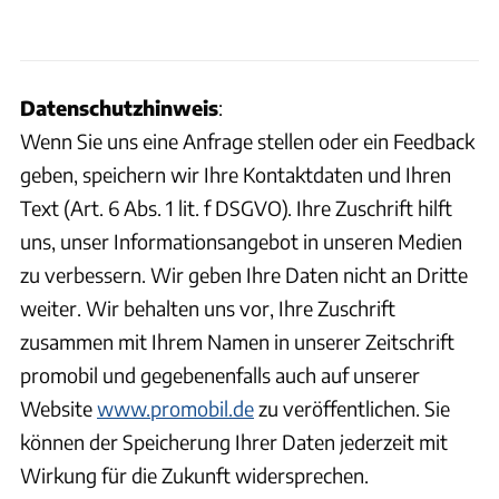
Datenschutzhinweis
:
Wenn Sie uns eine Anfrage stellen oder ein Feedback
geben, speichern wir Ihre Kontaktdaten und Ihren
Text (Art. 6 Abs. 1 lit. f DSGVO). Ihre Zuschrift hilft
uns, unser Informationsangebot in unseren Medien
zu verbessern. Wir geben Ihre Daten nicht an Dritte
weiter. Wir behalten uns vor, Ihre Zuschrift
zusammen mit Ihrem Namen in unserer Zeitschrift
promobil und gegebenenfalls auch auf unserer
Website
www.promobil.de
zu veröffentlichen. Sie
können der Speicherung Ihrer Daten jederzeit mit
Wirkung für die Zukunft widersprechen.