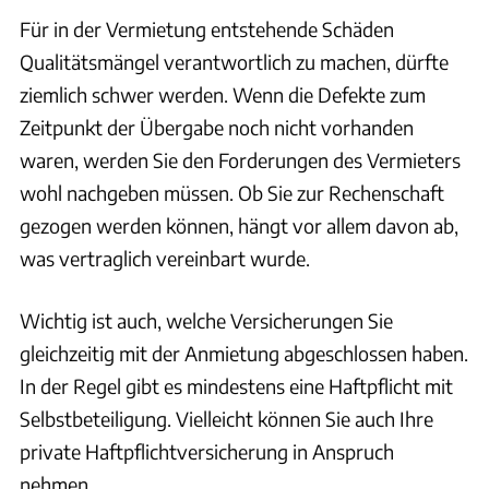
Für in der Vermietung entstehende Schäden
Qualitätsmängel verantwortlich zu machen, dürfte
ziemlich schwer werden. Wenn die Defekte zum
Zeitpunkt der Übergabe noch nicht vorhanden
waren, werden Sie den Forderungen des Vermieters
wohl nachgeben müssen. Ob Sie zur Rechenschaft
gezogen werden können, hängt vor allem davon ab,
was vertraglich vereinbart wurde.
Wichtig ist auch, welche Versicherungen Sie
gleichzeitig mit der Anmietung abgeschlossen haben.
In der Regel gibt es mindestens eine Haftpflicht mit
Selbstbeteiligung. Vielleicht können Sie auch Ihre
private Haftpflichtversicherung in Anspruch
nehmen.