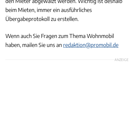
den Mieter abgewälzt werden. Wichtig ist deshalb
beim Mieten, immer ein ausführliches
Übergabeprotokoll zu erstellen.
Wenn auch Sie Fragen zum Thema Wohnmobil
haben, mailen Sie uns an
redaktion@promobil.de
ANZEIGE