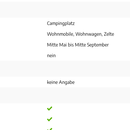
Campingplatz
Wohnmobile, Wohnwagen, Zelte
Mitte Mai bis Mitte September
nein
keine Angabe