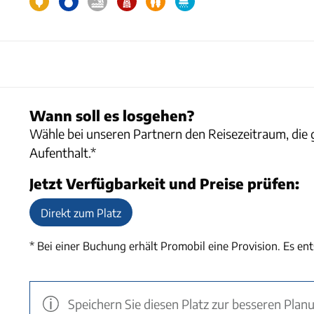
Wann soll es losgehen?
Wähle bei unseren Partnern den Reisezeitraum, die 
Aufenthalt.*
Jetzt Verfügbarkeit und Preise prüfen:
Direkt zum Platz
* Bei einer Buchung erhält
Promobil
eine Provision. Es en
Speichern Sie diesen Platz zur besseren Plan