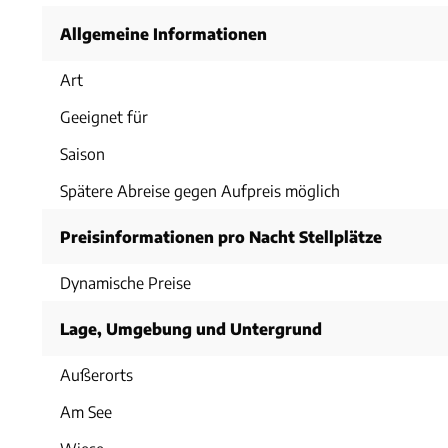
Allgemeine Informationen
Art
Geeignet für
Saison
Spätere Abreise gegen Aufpreis möglich
Preisinformationen pro Nacht Stellplätze
Dynamische Preise
Lage, Umgebung und Untergrund
Außerorts
Am See