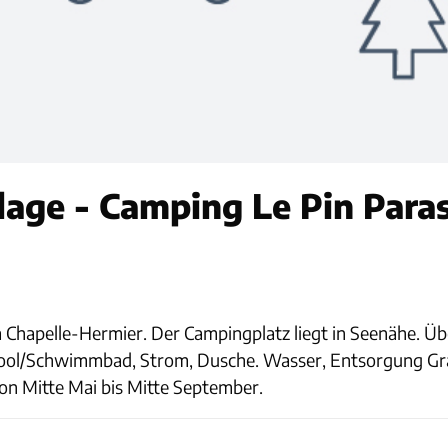
lage - Camping Le Pin Paras
Chapelle-Hermier. Der Campingplatz liegt in Seenähe. Üb
: Pool/Schwimmbad, Strom, Dusche. Wasser, Entsorgung 
n Mitte Mai bis Mitte September.