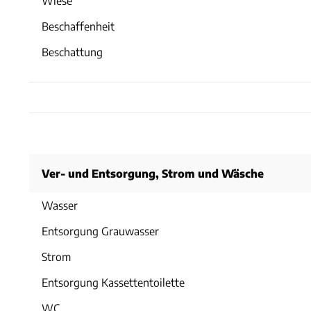
Wiese
Beschaffenheit
Beschattung
Ver- und Entsorgung, Strom und Wäsche
Wasser
Entsorgung Grauwasser
Strom
Entsorgung Kassettentoilette
WC