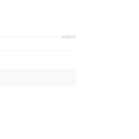
ANZEIGE