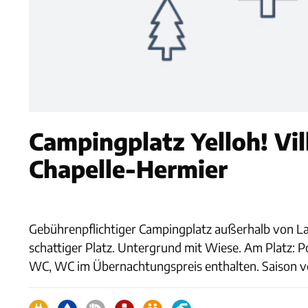
Campingplatz Yelloh! Vil
Chapelle-Hermier
Gebührenpflichtiger Campingplatz außerhalb von La 
schattiger Platz. Untergrund mit Wiese. Am Platz
WC, WC im Übernachtungspreis enthalten. Saison vo