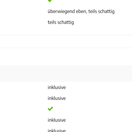
überwiegend eben, teils schattig
teils schattig
inklusive
inklusive
inklusive
inklusive