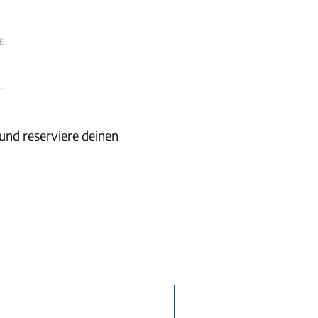
E
und reserviere deinen