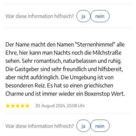
War diese Information hilfreich?
ja
nein
Der Name macht den Namen "Sternenhimmel" alle
Ehre, hier kann man Nachts noch die Milchstraße
sehen. Sehr romantisch, naturbelassen und ruhig.
Die Gastgeber sind sehr freundlich und hilfsbereit,
aber nicht aufdringlich. Die Umgebung ist von
besonderen Reiz. Es hat so einen griechischen
Charme und ist immer wieder ein Boxenstop Wert.
30. August 2024, 20:08 Uhr
War diese Information hilfreich?
ja
nein