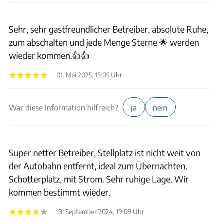
Sehr, sehr gastfreundlicher Betreiber, absolute Ruhe,
zum abschalten und jede Menge Sterne 🌟 werden
wieder kommen.👍👍
01. Mai 2025, 15:05 Uhr
War diese Information hilfreich?
ja
nein
Super netter Betreiber, Stellplatz ist nicht weit von
der Autobahn entfernt, ideal zum Übernachten.
Schotterplatz, mit Strom. Sehr ruhige Lage. Wir
kommen bestimmt wieder.
13. September 2024, 19:09 Uhr