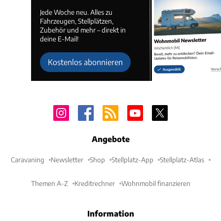
Jede Woche neu. Alles zu
Fahrzeugen, Stellplätzen,
Zubehör und mehr – direkt in
deine E-Mail!
Kostenlos abonnieren
Angebote
Caravaning
Newsletter
Shop
Stellplatz-App
Stellplatz-Atlas
Themen A-Z
Kreditrechner
Wohnmobil finanzieren
Information