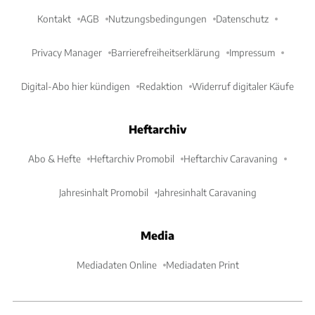
Kontakt
AGB
Nutzungsbedingungen
Datenschutz
Privacy Manager
Barrierefreiheitserklärung
Impressum
Digital-Abo hier kündigen
Redaktion
Widerruf digitaler Käufe
Heftarchiv
Abo & Hefte
Heftarchiv Promobil
Heftarchiv Caravaning
Jahresinhalt Promobil
Jahresinhalt Caravaning
Media
Mediadaten Online
Mediadaten Print