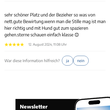
sehr schöner Platz und der Bezieher so was von
nett.gute Bewirtung.wenn man die Stille mag ist man
hier richtig und mit Hund gut zum spazieren
gehen.sterne schauen einfach klasse 😊
12. August 2024, 11:08 Uhr
War diese Information hilfreich?
ja
nein
Newsletter