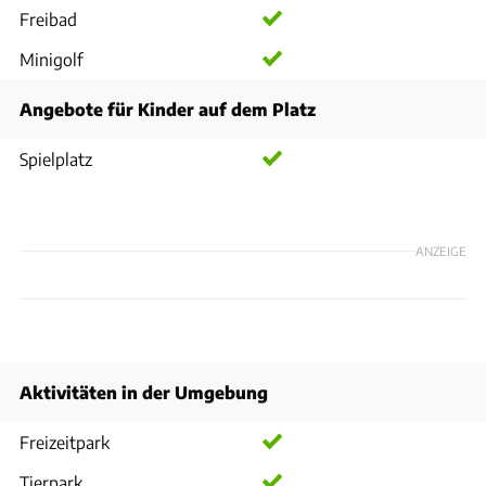
Freibad
Minigolf
Angebote für Kinder auf dem Platz
Spielplatz
ANZEIGE
Aktivitäten in der Umgebung
Freizeitpark
Tierpark