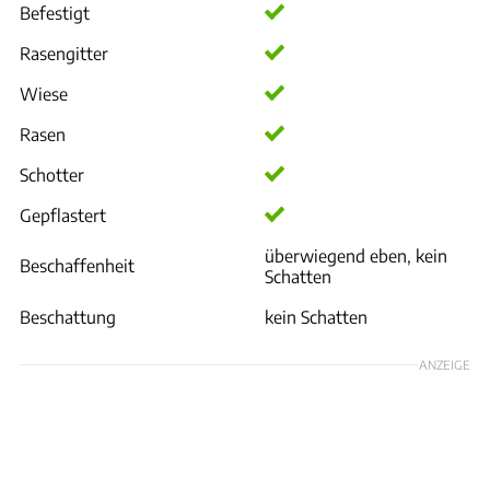
Befestigt
Rasengitter
Wiese
Rasen
Schotter
Gepflastert
überwiegend eben, kein
Beschaffenheit
Schatten
Beschattung
kein Schatten
ANZEIGE