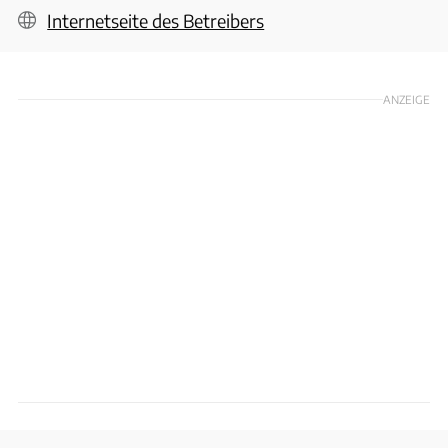
Internetseite des Betreibers
ANZEIGE