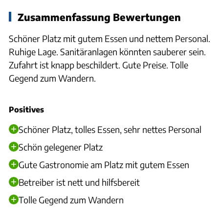
Zusammenfassung Bewertungen
Schöner Platz mit gutem Essen und nettem Personal.
Ruhige Lage. Sanitäranlagen könnten sauberer sein.
Zufahrt ist knapp beschildert. Gute Preise. Tolle
Gegend zum Wandern.
Positives
Schöner Platz, tolles Essen, sehr nettes Personal
Schön gelegener Platz
Gute Gastronomie am Platz mit gutem Essen
Betreiber ist nett und hilfsbereit
Tolle Gegend zum Wandern