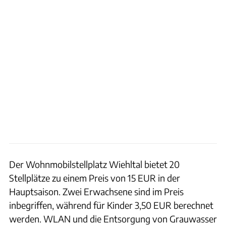
Der Wohnmobilstellplatz Wiehltal bietet 20
Stellplätze zu einem Preis von 15 EUR in der
Hauptsaison. Zwei Erwachsene sind im Preis
inbegriffen, während für Kinder 3,50 EUR berechnet
werden. WLAN und die Entsorgung von Grauwasser