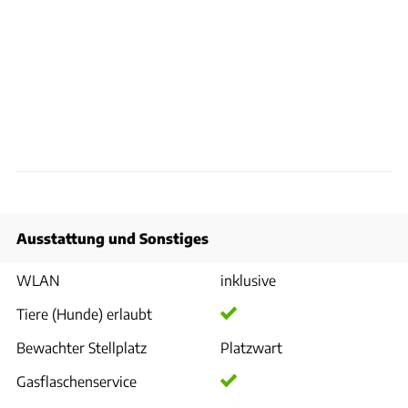
Ausstattung und Sonstiges
WLAN
inklusive
Tiere (Hunde) erlaubt
Bewachter Stellplatz
Platzwart
Gasflaschenservice