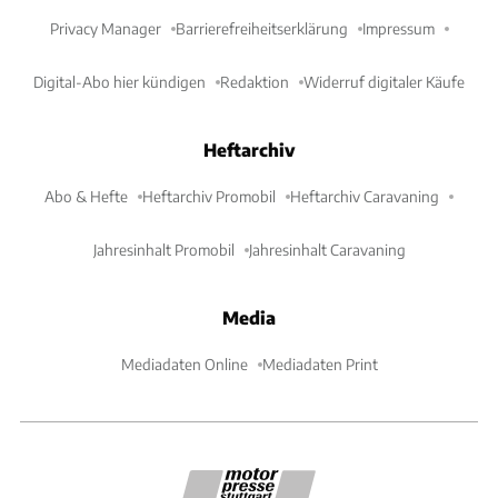
Privacy Manager
Barrierefreiheitserklärung
Impressum
Digital-Abo hier kündigen
Redaktion
Widerruf digitaler Käufe
Heftarchiv
Abo & Hefte
Heftarchiv Promobil
Heftarchiv Caravaning
Jahresinhalt Promobil
Jahresinhalt Caravaning
Media
Mediadaten Online
Mediadaten Print