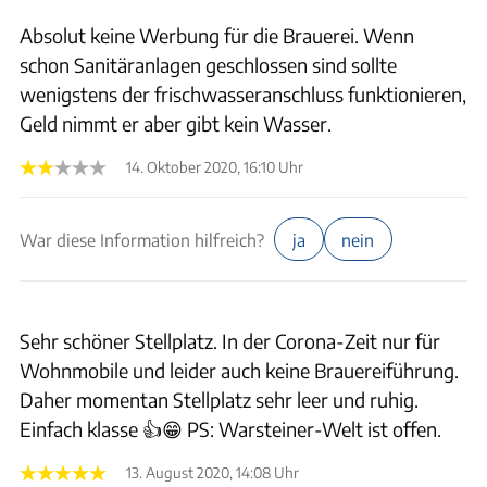
Absolut keine Werbung für die Brauerei. Wenn
schon Sanitäranlagen geschlossen sind sollte
wenigstens der frischwasseranschluss funktionieren,
Geld nimmt er aber gibt kein Wasser.
14. Oktober 2020, 16:10 Uhr
War diese Information hilfreich?
ja
nein
Sehr schöner Stellplatz. In der Corona-Zeit nur für
Wohnmobile und leider auch keine Brauereiführung.
Daher momentan Stellplatz sehr leer und ruhig.
Einfach klasse 👍😁 PS: Warsteiner-Welt ist offen.
13. August 2020, 14:08 Uhr