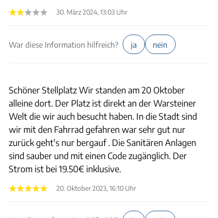
30. März 2024, 13:03 Uhr
War diese Information hilfreich?
ja
nein
Schöner Stellplatz Wir standen am 20 Oktober
alleine dort. Der Platz ist direkt an der Warsteiner
Welt die wir auch besucht haben. In die Stadt sind
wir mit den Fahrrad gefahren war sehr gut nur
zurück geht's nur bergauf . Die Sanitären Anlagen
sind sauber und mit einen Code zugänglich. Der
Strom ist bei 19.50€ inklusive.
20. Oktober 2023, 16:10 Uhr