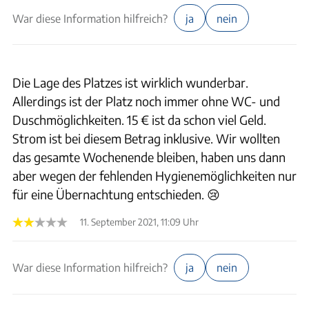
War diese Information hilfreich?
ja
nein
Die Lage des Platzes ist wirklich wunderbar.
Allerdings ist der Platz noch immer ohne WC- und
Duschmöglichkeiten. 15 € ist da schon viel Geld.
Strom ist bei diesem Betrag inklusive. Wir wollten
das gesamte Wochenende bleiben, haben uns dann
aber wegen der fehlenden Hygienemöglichkeiten nur
für eine Übernachtung entschieden. 😢
11. September 2021, 11:09 Uhr
War diese Information hilfreich?
ja
nein