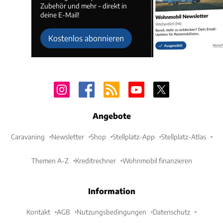
Zubehör und mehr – direkt in
deine E-Mail!
Kostenlos abonnieren
Angebote
Caravaning
Newsletter
Shop
Stellplatz-App
Stellplatz-Atlas
Themen A-Z
Kreditrechner
Wohnmobil finanzieren
Information
Kontakt
AGB
Nutzungsbedingungen
Datenschutz