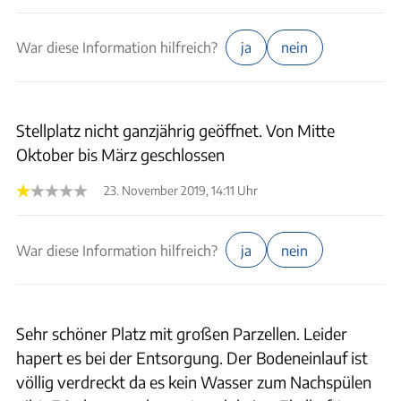
War diese Information hilfreich?
ja
nein
Stellplatz nicht ganzjährig geöffnet. Von Mitte
Oktober bis März geschlossen
23. November 2019, 14:11 Uhr
War diese Information hilfreich?
ja
nein
Sehr schöner Platz mit großen Parzellen. Leider
hapert es bei der Entsorgung. Der Bodeneinlauf ist
völlig verdreckt da es kein Wasser zum Nachspülen