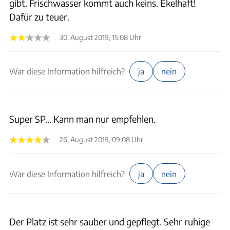
gibt. Frischwasser kommt auch keins. Ekelhaft!
Dafür zu teuer.
30. August 2019, 15:08 Uhr
War diese Information hilfreich?
ja
nein
Super SP... Kann man nur empfehlen.
26. August 2019, 09:08 Uhr
War diese Information hilfreich?
ja
nein
Der Platz ist sehr sauber und gepflegt. Sehr ruhige