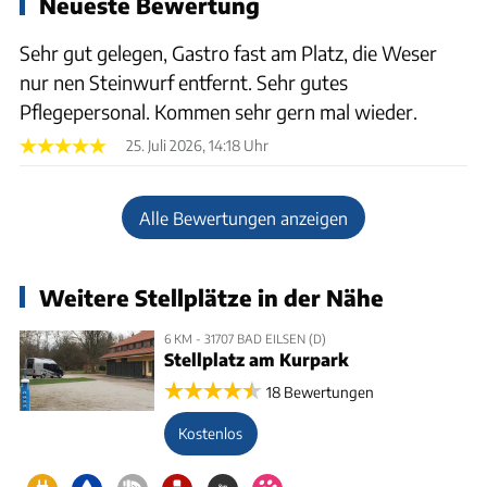
Neueste Bewertung
Sehr gut gelegen, Gastro fast am Platz, die Weser
nur nen Steinwurf entfernt. Sehr gutes
Pflegepersonal. Kommen sehr gern mal wieder.
25. Juli 2026, 14:18 Uhr
Alle Bewertungen anzeigen
Weitere Stellplätze in der Nähe
6 KM - 31707 BAD EILSEN (D)
Stellplatz am Kurpark
18 Bewertungen
Kostenlos