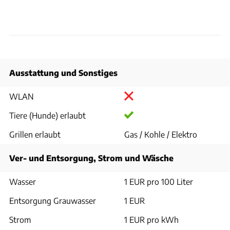
Ausstattung und Sonstiges
WLAN
Tiere (Hunde) erlaubt
Grillen erlaubt
Gas / Kohle / Elektro
Ver- und Entsorgung, Strom und Wäsche
Wasser
1 EUR pro 100 Liter
Entsorgung Grauwasser
1 EUR
Strom
1 EUR pro kWh