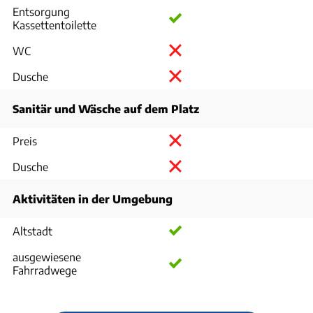
Entsorgung
Kassettentoilette
WC
Dusche
Sanitär und Wäsche auf dem Platz
Preis
Dusche
Aktivitäten in der Umgebung
Altstadt
ausgewiesene
Fahrradwege