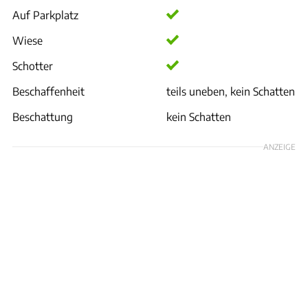
Auf Parkplatz
Wiese
Schotter
Beschaffenheit
teils uneben, kein Schatten
Beschattung
kein Schatten
ANZEIGE