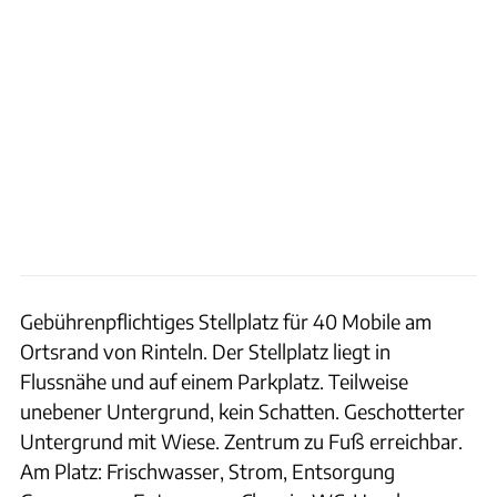
Gebührenpflichtiges Stellplatz für 40 Mobile am
Ortsrand von Rinteln. Der Stellplatz liegt in
Flussnähe und auf einem Parkplatz. Teilweise
unebener Untergrund, kein Schatten. Geschotterter
Untergrund mit Wiese. Zentrum zu Fuß erreichbar.
Am Platz: Frischwasser, Strom, Entsorgung