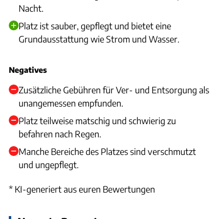
Nacht.
Platz ist sauber, gepflegt und bietet eine
Grundausstattung wie Strom und Wasser.
Negatives
Zusätzliche Gebühren für Ver- und Entsorgung als
unangemessen empfunden.
Platz teilweise matschig und schwierig zu
befahren nach Regen.
Manche Bereiche des Platzes sind verschmutzt
und ungepflegt.
* KI-generiert aus euren Bewertungen