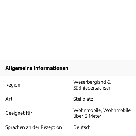
Allgemeine Informationen
Weserbergland &
Region
Südniedersachsen
Art
Stellplatz
Wohnmobile, Wohnmobile
Geeignet für
über 8 Meter
Sprachen an der Rezeption
Deutsch