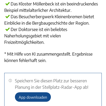
Das Kloster Möllenbeck ist ein beeindruckendes
Beispiel mittelalterlicher Architektur.
Das Besucherbergwerk Kleinenbremen bietet
Einblicke in die Bergbaugeschichte der Region.
Der Doktorsee ist ein beliebtes
Naherholungsgebiet mit vielen
Freizeitmöglichkeiten.
* Mit Hilfe von KI zusammengestellt. Ergebnisse
können fehlerhaft sein.
Speichern Sie diesen Platz zur besseren
Planung in der Stellplatz-Radar-App ab!
App downloaden