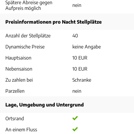
Spätere Abreise gegen
nein
Aufpreis möglich
Preisinformationen pro Nacht Stellplätze
Anzahl der Stellplätze
40
Dynamische Preise
keine Angabe
Hauptsaison
10 EUR
Nebensaison
10 EUR
Zu zahlen bei
Schranke
Parzellen
nein
Lage, Umgebung und Untergrund
Ortsrand
An einem Fluss