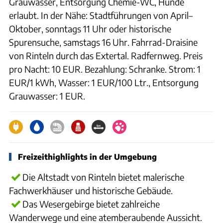
Grauwasser, Entsorgung Chemie-WC, Hunde
erlaubt. In der Nähe: Stadtführungen von April–
Oktober, sonntags 11 Uhr oder historische
Spurensuche, samstags 16 Uhr. Fahrrad-Draisine
von Rinteln durch das Extertal. Radfernweg. Preis
pro Nacht: 10 EUR. Bezahlung: Schranke. Strom: 1
EUR/1 kWh, Wasser: 1 EUR/100 Ltr., Entsorgung
Grauwasser: 1 EUR.
Freizeithighlights in der Umgebung
Die Altstadt von Rinteln bietet malerische
Fachwerkhäuser und historische Gebäude.
Das Wesergebirge bietet zahlreiche
Wanderwege und eine atemberaubende Aussicht.