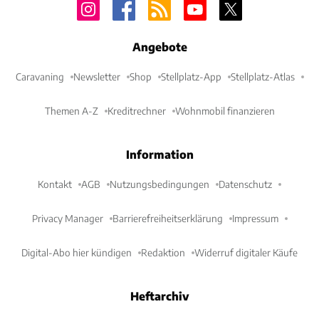
Angebote
Caravaning
Newsletter
Shop
Stellplatz-App
Stellplatz-Atlas
Themen A-Z
Kreditrechner
Wohnmobil finanzieren
Information
Kontakt
AGB
Nutzungsbedingungen
Datenschutz
Privacy Manager
Barrierefreiheitserklärung
Impressum
Digital-Abo hier kündigen
Redaktion
Widerruf digitaler Käufe
Heftarchiv