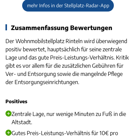
mehr Infos in der Stellplatz-Radar-App
Zusammenfassung Bewertungen
Der Wohnmobilstellplatz Rinteln wird überwiegend
positiv bewertet, hauptsächlich für seine zentrale
Lage und das gute Preis-Leistungs-Verhältnis. Kritik
gibt es vor allem für die zusätzlichen Gebühren für
Ver- und Entsorgung sowie die mangelnde Pflege
der Entsorgungseinrichtungen.
Positives
Zentrale Lage, nur wenige Minuten zu Fuß in die
Altstadt.
Gutes Preis-Leistungs-Verhältnis für 10€ pro