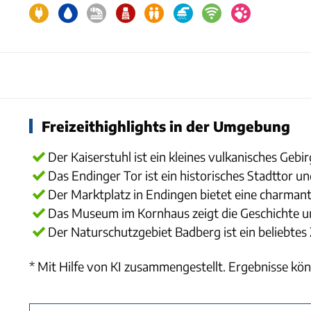
Freizeithighlights in der Umgebung
Der Kaiserstuhl ist ein kleines vulkanisches Ge
Das Endinger Tor ist ein historisches Stadttor u
Der Marktplatz in Endingen bietet eine charman
Das Museum im Kornhaus zeigt die Geschichte un
Der Naturschutzgebiet Badberg ist ein beliebtes
* Mit Hilfe von KI zusammengestellt. Ergebnisse kön