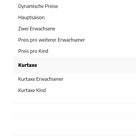
Dynamische Preise
Hauptsaison
Zwei Erwachsene
Preis pro weiterer Erwachsener
Preis pro Kind
Kurtaxe
Kurtaxe Erwachsener
Kurtaxe Kind