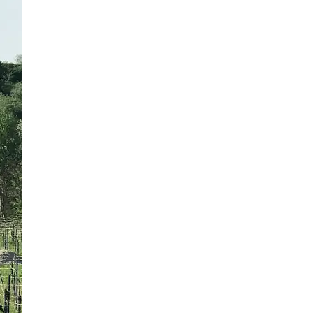
32 Bilder