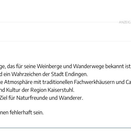
ANZEIG
birge, das für seine Weinberge und Wanderwege bekannt ist
nd ein Wahrzeichen der Stadt Endingen.
te Atmosphäre mit traditionellen Fachwerkhäusern und Ca
d Kultur der Region Kaiserstuhl.
 Ziel für Naturfreunde und Wanderer.
nen fehlerhaft sein.