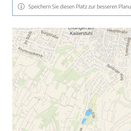
Speichern Sie diesen Platz zur besseren Plan