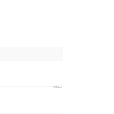
ANZEIGE