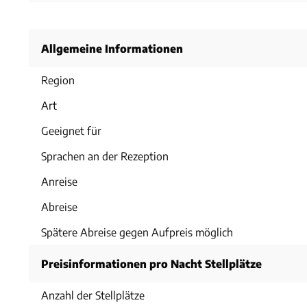
Allgemeine Informationen
Region
Art
Geeignet für
Sprachen an der Rezeption
Anreise
Abreise
Spätere Abreise gegen Aufpreis möglich
Preisinformationen pro Nacht Stellplätze
Anzahl der Stellplätze