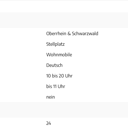
Oberrhein & Schwarzwald
Stellplatz
Wohnmobile
Deutsch
10 bis 20 Uhr
bis 11 Uhr
nein
24