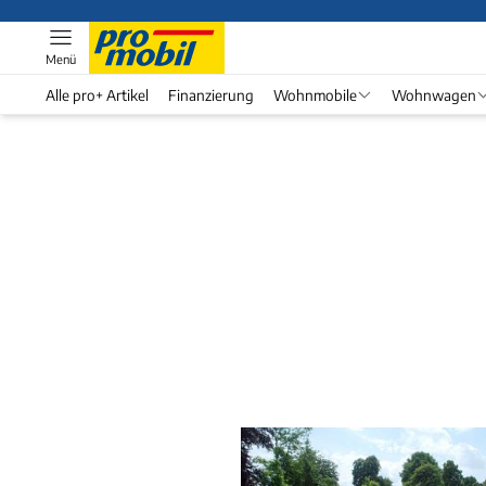
Menü
Alle pro+ Artikel
Finanzierung
Wohnmobile
Wohnwagen