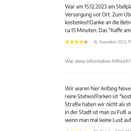
War am 15.12.2023 am Stellpl
Versorgung vor Ort. Zum Über
kostenlos!!Danke an die Betr
ca 15 Minuten. Das "Kaffe am
16. Dezember 2023, 17
War diese Information hilfreich?
Wir waren hier Anfang Novem
reine Stehen/Parken ist *kost
Straße haben wir nicht als s
in der Stadt ist man zu Fuß au
wenn man mal keine Lust auf 