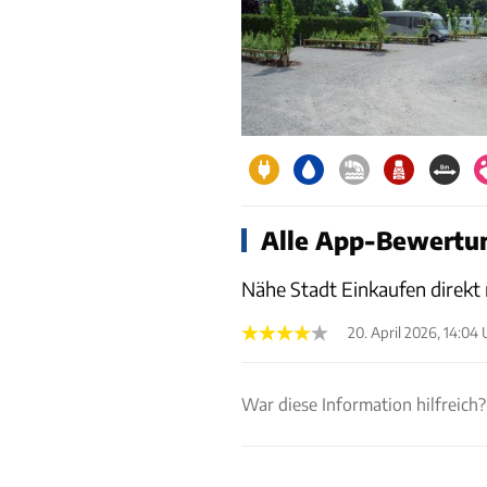
Alle App-Bewertun
Nähe Stadt Einkaufen direkt 
20. April 2026, 14:04
War diese Information hilfreich?