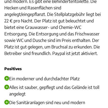
und modern. Es gibt eine Behindertentoilette. Die
Hecken und Rasenflächen sind
angelegt/eingepflanzt. Die Stellplatzgebühr liegt bei
22 € pro Nacht. Der Platz ist gut beleuchtet und
bietet eine Grauwasser- und Chemie-WC
Entsorgung. Die Entsorgung und das Frischwasser
sowie WC und Dusche sind im Preis enthalten. Der
Platz ist gut gelegen, um Bruchsal zu erkunden. Die
Betreiber sind freundlich. Paypal ist jetzt aktiviert.
Positives
Ein moderner und durchdachter Platz
Alles ist sauber, gepflegt und das Gelände ist toll
angelegt
Die Sanitäranlagen sind neu und modern