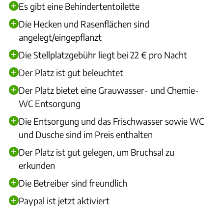
Es gibt eine Behindertentoilette
Die Hecken und Rasenflächen sind
angelegt/eingepflanzt
Die Stellplatzgebühr liegt bei 22 € pro Nacht
Der Platz ist gut beleuchtet
Der Platz bietet eine Grauwasser- und Chemie-
WC Entsorgung
Die Entsorgung und das Frischwasser sowie WC
und Dusche sind im Preis enthalten
Der Platz ist gut gelegen, um Bruchsal zu
erkunden
Die Betreiber sind freundlich
Paypal ist jetzt aktiviert