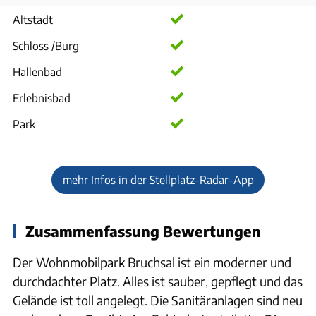
Altstadt
Schloss /Burg
Hallenbad
Erlebnisbad
Park
mehr Infos in der Stellplatz-Radar-App
Zusammenfassung Bewertungen
Der Wohnmobilpark Bruchsal ist ein moderner und
durchdachter Platz. Alles ist sauber, gepflegt und das
Gelände ist toll angelegt. Die Sanitäranlagen sind neu