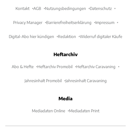
Kontakt
AGB
Nutzungsbedingungen
Datenschutz
Privacy Manager
Barrierefreiheitserklärung
Impressum
Digital-Abo hier kündigen
Redaktion
Widerruf digitaler Käufe
Heftarchiv
Abo & Hefte
Heftarchiv Promobil
Heftarchiv Caravaning
Jahresinhalt Promobil
Jahresinhalt Caravaning
Media
Mediadaten Online
Mediadaten Print