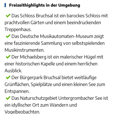
Freizeithighlights in der Umgebung
Das Schloss Bruchsal ist ein barockes Schloss mit
prachtvollen Gärten und einem beeindruckenden
Treppenhaus.
Das Deutsche Musikautomaten-Museum zeigt
eine faszinierende Sammlung von selbstspielenden
Musikinstrumenten.
Der Michaelsberg ist ein malerischer Hügel mit
einer historischen Kapelle und einem herrlichen
Ausblick.
Der Bürgerpark Bruchsal bietet weitläufige
Grünflächen, Spielplätze und einen kleinen See zum
Entspannen.
Das Naturschutzgebiet Untergrombacher See ist
ein idyllischer Ort zum Wandern und
Vogelbeobachten.