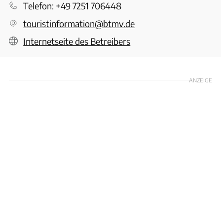
Telefon:
+49 7251 706448
touristinformation@btmv.de
Internetseite des Betreibers
ANZEIGE