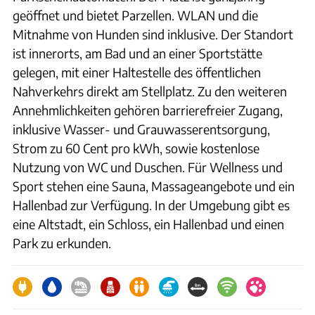
geöffnet und bietet Parzellen. WLAN und die
Mitnahme von Hunden sind inklusive. Der Standort
ist innerorts, am Bad und an einer Sportstätte
gelegen, mit einer Haltestelle des öffentlichen
Nahverkehrs direkt am Stellplatz. Zu den weiteren
Annehmlichkeiten gehören barrierefreier Zugang,
inklusive Wasser- und Grauwasserentsorgung,
Strom zu 60 Cent pro kWh, sowie kostenlose
Nutzung von WC und Duschen. Für Wellness und
Sport stehen eine Sauna, Massageangebote und ein
Hallenbad zur Verfügung. In der Umgebung gibt es
eine Altstadt, ein Schloss, ein Hallenbad und einen
Park zu erkunden.