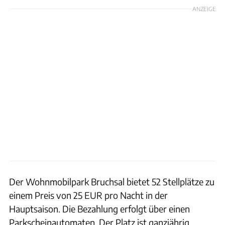
ANZEIGE
Der Wohnmobilpark Bruchsal bietet 52 Stellplätze zu
einem Preis von 25 EUR pro Nacht in der
Hauptsaison. Die Bezahlung erfolgt über einen
Parkscheinautomaten. Der Platz ist ganzjährig