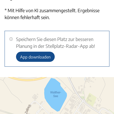
* Mit Hilfe von KI zusammengestellt. Ergebnisse
können fehlerhaft sein.
Speichern Sie diesen Platz zur besseren
Planung in der Stellplatz-Radar-App ab!
App downloaden