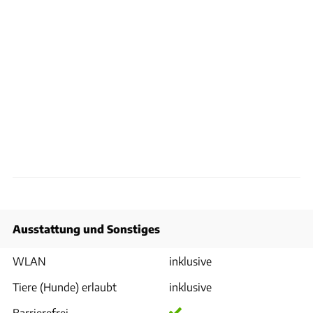
Ausstattung und Sonstiges
WLAN
inklusive
Tiere (Hunde) erlaubt
inklusive
Barrierefrei