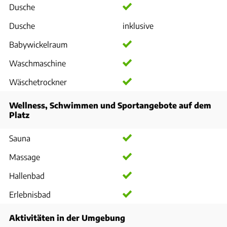
Dusche
Dusche
inklusive
Babywickelraum
Waschmaschine
Wäschetrockner
Wellness, Schwimmen und Sportangebote auf dem
Platz
Sauna
Massage
Hallenbad
Erlebnisbad
Aktivitäten in der Umgebung