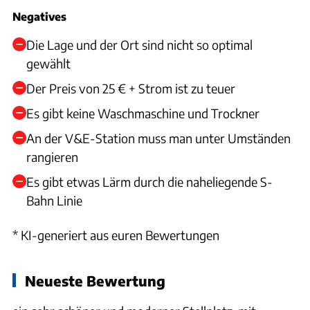
Negatives
Die Lage und der Ort sind nicht so optimal
gewählt
Der Preis von 25 € + Strom ist zu teuer
Es gibt keine Waschmaschine und Trockner
An der V&E-Station muss man unter Umständen
rangieren
Es gibt etwas Lärm durch die naheliegende S-
Bahn Linie
* KI-generiert aus euren Bewertungen
Neueste Bewertung