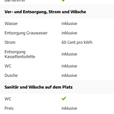
Ver- und Entsorgung, Strom und Wäsche
Wasser
inklusive
Entsorgung Grauwasser
inklusive
Strom
60 Cent pro kWh
Entsorgung
inklusive
Kassettentoilette
WC
inklusive
Dusche
inklusive
Sanitär und Wäsche auf dem Platz
WC
Preis
inklusive