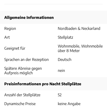
Allgemeine Informationen
Region
Nordbaden & Neckarland
Art
Stellplatz
Wohnmobile, Wohnmobile
Geeignet für
über 8 Meter
Sprachen an der Rezeption
Deutsch
Spätere Abreise gegen
nein
Aufpreis möglich
Preisinformationen pro Nacht Stellplätze
Anzahl der Stellplätze
52
Dynamische Preise
keine Angabe