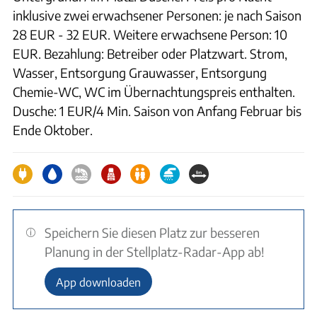
inklusive zwei erwachsener Personen: je nach Saison
28 EUR - 32 EUR. Weitere erwachsene Person: 10
EUR. Bezahlung: Betreiber oder Platzwart. Strom,
Wasser, Entsorgung Grauwasser, Entsorgung
Chemie-WC, WC im Übernachtungspreis enthalten.
Dusche: 1 EUR/4 Min. Saison von Anfang Februar bis
Ende Oktober.
Speichern Sie diesen Platz zur besseren
Planung in der Stellplatz-Radar-App ab!
App downloaden