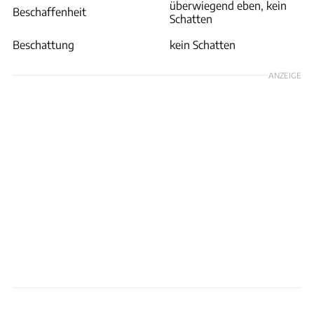
überwiegend eben, kein
Beschaffenheit
Schatten
Beschattung
kein Schatten
ANZEIGE