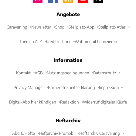
Angebote
Caravaning
Newsletter
Shop
Stellplatz-App
Stellplatz-Atlas
Themen A-Z
Kreditrechner
Wohnmobil finanzieren
Information
Kontakt
AGB
Nutzungsbedingungen
Datenschutz
Privacy Manager
Barrierefreiheitserklärung
Impressum
Digital-Abo hier kündigen
Redaktion
Widerruf digitaler Käufe
Heftarchiv
Abo & Hefte
Heftarchiv Promobil
Heftarchiv Caravaning