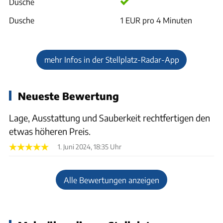
Dusche
Dusche
1 EUR pro 4 Minuten
mehr Infos in der Stellplatz-Radar-App
Neueste Bewertung
Lage, Ausstattung und Sauberkeit rechtfertigen den
etwas höheren Preis.
1. Juni 2024, 18:35 Uhr
Alle Bewertungen anzeigen