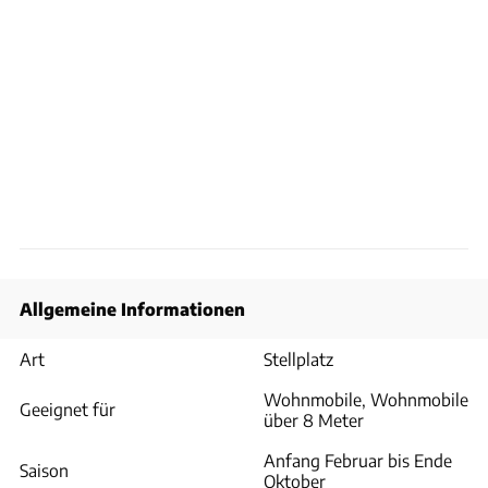
Allgemeine Informationen
Art
Stellplatz
Wohnmobile, Wohnmobile
Geeignet für
über 8 Meter
Anfang Februar bis Ende
Saison
Oktober