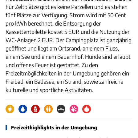
Für Zeltplätze gibt es keine Parzellen und es stehen
fünf Plätze zur Verfügung. Strom wird mit 50 Cent
pro kWh berechnet, die Entsorgung der
Kassettentoilette kostet 5 EUR und die Nutzung der
WC-Anlagen 2 EUR. Der Campingplatz ist ganzjährig
geöffnet und liegt am Ortsrand, an einem Fluss,
einem See und einem Bauernhof. Hunde sind erlaubt
und offenes Feuer ist gestattet. Zu den
Freizeitmöglichkeiten in der Umgebung gehören ein
Freibad, ein Badesee, ein Strand, sowie zahlreiche
kulturelle und sportliche Aktivitäten.
Freizeithighlights in der Umgebung