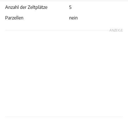
Anzahl der Zeltplätze
5
Parzellen
nein
ANZEIGE