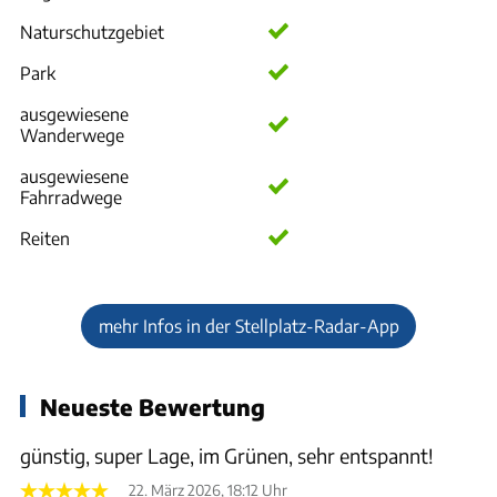
Naturschutzgebiet
Park
ausgewiesene
Wanderwege
ausgewiesene
Fahrradwege
Reiten
mehr Infos in der Stellplatz-Radar-App
Neueste Bewertung
günstig, super Lage, im Grünen, sehr entspannt!
22. März 2026, 18:12 Uhr