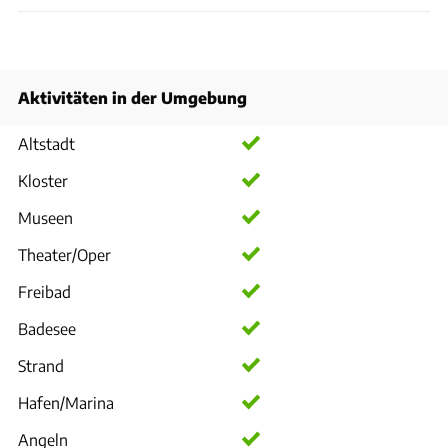
Aktivitäten in der Umgebung
Altstadt
Kloster
Museen
Theater/Oper
Freibad
Badesee
Strand
Hafen/Marina
Angeln