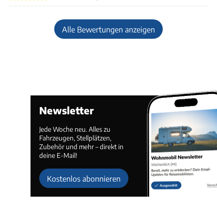
Alle Bewertungen anzeigen
Newsletter
Jede Woche neu. Alles zu
Fahrzeugen, Stellplätzen,
Zubehör und mehr – direkt in
deine E-Mail!
Kostenlos abonnieren