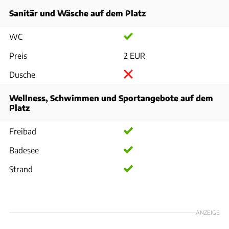
Sanitär und Wäsche auf dem Platz
WC
Preis
2 EUR
Dusche
Wellness, Schwimmen und Sportangebote auf dem
Platz
Freibad
Badesee
Strand
ANZEIGE