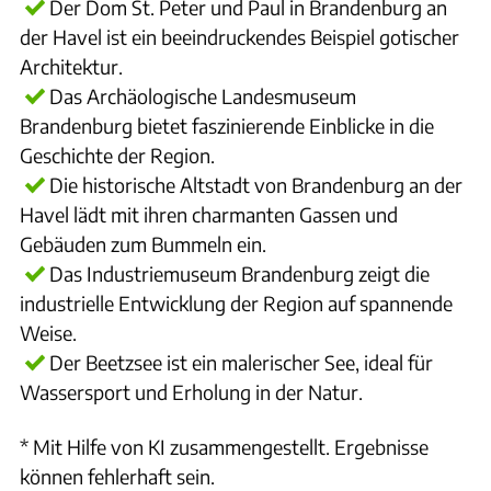
Der Dom St. Peter und Paul in Brandenburg an
der Havel ist ein beeindruckendes Beispiel gotischer
Architektur.
Das Archäologische Landesmuseum
Brandenburg bietet faszinierende Einblicke in die
Geschichte der Region.
Die historische Altstadt von Brandenburg an der
Havel lädt mit ihren charmanten Gassen und
Gebäuden zum Bummeln ein.
Das Industriemuseum Brandenburg zeigt die
industrielle Entwicklung der Region auf spannende
Weise.
Der Beetzsee ist ein malerischer See, ideal für
Wassersport und Erholung in der Natur.
* Mit Hilfe von KI zusammengestellt. Ergebnisse
können fehlerhaft sein.