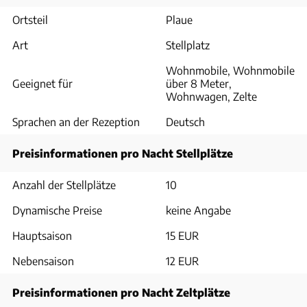
Ortsteil
Plaue
Art
Stellplatz
Wohnmobile, Wohnmobile
Geeignet für
über 8 Meter,
Wohnwagen, Zelte
Sprachen an der Rezeption
Deutsch
Preisinformationen pro Nacht Stellplätze
Anzahl der Stellplätze
10
Dynamische Preise
keine Angabe
Hauptsaison
15 EUR
Nebensaison
12 EUR
Preisinformationen pro Nacht Zeltplätze