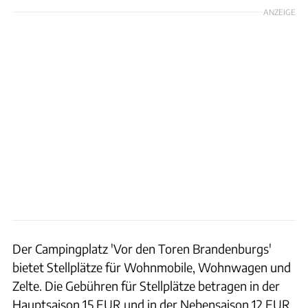
ANZEIGE
Der Campingplatz 'Vor den Toren Brandenburgs'
bietet Stellplätze für Wohnmobile, Wohnwagen und
Zelte. Die Gebühren für Stellplätze betragen in der
Hauptsaison 15 EUR und in der Nebensaison 12 EUR.