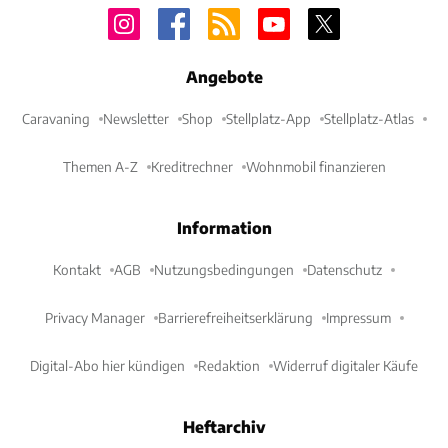
Angebote
Caravaning
Newsletter
Shop
Stellplatz-App
Stellplatz-Atlas
Themen A-Z
Kreditrechner
Wohnmobil finanzieren
Information
Kontakt
AGB
Nutzungsbedingungen
Datenschutz
Privacy Manager
Barrierefreiheitserklärung
Impressum
Digital-Abo hier kündigen
Redaktion
Widerruf digitaler Käufe
Heftarchiv