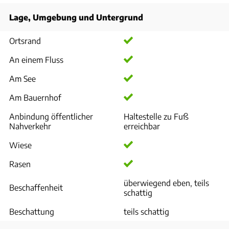
Lage, Umgebung und Untergrund
Ortsrand
An einem Fluss
Am See
Am Bauernhof
Anbindung öffentlicher
Haltestelle zu Fuß
Nahverkehr
erreichbar
Wiese
Rasen
überwiegend eben, teils
Beschaffenheit
schattig
Beschattung
teils schattig