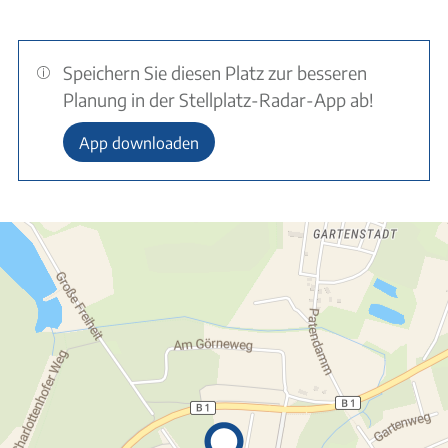
Speichern Sie diesen Platz zur besseren
Planung in der Stellplatz-Radar-App ab!
App downloaden