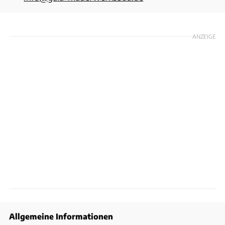
ANZEIGE
Allgemeine Informationen