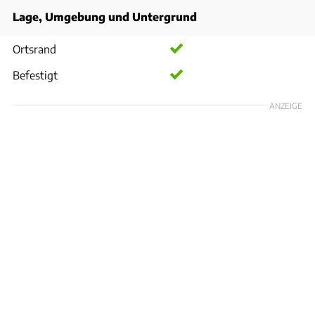
Lage, Umgebung und Untergrund
Ortsrand
Befestigt
ANZEIGE