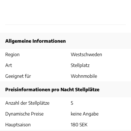
Allgemeine Informationen
Region
Westschweden
Art
Stellplatz
Geeignet für
Wohnmobile
Preisinformationen pro Nacht Stellplätze
Anzahl der Stellplätze
5
Dynamische Preise
keine Angabe
Hauptsaison
180 SEK