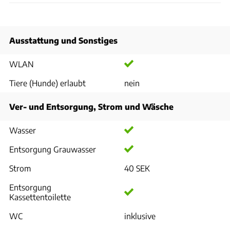
Ausstattung und Sonstiges
WLAN
Tiere (Hunde) erlaubt
nein
Ver- und Entsorgung, Strom und Wäsche
Wasser
Entsorgung Grauwasser
Strom
40 SEK
Entsorgung
Kassettentoilette
WC
inklusive