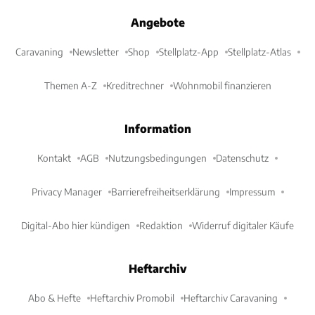
Angebote
Caravaning
Newsletter
Shop
Stellplatz-App
Stellplatz-Atlas
Themen A-Z
Kreditrechner
Wohnmobil finanzieren
Information
Kontakt
AGB
Nutzungsbedingungen
Datenschutz
Privacy Manager
Barrierefreiheitserklärung
Impressum
Digital-Abo hier kündigen
Redaktion
Widerruf digitaler Käufe
Heftarchiv
Abo & Hefte
Heftarchiv Promobil
Heftarchiv Caravaning