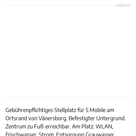
ANZEIGE
Gebührenpflichtiges Stellplatz für 5 Mobile am
Ortsrand von Vänersborg. Befestigter Untergrund.
Zentrum zu Fuß erreichbar. Am Platz: WLAN,
Frischwasser, Strom, Entsorgung Grauwasser,