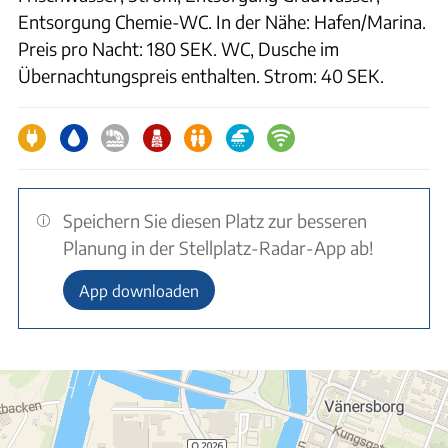
Entsorgung Chemie-WC. In der Nähe: Hafen/Marina.
Preis pro Nacht: 180 SEK. WC, Dusche im
Übernachtungspreis enthalten. Strom: 40 SEK.
Speichern Sie diesen Platz zur besseren
Planung in der Stellplatz-Radar-App ab!
App downloaden