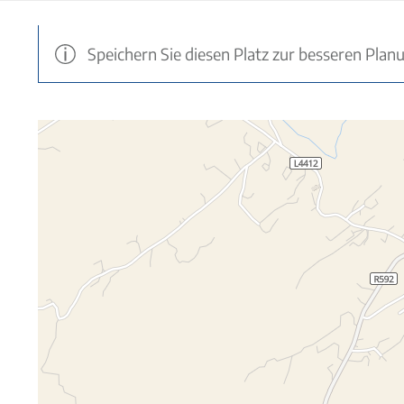
Speichern Sie diesen Platz zur besseren Plan