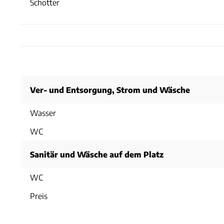
Schotter
Ver- und Entsorgung, Strom und Wäsche
Wasser
WC
Sanitär und Wäsche auf dem Platz
WC
Preis