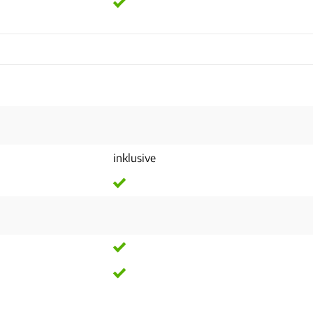
inklusive