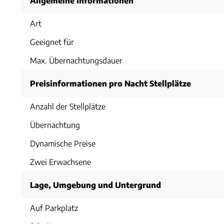
Allgemeine Informationen
Art
Geeignet für
Max. Übernachtungsdauer
Preisinformationen pro Nacht Stellplätze
Anzahl der Stellplätze
Übernachtung
Dynamische Preise
Zwei Erwachsene
Lage, Umgebung und Untergrund
Auf Parkplatz