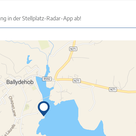
ung in der Stellplatz-Radar-App ab!