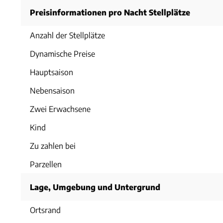
Preisinformationen pro Nacht Stellplätze
Anzahl der Stellplätze
Dynamische Preise
Hauptsaison
Nebensaison
Zwei Erwachsene
Kind
Zu zahlen bei
Parzellen
Lage, Umgebung und Untergrund
Ortsrand