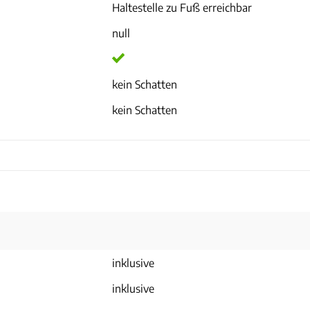
Haltestelle zu Fuß erreichbar
null
kein Schatten
kein Schatten
inklusive
inklusive