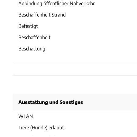
Anbindung öffentlicher Nahverkehr
Beschaffenheit Strand
Befestigt
Beschaffenheit
Beschattung
Ausstattung und Sonstiges
WLAN
Tiere (Hunde) erlaubt