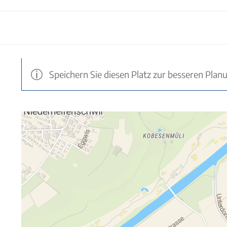
Speichern Sie diesen Platz zur besseren Plan