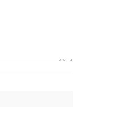
ANZEIGE