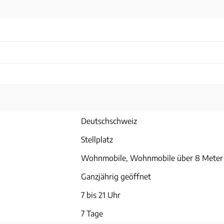
Deutschschweiz
Stellplatz
Wohnmobile, Wohnmobile über 8 Meter
Ganzjährig geöffnet
7 bis 21 Uhr
7 Tage