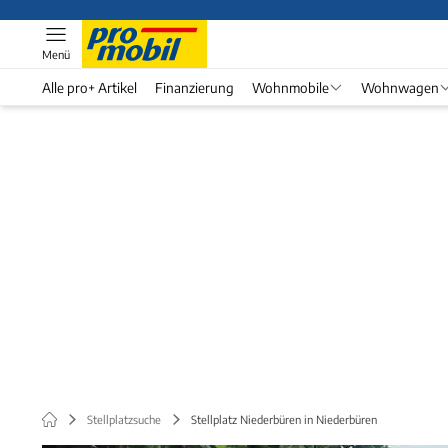
Menü
Alle pro+ Artikel
Finanzierung
Wohnmobile
Wohnwagen
Stellplatzsuche
Stellplatz Niederbüren in Niederbüren