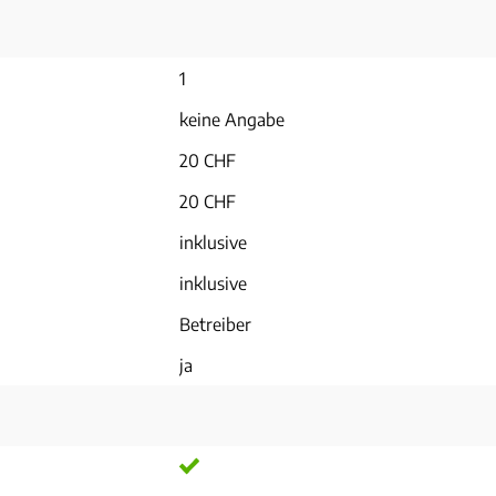
1
keine Angabe
20 CHF
20 CHF
inklusive
inklusive
Betreiber
ja