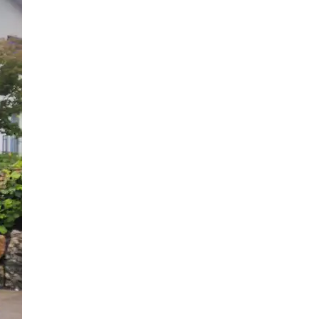
4 Bilder