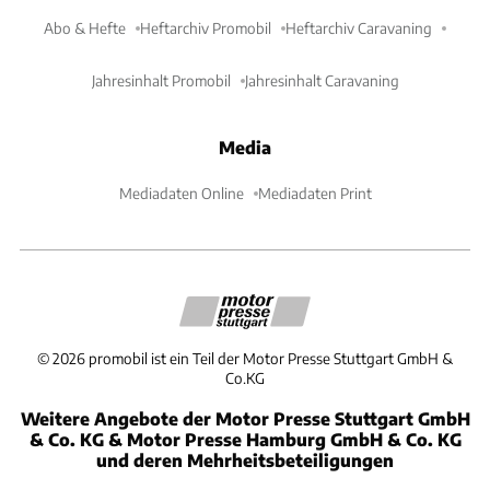
Abo & Hefte
Heftarchiv Promobil
Heftarchiv Caravaning
Jahresinhalt Promobil
Jahresinhalt Caravaning
Media
Mediadaten Online
Mediadaten Print
©
2026
promobil ist ein Teil der Motor Presse Stuttgart GmbH &
Co.KG
Weitere Angebote der Motor Presse Stuttgart GmbH
& Co. KG & Motor Presse Hamburg GmbH & Co. KG
und deren Mehrheitsbeteiligungen