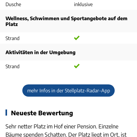
Dusche
inklusive
Wellness, Schwimmen und Sportangebote auf dem
Platz
Strand
Aktivitäten in der Umgebung
Strand
mehr Infos in der Stellplatz-Radar-App
Neueste Bewertung
Sehr netter Platz im Hof einer Pension. Einzelne
Bäume spenden Schatten. Der Platz liegt im Ort, ist