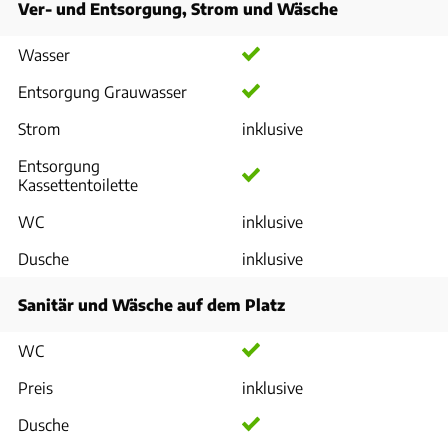
Ver- und Entsorgung, Strom und Wäsche
Wasser
Entsorgung Grauwasser
Strom
inklusive
Entsorgung
Kassettentoilette
WC
inklusive
Dusche
inklusive
Sanitär und Wäsche auf dem Platz
WC
Preis
inklusive
Dusche