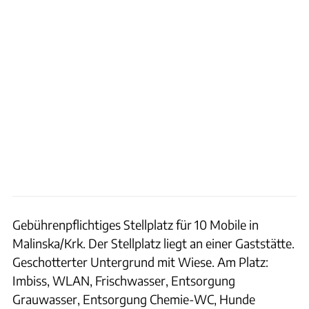
Gebührenpflichtiges Stellplatz für 10 Mobile in
Malinska/Krk. Der Stellplatz liegt an einer Gaststätte.
Geschotterter Untergrund mit Wiese. Am Platz:
Imbiss, WLAN, Frischwasser, Entsorgung
Grauwasser, Entsorgung Chemie-WC, Hunde