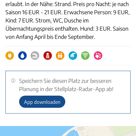
erlaubt. In der Nähe: Strand. Preis pro Nacht: je nach
Saison 16 EUR - 21 EUR. Erwachsene Person: 9 EUR,
Kind: 7 EUR. Strom, WC, Dusche im
Übernachtungspreis enthalten. Hund: 3 EUR. Saison
von Anfang April bis Ende September.
Speichern Sie diesen Platz zur besseren
Planung in der Stellplatz-Radar-App ab!
App downloaden