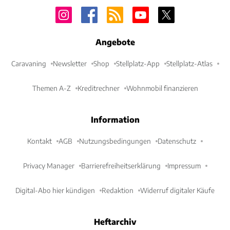
Angebote
Caravaning
Newsletter
Shop
Stellplatz-App
Stellplatz-Atlas
Themen A-Z
Kreditrechner
Wohnmobil finanzieren
Information
Kontakt
AGB
Nutzungsbedingungen
Datenschutz
Privacy Manager
Barrierefreiheitserklärung
Impressum
Digital-Abo hier kündigen
Redaktion
Widerruf digitaler Käufe
Heftarchiv