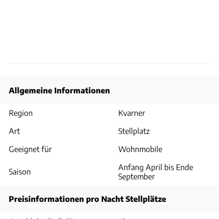
Allgemeine Informationen
Region
Kvarner
Art
Stellplatz
Geeignet für
Wohnmobile
Anfang April bis Ende
Saison
September
Preisinformationen pro Nacht Stellplätze