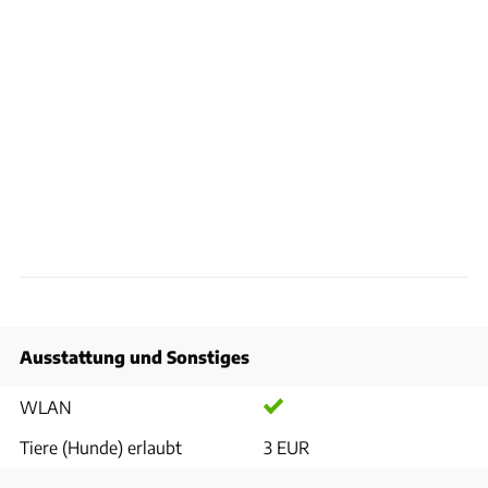
Ausstattung und Sonstiges
WLAN
Tiere (Hunde) erlaubt
3 EUR