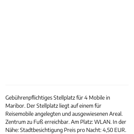
Gebührenpflichtiges Stellplatz für 4 Mobile in
Maribor. Der Stellplatz liegt auf einem für
Reisemobile angelegten und ausgewiesenen Areal.
Zentrum zu Fuß erreichbar. Am Platz: WLAN. In der
Nähe: Stadtbesichtigung Preis pro Nacht: 4,50 EUR.