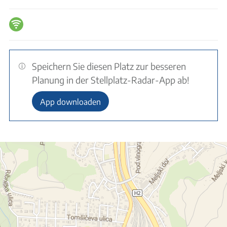
Speichern Sie diesen Platz zur besseren
Planung in der Stellplatz-Radar-App ab!
App downloaden