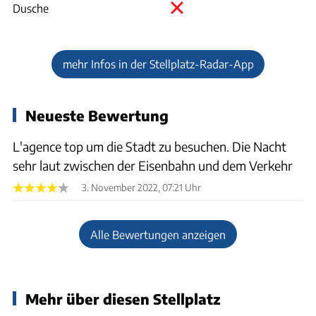
Dusche
mehr Infos in der Stellplatz-Radar-App
Neueste Bewertung
L'agence top um die Stadt zu besuchen. Die Nacht
sehr laut zwischen der Eisenbahn und dem Verkehr
3. November 2022, 07:21 Uhr
Alle Bewertungen anzeigen
Mehr über diesen Stellplatz