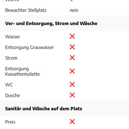
Bewachter Stellplatz
nein
Ver- und Entsorgung, Strom und Wäsche
Wasser
Entsorgung Grauwasser
Strom
Entsorgung
Kassettentoilette
WC
Dusche
Sanitär und Wäsche auf dem Platz
Preis