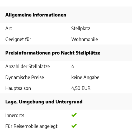
Allgemeine Informationen
Art
Stellplatz
Geeignet für
Wohnmobile
Preisinformationen pro Nacht Stellplätze
Anzahl der Stellplätze
4
Dynamische Preise
keine Angabe
Hauptsaison
4,50 EUR
Lage, Umgebung und Untergrund
Innerorts
Für Reisemobile angelegt