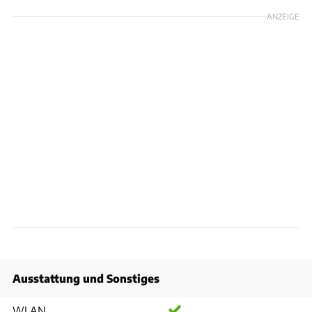
ANZEIGE
Ausstattung und Sonstiges
WLAN