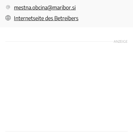
mestna.obcina@maribor.si
Internetseite des Betreibers
ANZEIGE