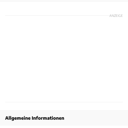
ANZEIGE
Allgemeine Informationen