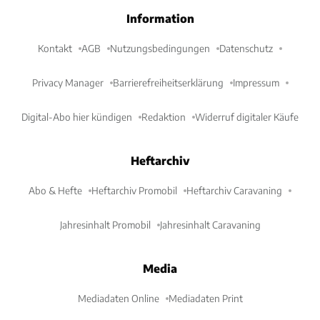
Information
Kontakt
AGB
Nutzungsbedingungen
Datenschutz
Privacy Manager
Barrierefreiheitserklärung
Impressum
Digital-Abo hier kündigen
Redaktion
Widerruf digitaler Käufe
Heftarchiv
Abo & Hefte
Heftarchiv Promobil
Heftarchiv Caravaning
Jahresinhalt Promobil
Jahresinhalt Caravaning
Media
Mediadaten Online
Mediadaten Print