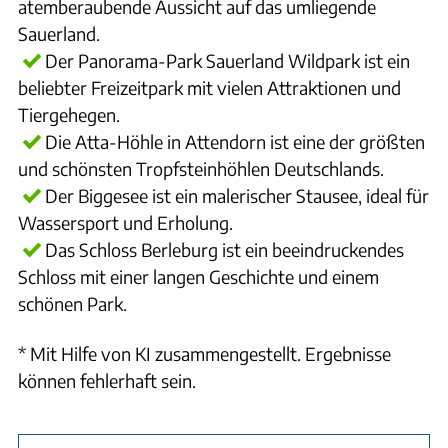
atemberaubende Aussicht auf das umliegende
Sauerland.
Der Panorama-Park Sauerland Wildpark ist ein
beliebter Freizeitpark mit vielen Attraktionen und
Tiergehegen.
Die Atta-Höhle in Attendorn ist eine der größten
und schönsten Tropfsteinhöhlen Deutschlands.
Der Biggesee ist ein malerischer Stausee, ideal für
Wassersport und Erholung.
Das Schloss Berleburg ist ein beeindruckendes
Schloss mit einer langen Geschichte und einem
schönen Park.
* Mit Hilfe von KI zusammengestellt. Ergebnisse
können fehlerhaft sein.