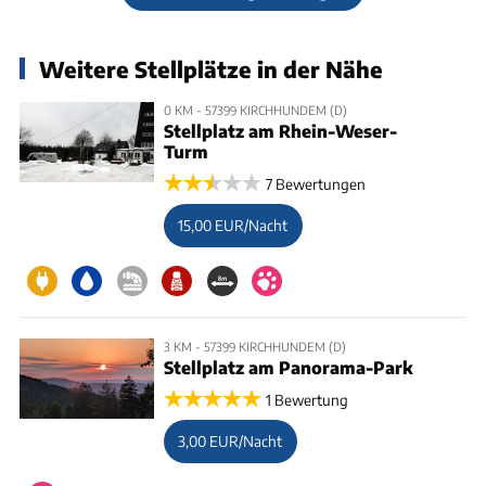
Weitere Stellplätze in der Nähe
0 KM - 57399 KIRCHHUNDEM (D)
Stellplatz am Rhein-Weser-
Turm
7 Bewertungen
15,00 EUR/Nacht
3 KM - 57399 KIRCHHUNDEM (D)
Stellplatz am Panorama-Park
1 Bewertung
3,00 EUR/Nacht