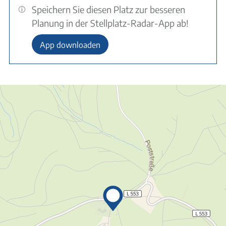
Speichern Sie diesen Platz zur besseren
Planung in der Stellplatz-Radar-App ab!
App downloaden