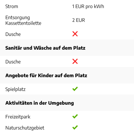
Strom
1 EUR pro kWh
Entsorgung
2 EUR
Kassettentoilette
Dusche
Sanitär und Wäsche auf dem Platz
Dusche
Angebote für Kinder auf dem Platz
Spielplatz
Aktivitäten in der Umgebung
Freizeitpark
Naturschutzgebiet