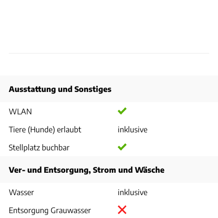
Ausstattung und Sonstiges
WLAN
Tiere (Hunde) erlaubt
inklusive
Stellplatz buchbar
Ver- und Entsorgung, Strom und Wäsche
Wasser
inklusive
Entsorgung Grauwasser