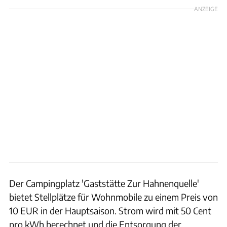
ANZEIGE
Der Campingplatz 'Gaststätte Zur Hahnenquelle'
bietet Stellplätze für Wohnmobile zu einem Preis von
10 EUR in der Hauptsaison. Strom wird mit 50 Cent
pro kWh berechnet und die Entsorgung der