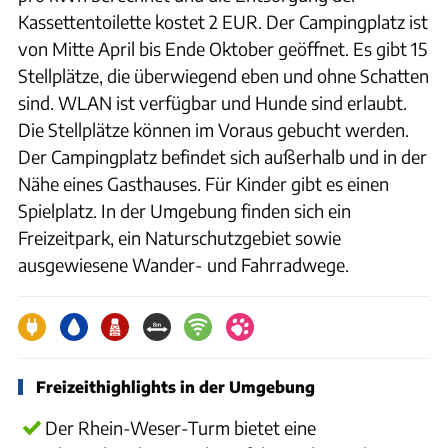
Kassettentoilette kostet 2 EUR. Der Campingplatz ist
von Mitte April bis Ende Oktober geöffnet. Es gibt 15
Stellplätze, die überwiegend eben und ohne Schatten
sind. WLAN ist verfügbar und Hunde sind erlaubt.
Die Stellplätze können im Voraus gebucht werden.
Der Campingplatz befindet sich außerhalb und in der
Nähe eines Gasthauses. Für Kinder gibt es einen
Spielplatz. In der Umgebung finden sich ein
Freizeitpark, ein Naturschutzgebiet sowie
ausgewiesene Wander- und Fahrradwege.
Freizeithighlights in der Umgebung
Der Rhein-Weser-Turm bietet eine