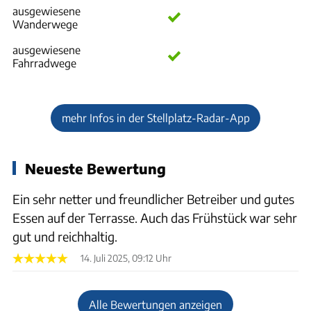
ausgewiesene
Wanderwege
ausgewiesene
Fahrradwege
mehr Infos in der Stellplatz-Radar-App
Neueste Bewertung
Ein sehr netter und freundlicher Betreiber und gutes
Essen auf der Terrasse. Auch das Frühstück war sehr
gut und reichhaltig.
14. Juli 2025, 09:12 Uhr
Alle Bewertungen anzeigen