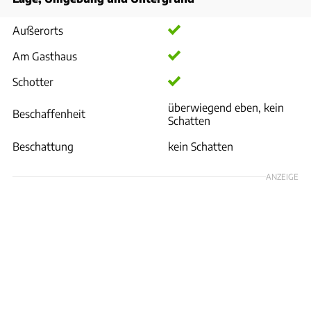
Außerorts
Am Gasthaus
Schotter
überwiegend eben, kein
Beschaffenheit
Schatten
Beschattung
kein Schatten
ANZEIGE