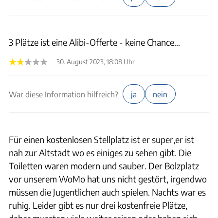
3 Plätze ist eine Alibi-Offerte - keine Chance…
30. August 2023, 18:08 Uhr
War diese Information hilfreich?
ja
nein
Für einen kostenlosen Stellplatz ist er super,er ist
nah zur Altstadt wo es einiges zu sehen gibt. Die
Toiletten waren modern und sauber. Der Bolzplatz
vor unserem WoMo hat uns nicht gestört, irgendwo
müssen die Jugentlichen auch spielen. Nachts war es
ruhig. Leider gibt es nur drei kostenfreie Plätze,