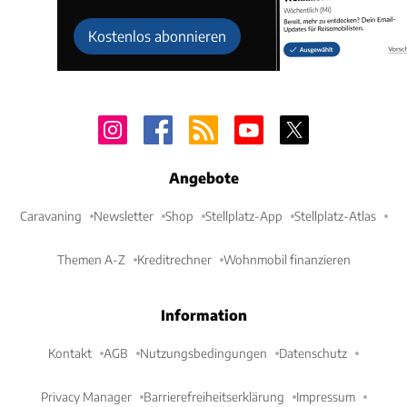
Kostenlos abonnieren
Angebote
Caravaning
Newsletter
Shop
Stellplatz-App
Stellplatz-Atlas
Themen A-Z
Kreditrechner
Wohnmobil finanzieren
Information
Kontakt
AGB
Nutzungsbedingungen
Datenschutz
Privacy Manager
Barrierefreiheitserklärung
Impressum