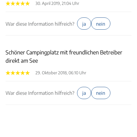
30. April 2019, 21:04 Uhr
War diese Information hilfreich?
ja
nein
Schöner Campingplatz mit freundlichen Betreiber
direkt am See
29. Oktober 2018, 06:10 Uhr
War diese Information hilfreich?
ja
nein