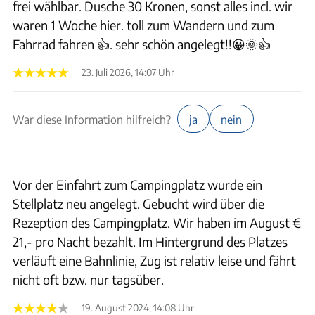
frei wählbar. Dusche 30 Kronen, sonst alles incl. wir
waren 1 Woche hier. toll zum Wandern und zum
Fahrrad fahren 👍. sehr schön angelegt!!😀🌞👍
23. Juli 2026, 14:07 Uhr
War diese Information hilfreich?
ja
nein
Vor der Einfahrt zum Campingplatz wurde ein
Stellplatz neu angelegt. Gebucht wird über die
Rezeption des Campingplatz. Wir haben im August €
21,- pro Nacht bezahlt. Im Hintergrund des Platzes
verläuft eine Bahnlinie, Zug ist relativ leise und fährt
nicht oft bzw. nur tagsüber.
19. August 2024, 14:08 Uhr