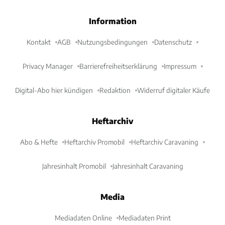
Information
Kontakt
AGB
Nutzungsbedingungen
Datenschutz
Privacy Manager
Barrierefreiheitserklärung
Impressum
Digital-Abo hier kündigen
Redaktion
Widerruf digitaler Käufe
Heftarchiv
Abo & Hefte
Heftarchiv Promobil
Heftarchiv Caravaning
Jahresinhalt Promobil
Jahresinhalt Caravaning
Media
Mediadaten Online
Mediadaten Print