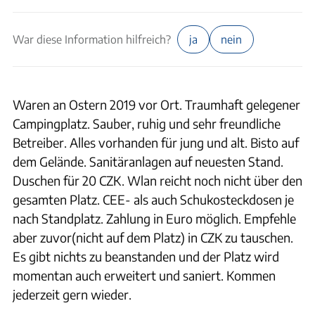
War diese Information hilfreich?
ja
nein
Waren an Ostern 2019 vor Ort. Traumhaft gelegener
Campingplatz. Sauber, ruhig und sehr freundliche
Betreiber. Alles vorhanden für jung und alt. Bisto auf
dem Gelände. Sanitäranlagen auf neuesten Stand.
Duschen für 20 CZK. Wlan reicht noch nicht über den
gesamten Platz. CEE- als auch Schukosteckdosen je
nach Standplatz. Zahlung in Euro möglich. Empfehle
aber zuvor(nicht auf dem Platz) in CZK zu tauschen.
Es gibt nichts zu beanstanden und der Platz wird
momentan auch erweitert und saniert. Kommen
jederzeit gern wieder.