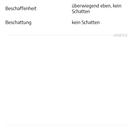
überwiegend eben, kein
Beschaffenheit
Schatten
Beschattung
kein Schatten
ANZEIGE