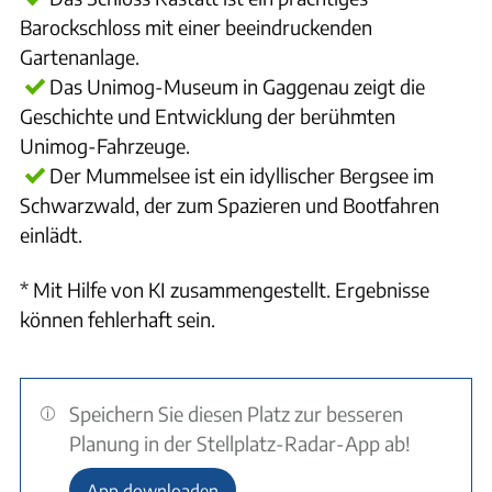
Barockschloss mit einer beeindruckenden
Gartenanlage.
Das Unimog-Museum in Gaggenau zeigt die
Geschichte und Entwicklung der berühmten
Unimog-Fahrzeuge.
Der Mummelsee ist ein idyllischer Bergsee im
Schwarzwald, der zum Spazieren und Bootfahren
einlädt.
* Mit Hilfe von KI zusammengestellt. Ergebnisse
können fehlerhaft sein.
Speichern Sie diesen Platz zur besseren
Planung in der Stellplatz-Radar-App ab!
App downloaden