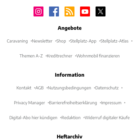
Angebote
Caravaning
Newsletter
Shop
Stellplatz-App
Stellplatz-Atlas
Themen A-Z
Kreditrechner
Wohnmobil finanzieren
Information
Kontakt
AGB
Nutzungsbedingungen
Datenschutz
Privacy Manager
Barrierefreiheitserklärung
Impressum
Digital-Abo hier kündigen
Redaktion
Widerruf digitaler Käufe
Heftarchiv