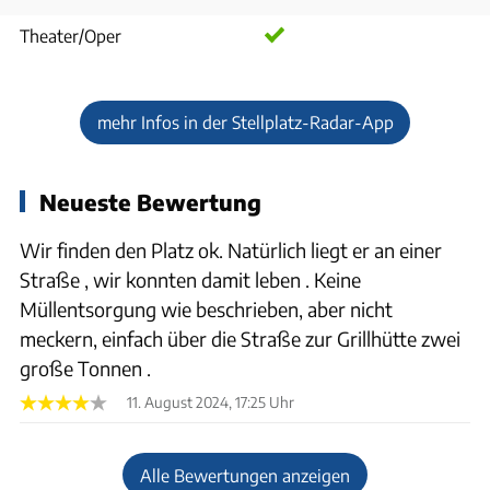
Theater/Oper
mehr Infos in der Stellplatz-Radar-App
Neueste Bewertung
Wir finden den Platz ok. Natürlich liegt er an einer
Straße , wir konnten damit leben . Keine
Müllentsorgung wie beschrieben, aber nicht
meckern, einfach über die Straße zur Grillhütte zwei
große Tonnen .
11. August 2024, 17:25 Uhr
Alle Bewertungen anzeigen