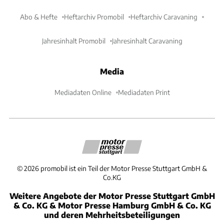
Abo & Hefte
Heftarchiv Promobil
Heftarchiv Caravaning
Jahresinhalt Promobil
Jahresinhalt Caravaning
Media
Mediadaten Online
Mediadaten Print
©
2026
promobil ist ein Teil der Motor Presse Stuttgart GmbH &
Co.KG
Weitere Angebote der Motor Presse Stuttgart GmbH
& Co. KG & Motor Presse Hamburg GmbH & Co. KG
und deren Mehrheitsbeteiligungen