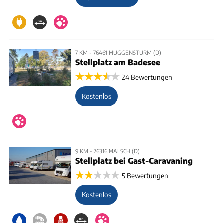
7 KM - 76461 MUGGENSTURM (D)
Stellplatz am Badesee
24 Bewertungen
Kostenlos
9 KM - 76316 MALSCH (D)
Stellplatz bei Gast-Caravaning
5 Bewertungen
Kostenlos