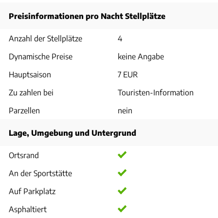
Preisinformationen pro Nacht Stellplätze
Anzahl der Stellplätze
4
Dynamische Preise
keine Angabe
Hauptsaison
7 EUR
Zu zahlen bei
Touristen-Information
Parzellen
nein
Lage, Umgebung und Untergrund
Ortsrand
An der Sportstätte
Auf Parkplatz
Asphaltiert