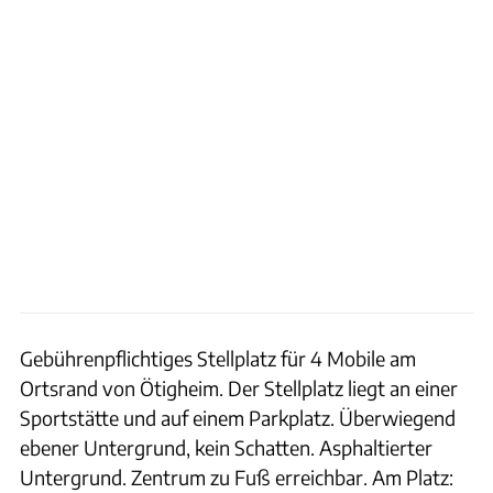
Gebührenpflichtiges Stellplatz für 4 Mobile am
Ortsrand von Ötigheim. Der Stellplatz liegt an einer
Sportstätte und auf einem Parkplatz. Überwiegend
ebener Untergrund, kein Schatten. Asphaltierter
Untergrund. Zentrum zu Fuß erreichbar. Am Platz: