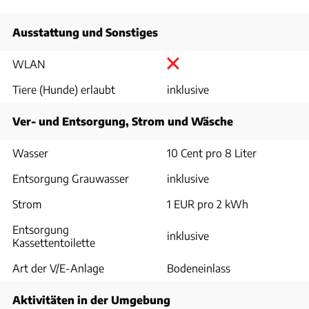
Ausstattung und Sonstiges
WLAN
Tiere (Hunde) erlaubt
inklusive
Ver- und Entsorgung, Strom und Wäsche
Wasser
10 Cent pro 8 Liter
Entsorgung Grauwasser
inklusive
Strom
1 EUR pro 2 kWh
Entsorgung
inklusive
Kassettentoilette
Art der V/E-Anlage
Bodeneinlass
Aktivitäten in der Umgebung