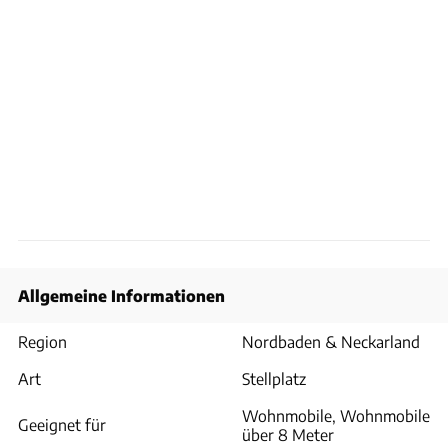
Allgemeine Informationen
Region
Nordbaden & Neckarland
Art
Stellplatz
Wohnmobile, Wohnmobile
Geeignet für
über 8 Meter