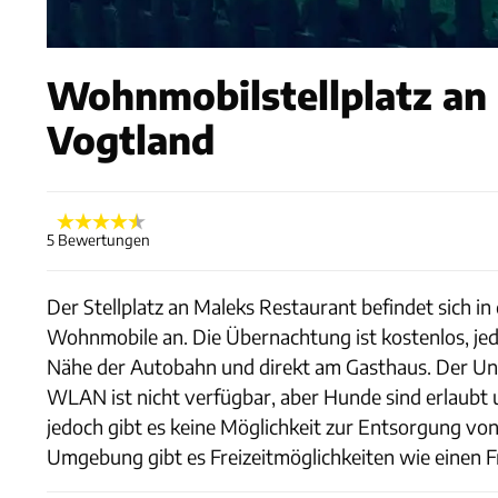
Wohnmobilstellplatz an 
Vogtland
5 Bewertungen
Der Stellplatz an Maleks Restaurant befindet sich in
Wohnmobile an. Die Übernachtung ist kostenlos, jedoc
Nähe der Autobahn und direkt am Gasthaus. Der Unte
WLAN ist nicht verfügbar, aber Hunde sind erlaubt
jedoch gibt es keine Möglichkeit zur Entsorgung von
Umgebung gibt es Freizeitmöglichkeiten wie einen Fr