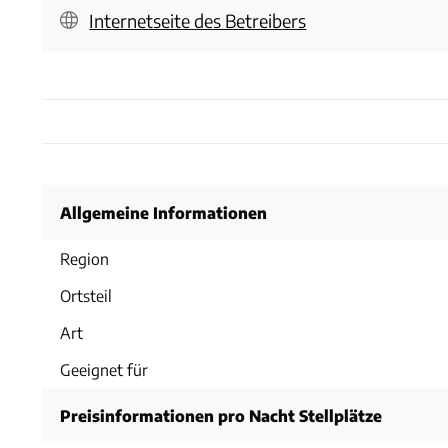
Internetseite des Betreibers
Allgemeine Informationen
Region
Ortsteil
Art
Geeignet für
Preisinformationen pro Nacht Stellplätze