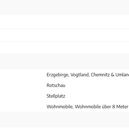
Erzgebirge, Vogtland, Chemnitz & Umlan
Rotschau
Stellplatz
Wohnmobile, Wohnmobile über 8 Meter