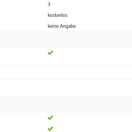
3
kostenlos
keine Angabe