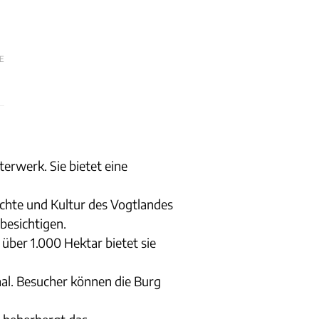
E
erwerk. Sie bietet eine
ichte und Kultur des Vogtlandes
besichtigen.
 über 1.000 Hektar bietet sie
mal. Besucher können die Burg