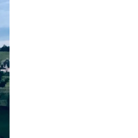
6 Bilder