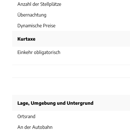
Anzahl der Stellplätze
Übernachtung
Dynamische Preise
Kurtaxe
Einkehr obligatorisch
Lage, Umgebung und Untergrund
Ortsrand
An der Autobahn