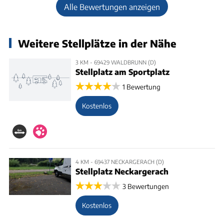
Alle Bewertungen anzeigen
Weitere Stellplätze in der Nähe
3 KM - 69429 WALDBRUNN (D)
Stellplatz am Sportplatz
1 Bewertung
Kostenlos
4 KM - 69437 NECKARGERACH (D)
Stellplatz Neckargerach
3 Bewertungen
Kostenlos