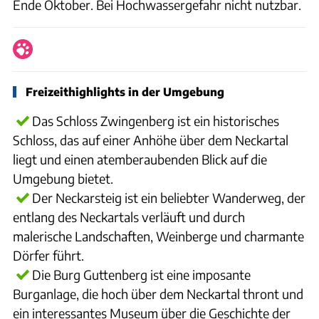
Ende Oktober. Bei Hochwassergefahr nicht nutzbar.
Freizeithighlights in der Umgebung
Das Schloss Zwingenberg ist ein historisches
Schloss, das auf einer Anhöhe über dem Neckartal
liegt und einen atemberaubenden Blick auf die
Umgebung bietet.
Der Neckarsteig ist ein beliebter Wanderweg, der
entlang des Neckartals verläuft und durch
malerische Landschaften, Weinberge und charmante
Dörfer führt.
Die Burg Guttenberg ist eine imposante
Burganlage, die hoch über dem Neckartal thront und
ein interessantes Museum über die Geschichte der