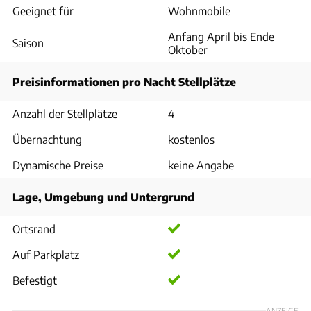
Geeignet für
Wohnmobile
Anfang April bis Ende
Saison
Oktober
Preisinformationen pro Nacht Stellplätze
Anzahl der Stellplätze
4
Übernachtung
kostenlos
Dynamische Preise
keine Angabe
Lage, Umgebung und Untergrund
Ortsrand
Auf Parkplatz
Befestigt
ANZEIGE