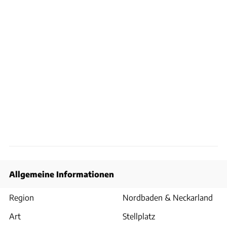
Allgemeine Informationen
Region
Nordbaden & Neckarland
Art
Stellplatz