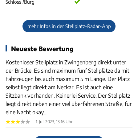
Schloss /Burg
mehr Infos in der Stellplatz-Radar-App
Neueste Bewertung
Kostenloser Stellplatz in Zwingenberg direkt unter
der Brücke. Es sind maximum fünf Stellplätze da mit
Fahrzeugen bis auch maximum 5 m Länge. Der Platz
selbst liegt direkt am Neckar. Es ist auch eine
Sitzbank vorhanden. Keinerlei Service. Der Stellplatz
liegt direkt neben einer viel überfahrenen Straße, für
eine Nacht okay....
1. Juli 2023, 13:16 Uhr