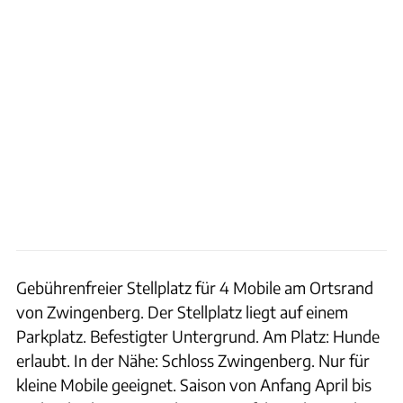
Gebührenfreier Stellplatz für 4 Mobile am Ortsrand
von Zwingenberg. Der Stellplatz liegt auf einem
Parkplatz. Befestigter Untergrund. Am Platz: Hunde
erlaubt. In der Nähe: Schloss Zwingenberg. Nur für
kleine Mobile geeignet. Saison von Anfang April bis