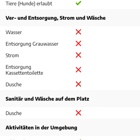
Tiere (Hunde) erlaubt
Ver- und Entsorgung, Strom und Wäsche
Wasser
Entsorgung Grauwasser
Strom
Entsorgung
Kassettentoilette
Dusche
Sanitär und Wäsche auf dem Platz
Dusche
Aktivitäten in der Umgebung