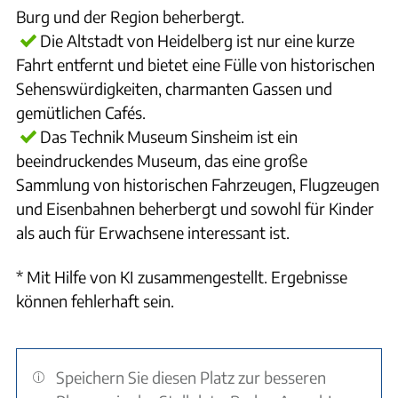
Burg und der Region beherbergt.
Die Altstadt von Heidelberg ist nur eine kurze
Fahrt entfernt und bietet eine Fülle von historischen
Sehenswürdigkeiten, charmanten Gassen und
gemütlichen Cafés.
Das Technik Museum Sinsheim ist ein
beeindruckendes Museum, das eine große
Sammlung von historischen Fahrzeugen, Flugzeugen
und Eisenbahnen beherbergt und sowohl für Kinder
als auch für Erwachsene interessant ist.
* Mit Hilfe von KI zusammengestellt. Ergebnisse
können fehlerhaft sein.
Speichern Sie diesen Platz zur besseren