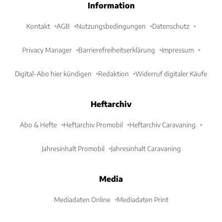
Information
Kontakt
AGB
Nutzungsbedingungen
Datenschutz
Privacy Manager
Barrierefreiheitserklärung
Impressum
Digital-Abo hier kündigen
Redaktion
Widerruf digitaler Käufe
Heftarchiv
Abo & Hefte
Heftarchiv Promobil
Heftarchiv Caravaning
Jahresinhalt Promobil
Jahresinhalt Caravaning
Media
Mediadaten Online
Mediadaten Print