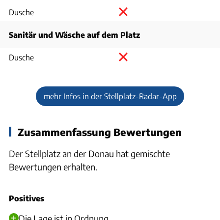
Dusche
Sanitär und Wäsche auf dem Platz
Dusche
mehr Infos in der Stellplatz-Radar-App
Zusammenfassung Bewertungen
Der Stellplatz an der Donau hat gemischte
Bewertungen erhalten.
Positives
Die Lage ist in Ordnung.