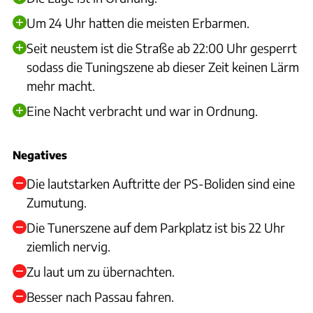
Um 24 Uhr hatten die meisten Erbarmen.
Seit neustem ist die Straße ab 22:00 Uhr gesperrt
sodass die Tuningszene ab dieser Zeit keinen Lärm
mehr macht.
Eine Nacht verbracht und war in Ordnung.
Negatives
Die lautstarken Auftritte der PS-Boliden sind eine
Zumutung.
Die Tunerszene auf dem Parkplatz ist bis 22 Uhr
ziemlich nervig.
Zu laut um zu übernachten.
Besser nach Passau fahren.