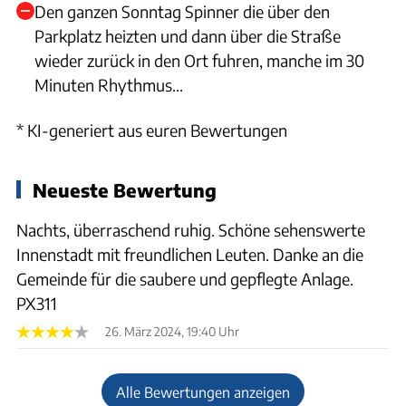
Den ganzen Sonntag Spinner die über den
Parkplatz heizten und dann über die Straße
wieder zurück in den Ort fuhren, manche im 30
Minuten Rhythmus...
* KI-generiert aus euren Bewertungen
Neueste Bewertung
Nachts, überraschend ruhig. Schöne sehenswerte
Innenstadt mit freundlichen Leuten. Danke an die
Gemeinde für die saubere und gepflegte Anlage.
PX311
26. März 2024, 19:40 Uhr
Alle Bewertungen anzeigen