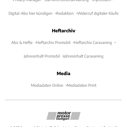
Digital-Abo hier kündigen
Redaktion
Widerruf digitaler Käufe
Heftarchiv
Abo & Hefte
Heftarchiv Promobil
Heftarchiv Caravaning
Jahresinhalt Promobil
Jahresinhalt Caravaning
Media
Mediadaten Online
Mediadaten Print