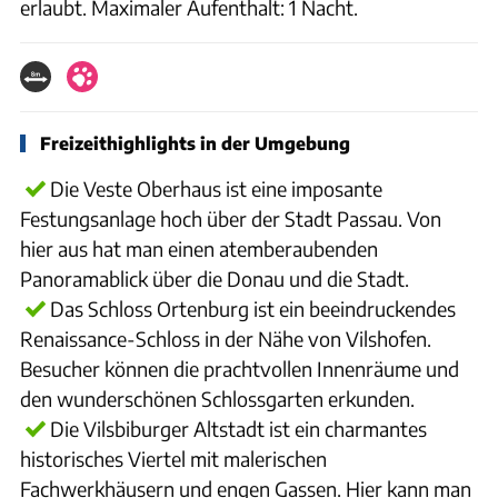
erlaubt. Maximaler Aufenthalt: 1 Nacht.
Freizeithighlights in der Umgebung
Die Veste Oberhaus ist eine imposante
Festungsanlage hoch über der Stadt Passau. Von
hier aus hat man einen atemberaubenden
Panoramablick über die Donau und die Stadt.
Das Schloss Ortenburg ist ein beeindruckendes
Renaissance-Schloss in der Nähe von Vilshofen.
Besucher können die prachtvollen Innenräume und
den wunderschönen Schlossgarten erkunden.
Die Vilsbiburger Altstadt ist ein charmantes
historisches Viertel mit malerischen
Fachwerkhäusern und engen Gassen. Hier kann man