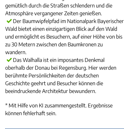
gemütlich durch die Straßen schlendern und die
Atmosphäre vergangener Zeiten genießen.
Der Baumwipfelpfad im Nationalpark Bayerischer
Wald bietet einen einzigartigen Blick auf den Wald
und ermöglicht es Besuchern, auf einer Höhe von bis
zu 30 Metern zwischen den Baumkronen zu
wandern.
Das Walhalla ist ein imposantes Denkmal
oberhalb der Donau bei Regensburg. Hier werden
berühmte Persönlichkeiten der deutschen
Geschichte geehrt und Besucher können die
beeindruckende Architektur bewundern.
* Mit Hilfe von KI zusammengestellt. Ergebnisse
können fehlerhaft sein.