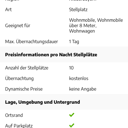
Art
Stellplatz
Wohnmobile, Wohnmobile
Geeignet für
über 8 Meter,
Wohnwagen
Max. Übernachtungsdauer
1 Tag
Preisinformationen pro Nacht Stellplätze
Anzahl der Stellplätze
10
Übernachtung
kostenlos
Dynamische Preise
keine Angabe
Lage, Umgebung und Untergrund
Ortsrand
Auf Parkplatz