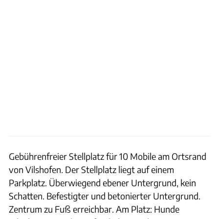
Gebührenfreier Stellplatz für 10 Mobile am Ortsrand
von Vilshofen. Der Stellplatz liegt auf einem
Parkplatz. Überwiegend ebener Untergrund, kein
Schatten. Befestigter und betonierter Untergrund.
Zentrum zu Fuß erreichbar. Am Platz: Hunde