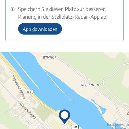
Speichern Sie diesen Platz zur besseren
Planung in der Stellplatz-Radar-App ab!
App downloaden