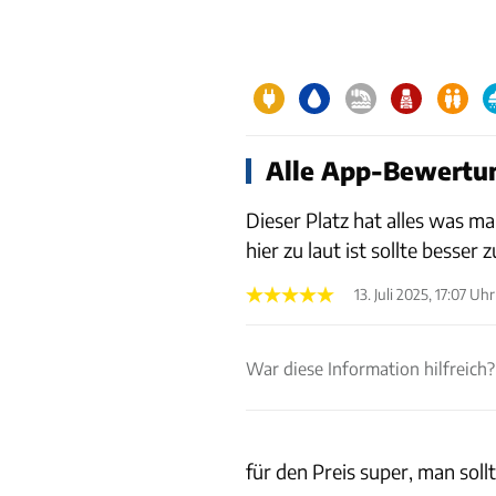
Alle App-Bewertun
Dieser Platz hat alles was
hier zu laut ist sollte besser 
13. Juli 2025, 17:07 Uhr
War diese Information hilfreich?
für den Preis super, man sol