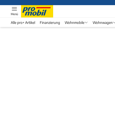
Menü
Alle pro+ Artikel
Finanzierung
Wohnmobile
Wohnwagen