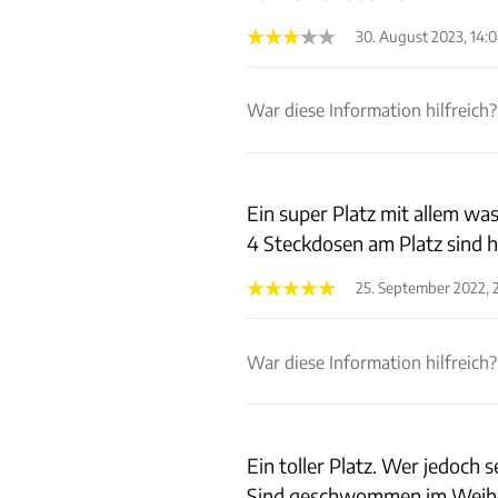
30. August 2023, 14:
War diese Information hilfreich?
Ein super Platz mit allem wa
4 Steckdosen am Platz sind 
25. September 2022, 
War diese Information hilfreich?
Ein toller Platz. Wer jedoch 
Sind geschwommen im Weiher,