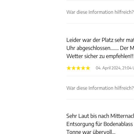
War diese Information hilfreich?
Leider war der Platz sehr m
Uhr abgeschlossen....... Der 
Wetter sicher zu empfehlen!!
04. April 2024, 21:04
War diese Information hilfreich?
Sehr Laut bis nach Mitterna
Entsorgung für Bodenablass 
Tonne war übervoll...