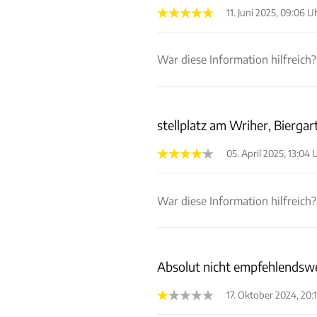
11. Juni 2025, 09:06 U
War diese Information hilfreich?
stellplatz am Wriher, Biergart
05. April 2025, 13:04 
War diese Information hilfreich?
Absolut nicht empfehlendsw
17. Oktober 2024, 20: