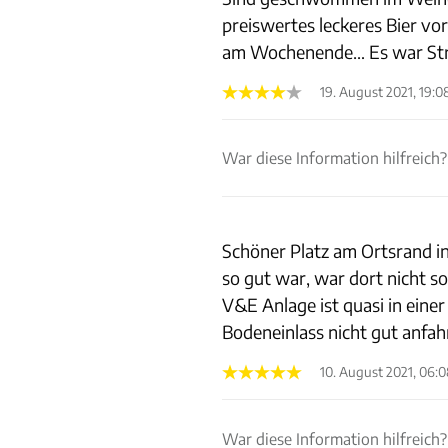
preiswertes leckeres Bier vo
am Wochenende… Es war Str
19. August 2021, 19:0
War diese Information hilfreich?
Schöner Platz am Ortsrand in
so gut war, war dort nicht so
V&E Anlage ist quasi in einer
Bodeneinlass nicht gut anfah
10. August 2021, 06:
War diese Information hilfreich?