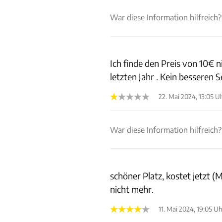
War diese Information hilfreich?
Ich finde den Preis von 10€
letzten Jahr . Kein besseren 
22. Mai 2024, 13:05 U
War diese Information hilfreich?
schöner Platz, kostet jetzt 
nicht mehr.
11. Mai 2024, 19:05 U