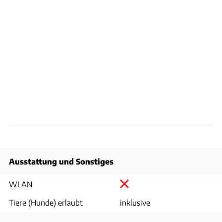
Ausstattung und Sonstiges
WLAN
Tiere (Hunde) erlaubt
inklusive