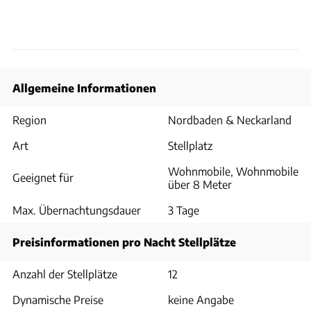
Allgemeine Informationen
Region
Nordbaden & Neckarland
Art
Stellplatz
Wohnmobile, Wohnmobile
Geeignet für
über 8 Meter
Max. Übernachtungsdauer
3 Tage
Preisinformationen pro Nacht Stellplätze
Anzahl der Stellplätze
12
Dynamische Preise
keine Angabe