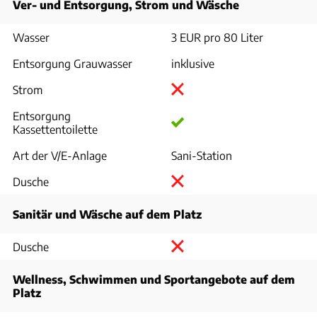
Ver- und Entsorgung, Strom und Wäsche
Wasser
3 EUR pro 80 Liter
Entsorgung Grauwasser
inklusive
Strom
Entsorgung
Kassettentoilette
Art der V/E-Anlage
Sani-Station
Dusche
Sanitär und Wäsche auf dem Platz
Dusche
Wellness, Schwimmen und Sportangebote auf dem
Platz