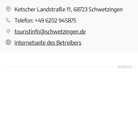
Ketscher Landstraße 11, 68723 Schwetzingen
Telefon:
+49 6202 945875
touristinfo@schwetzingen.de
Internetseite des Betreibers
ANZEIGE