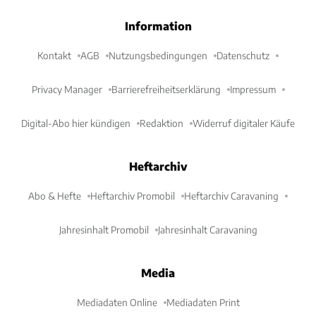
Information
Kontakt
AGB
Nutzungsbedingungen
Datenschutz
Privacy Manager
Barrierefreiheitserklärung
Impressum
Digital-Abo hier kündigen
Redaktion
Widerruf digitaler Käufe
Heftarchiv
Abo & Hefte
Heftarchiv Promobil
Heftarchiv Caravaning
Jahresinhalt Promobil
Jahresinhalt Caravaning
Media
Mediadaten Online
Mediadaten Print