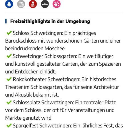
Freizeithighlights in der Umgebung
Schloss Schwetzingen: Ein prächtiges
Barockschloss mit wunderschönen Gärten und einer
beeindruckenden Moschee.
Schwetzinger Schlossgarten: Ein weitläufiger
und kunstvoll gestalteter Garten, der zum Spazieren
und Entdecken einlädt.
Rokokotheater Schwetzingen: Ein historisches
Theater im Schlossgarten, das für seine Architektur
und Akustik bekannt ist.
Schlossplatz Schwetzingen: Ein zentraler Platz
vor dem Schloss, der oft für Veranstaltungen und
Märkte genutzt wird.
Spargelfest Schwetzingen: Ein jährliches Fest, das