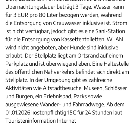
Übernachtungsdauer beträgt 3 Tage. Wasser kann
für 3 EUR pro 80 Liter bezogen werden, während
die Entsorgung von Grauwasser inklusive ist. Strom
ist nicht verfügbar, jedoch gibt es eine Sani-Station
für die Entsorgung von Kassettentoiletten. WLAN
wird nicht angeboten, aber Hunde sind inklusive
erlaubt. Der Stellplatz liegt am Ortsrand auf einem
Parkplatz und ist überwiegend eben. Eine Haltestelle
des öffentlichen Nahverkehrs befindet sich direkt am
Stellplatz. In der Umgebung gibt es zahlreiche
Aktivitäten wie Altstadtbesuche, Museen, Schlösser
und Burgen, ein Erlebnisbad, Parks sowie
ausgewiesene Wander- und Fahrradwege. Ab dem
01.01.2026 kostenpflichtig 15€ für 24 Stunden laut
Touristeninformation Internet