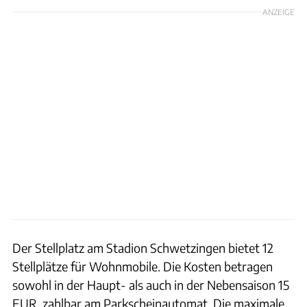
ANZEIGE
Der Stellplatz am Stadion Schwetzingen bietet 12
Stellplätze für Wohnmobile. Die Kosten betragen
sowohl in der Haupt- als auch in der Nebensaison 15
EUR, zahlbar am Parkscheinautomat. Die maximale