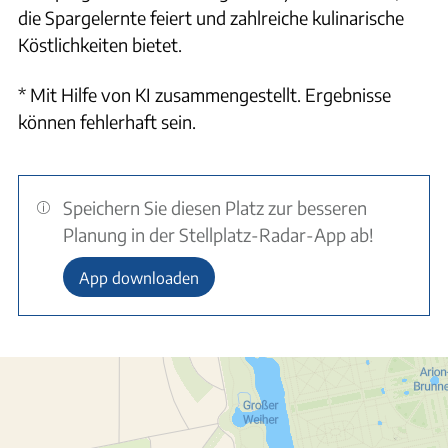
die Spargelernte feiert und zahlreiche kulinarische
Köstlichkeiten bietet.
* Mit Hilfe von KI zusammengestellt. Ergebnisse
können fehlerhaft sein.
Speichern Sie diesen Platz zur besseren
Planung in der Stellplatz-Radar-App ab!
App downloaden