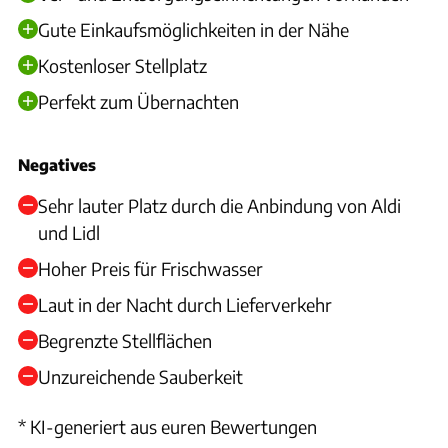
Gute Einkaufsmöglichkeiten in der Nähe
Kostenloser Stellplatz
Perfekt zum Übernachten
Negatives
Sehr lauter Platz durch die Anbindung von Aldi
und Lidl
Hoher Preis für Frischwasser
Laut in der Nacht durch Lieferverkehr
Begrenzte Stellflächen
Unzureichende Sauberkeit
* KI-generiert aus euren Bewertungen