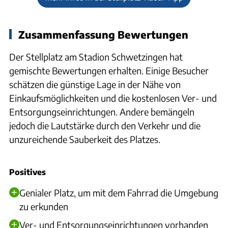
Zusammenfassung Bewertungen
Der Stellplatz am Stadion Schwetzingen hat
gemischte Bewertungen erhalten. Einige Besucher
schätzen die günstige Lage in der Nähe von
Einkaufsmöglichkeiten und die kostenlosen Ver- und
Entsorgungseinrichtungen. Andere bemängeln
jedoch die Lautstärke durch den Verkehr und die
unzureichende Sauberkeit des Platzes.
Positives
Genialer Platz, um mit dem Fahrrad die Umgebung
zu erkunden
Ver- und Entsorgungseinrichtungen vorhanden