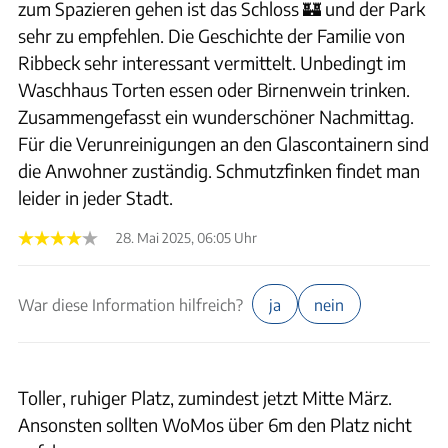
zum Spazieren gehen ist das Schloss 🏰 und der Park
sehr zu empfehlen. Die Geschichte der Familie von
Ribbeck sehr interessant vermittelt. Unbedingt im
Waschhaus Torten essen oder Birnenwein trinken.
Zusammengefasst ein wunderschöner Nachmittag.
Für die Verunreinigungen an den Glascontainern sind
die Anwohner zuständig. Schmutzfinken findet man
leider in jeder Stadt.
28. Mai 2025, 06:05 Uhr
War diese Information hilfreich?
ja
nein
Toller, ruhiger Platz, zumindest jetzt Mitte März.
Ansonsten sollten WoMos über 6m den Platz nicht