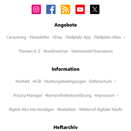
Angebote
Caravaning
Newsletter
Shop
Stellplatz-App
Stellplatz-Atlas
Themen A-Z
Kreditrechner
Wohnmobil finanzieren
Information
Kontakt
AGB
Nutzungsbedingungen
Datenschutz
Privacy Manager
Barrierefreiheitserklärung
Impressum
Digital-Abo hier kündigen
Redaktion
Widerruf digitaler Käufe
Heftarchiv