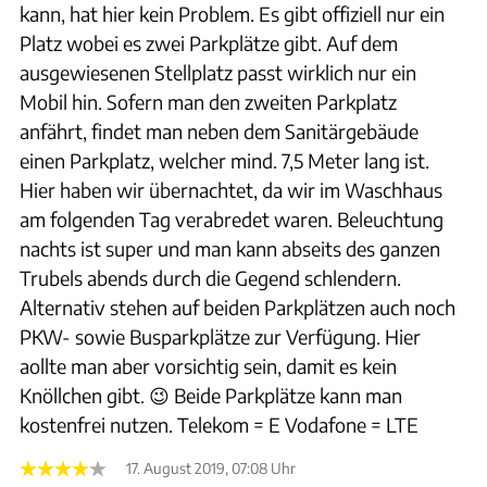
kann, hat hier kein Problem. Es gibt offiziell nur ein
Platz wobei es zwei Parkplätze gibt. Auf dem
ausgewiesenen Stellplatz passt wirklich nur ein
Mobil hin. Sofern man den zweiten Parkplatz
anfährt, findet man neben dem Sanitärgebäude
einen Parkplatz, welcher mind. 7,5 Meter lang ist.
Hier haben wir übernachtet, da wir im Waschhaus
am folgenden Tag verabredet waren. Beleuchtung
nachts ist super und man kann abseits des ganzen
Trubels abends durch die Gegend schlendern.
Alternativ stehen auf beiden Parkplätzen auch noch
PKW- sowie Busparkplätze zur Verfügung. Hier
aollte man aber vorsichtig sein, damit es kein
Knöllchen gibt. 😉 Beide Parkplätze kann man
kostenfrei nutzen. Telekom = E Vodafone = LTE
17. August 2019, 07:08 Uhr