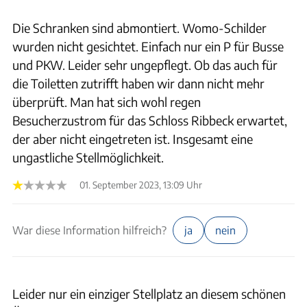
Die Schranken sind abmontiert. Womo-Schilder
wurden nicht gesichtet. Einfach nur ein P für Busse
und PKW. Leider sehr ungepflegt. Ob das auch für
die Toiletten zutrifft haben wir dann nicht mehr
überprüft. Man hat sich wohl regen
Besucherzustrom für das Schloss Ribbeck erwartet,
der aber nicht eingetreten ist. Insgesamt eine
ungastliche Stellmöglichkeit.
01. September 2023, 13:09 Uhr
War diese Information hilfreich?
ja
nein
Leider nur ein einziger Stellplatz an diesem schönen