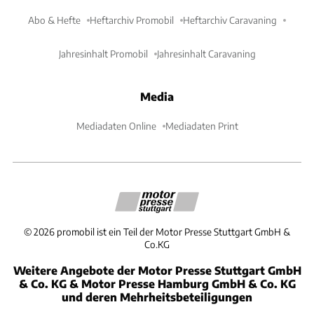
Abo & Hefte
Heftarchiv Promobil
Heftarchiv Caravaning
Jahresinhalt Promobil
Jahresinhalt Caravaning
Media
Mediadaten Online
Mediadaten Print
©
2026
promobil ist ein Teil der Motor Presse Stuttgart GmbH &
Co.KG
Weitere Angebote der Motor Presse Stuttgart GmbH
& Co. KG & Motor Presse Hamburg GmbH & Co. KG
und deren Mehrheitsbeteiligungen