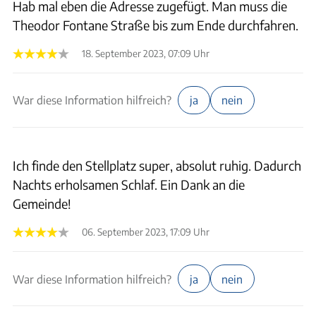
Hab mal eben die Adresse zugefügt. Man muss die
Theodor Fontane Straße bis zum Ende durchfahren.
18. September 2023, 07:09 Uhr
War diese Information hilfreich?
ja
nein
Ich finde den Stellplatz super, absolut ruhig. Dadurch
Nachts erholsamen Schlaf. Ein Dank an die
Gemeinde!
06. September 2023, 17:09 Uhr
War diese Information hilfreich?
ja
nein