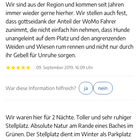
Wir sind aus der Region und kommen seit Jahren
immer wieder gerne hierher. Wir stellen auch fest,
dass gottseidank der Anteil der WoMo Fahrer
zunimmt, die nicht einfach hin nehmen, dass Hunde
unangeleint auf dem Platz und den angrenzenden
Weiden und Wiesen rum rennen und nicht nur durch
ihr Gebell für Unruhe sorgen.
09. September 2019, 16:09 Uhr
War diese Information hilfreich?
ja
nein
Wir waren hier für 2 Nächte. Toller und sehr ruhiger
Stellplatz. Absolute Natur am Rande eines Baches im
Grünen. Der Stellplatz dient im Winter als Parkplatz