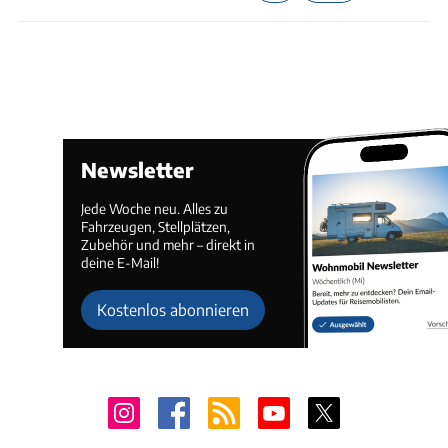
Newsletter
Jede Woche neu. Alles zu
Fahrzeugen, Stellplätzen,
Zubehör und mehr – direkt in
deine E-Mail!
Kostenlos abonnieren