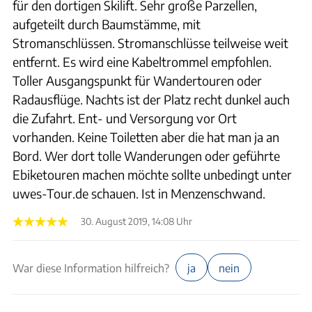
für den dortigen Skilift. Sehr große Parzellen,
aufgeteilt durch Baumstämme, mit
Stromanschlüssen. Stromanschlüsse teilweise weit
entfernt. Es wird eine Kabeltrommel empfohlen.
Toller Ausgangspunkt für Wandertouren oder
Radausflüge. Nachts ist der Platz recht dunkel auch
die Zufahrt. Ent- und Versorgung vor Ort
vorhanden. Keine Toiletten aber die hat man ja an
Bord. Wer dort tolle Wanderungen oder geführte
Ebiketouren machen möchte sollte unbedingt unter
uwes-Tour.de schauen. Ist in Menzenschwand.
30. August 2019, 14:08 Uhr
War diese Information hilfreich?
ja
nein