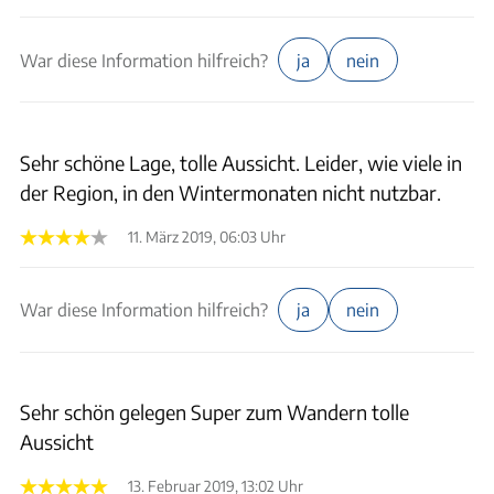
War diese Information hilfreich?
ja
nein
Sehr schöne Lage, tolle Aussicht. Leider, wie viele in
der Region, in den Wintermonaten nicht nutzbar.
11. März 2019, 06:03 Uhr
War diese Information hilfreich?
ja
nein
Sehr schön gelegen Super zum Wandern tolle
Aussicht
13. Februar 2019, 13:02 Uhr