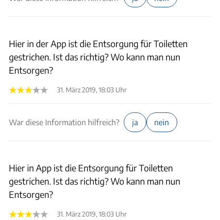
Hier in der App ist die Entsorgung für Toiletten
gestrichen. Ist das richtig? Wo kann man nun
Entsorgen?
31. März 2019, 18:03 Uhr
War diese Information hilfreich?
ja
nein
Hier in App ist die Entsorgung für Toiletten
gestrichen. Ist das richtig? Wo kann man nun
Entsorgen?
31. März 2019, 18:03 Uhr