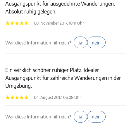
Ausgangspunkt für ausgedehnte Wanderungen.
Absolut ruhig gelegen.
08. November 2017, 18:11 Uhr
War diese Information hilfreich?
ja
nein
Ein wirklich schöner ruhiger Platz. Idealer
Ausgangspunkt für zahlreiche Wanderungen in der
Umgebung.
04. August 2017, 06:08 Uhr
War diese Information hilfreich?
ja
nein