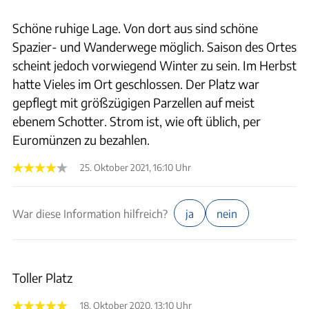
Schöne ruhige Lage. Von dort aus sind schöne
Spazier- und Wanderwege möglich. Saison des Ortes
scheint jedoch vorwiegend Winter zu sein. Im Herbst
hatte Vieles im Ort geschlossen. Der Platz war
gepflegt mit größzügigen Parzellen auf meist
ebenem Schotter. Strom ist, wie oft üblich, per
Euromünzen zu bezahlen.
25. Oktober 2021, 16:10 Uhr
War diese Information hilfreich?
ja
nein
Toller Platz
18. Oktober 2020, 13:10 Uhr