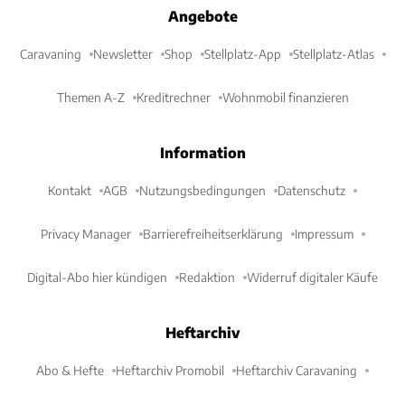
Angebote
Caravaning
Newsletter
Shop
Stellplatz-App
Stellplatz-Atlas
Themen A-Z
Kreditrechner
Wohnmobil finanzieren
Information
Kontakt
AGB
Nutzungsbedingungen
Datenschutz
Privacy Manager
Barrierefreiheitserklärung
Impressum
Digital-Abo hier kündigen
Redaktion
Widerruf digitaler Käufe
Heftarchiv
Abo & Hefte
Heftarchiv Promobil
Heftarchiv Caravaning