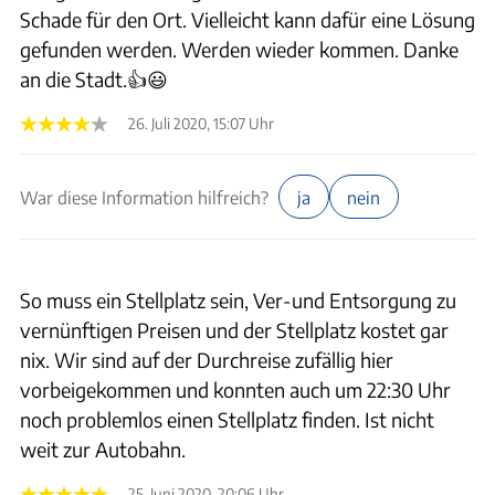
Schade für den Ort. Vielleicht kann dafür eine Lösung
gefunden werden. Werden wieder kommen. Danke
an die Stadt.👍😃
26. Juli 2020, 15:07 Uhr
War diese Information hilfreich?
ja
nein
So muss ein Stellplatz sein, Ver-und Entsorgung zu
vernünftigen Preisen und der Stellplatz kostet gar
nix. Wir sind auf der Durchreise zufällig hier
vorbeigekommen und konnten auch um 22:30 Uhr
noch problemlos einen Stellplatz finden. Ist nicht
weit zur Autobahn.
25. Juni 2020, 20:06 Uhr