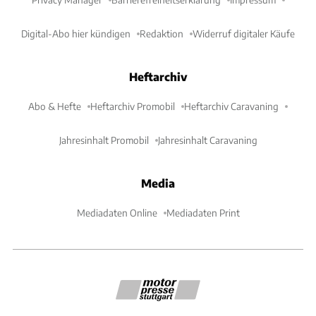
Digital-Abo hier kündigen
Redaktion
Widerruf digitaler Käufe
Heftarchiv
Abo & Hefte
Heftarchiv Promobil
Heftarchiv Caravaning
Jahresinhalt Promobil
Jahresinhalt Caravaning
Media
Mediadaten Online
Mediadaten Print