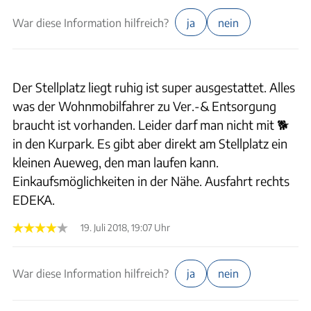
War diese Information hilfreich?
ja
nein
Der Stellplatz liegt ruhig ist super ausgestattet. Alles
was der Wohnmobilfahrer zu Ver.-& Entsorgung
braucht ist vorhanden. Leider darf man nicht mit 🐕
in den Kurpark. Es gibt aber direkt am Stellplatz ein
kleinen Aueweg, den man laufen kann.
Einkaufsmöglichkeiten in der Nähe. Ausfahrt rechts
EDEKA.
19. Juli 2018, 19:07 Uhr
War diese Information hilfreich?
ja
nein