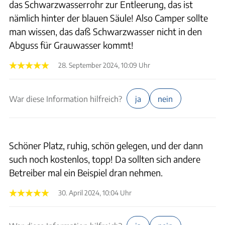
das Schwarzwasserrohr zur Entleerung, das ist
nämlich hinter der blauen Säule! Also Camper sollte
man wissen, das daß Schwarzwasser nicht in den
Abguss für Grauwasser kommt!
28. September 2024, 10:09 Uhr
War diese Information hilfreich?
ja
nein
Schöner Platz, ruhig, schön gelegen, und der dann
such noch kostenlos, topp! Da sollten sich andere
Betreiber mal ein Beispiel dran nehmen.
30. April 2024, 10:04 Uhr