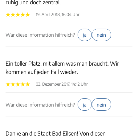
ruhig und doch zentral.
19. April 2018, 16:04 Uhr
War diese Information hilfreich?
ja
nein
Ein toller Platz, mit allem was man braucht. Wir
kommen auf jeden Fall wieder.
03. Dezember 2017, 14:12 Uhr
War diese Information hilfreich?
ja
nein
Danke an die Stadt Bad Eilsen! Von diesen