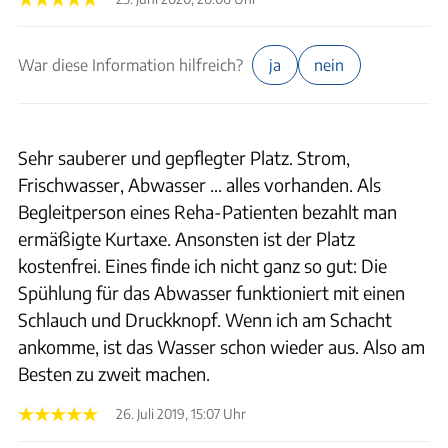
War diese Information hilfreich?
ja
nein
Sehr sauberer und gepflegter Platz. Strom,
Frischwasser, Abwasser ... alles vorhanden. Als
Begleitperson eines Reha-Patienten bezahlt man
ermäßigte Kurtaxe. Ansonsten ist der Platz
kostenfrei. Eines finde ich nicht ganz so gut: Die
Spühlung für das Abwasser funktioniert mit einen
Schlauch und Druckknopf. Wenn ich am Schacht
ankomme, ist das Wasser schon wieder aus. Also am
Besten zu zweit machen.
26. Juli 2019, 15:07 Uhr