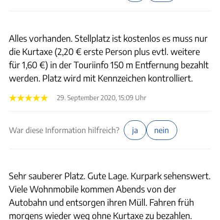
Alles vorhanden. Stellplatz ist kostenlos es muss nur
die Kurtaxe (2,20 € erste Person plus evtl. weitere
für 1,60 €) in der Touriinfo 150 m Entfernung bezahlt
werden. Platz wird mit Kennzeichen kontrolliert.
29. September 2020, 15:09 Uhr
War diese Information hilfreich?
ja
nein
Sehr sauberer Platz. Gute Lage. Kurpark sehenswert.
Viele Wohnmobile kommen Abends von der
Autobahn und entsorgen ihren Müll. Fahren früh
morgens wieder weg ohne Kurtaxe zu bezahlen.