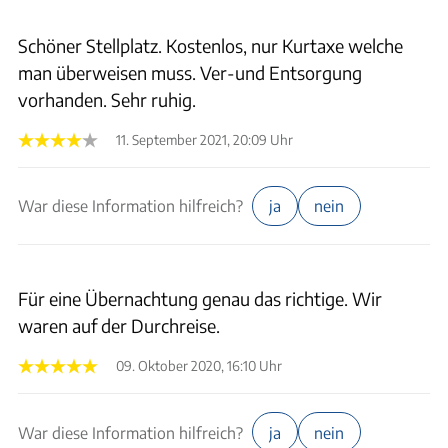
Schöner Stellplatz. Kostenlos, nur Kurtaxe welche
man überweisen muss. Ver-und Entsorgung
vorhanden. Sehr ruhig.
11. September 2021, 20:09 Uhr
War diese Information hilfreich?
ja
nein
Für eine Übernachtung genau das richtige. Wir
waren auf der Durchreise.
09. Oktober 2020, 16:10 Uhr
War diese Information hilfreich?
ja
nein