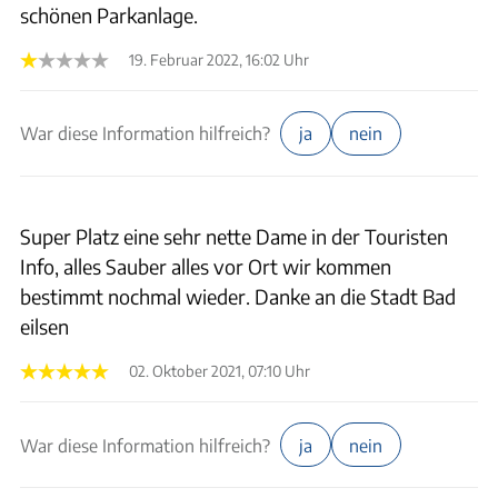
schönen Parkanlage.
19. Februar 2022, 16:02 Uhr
War diese Information hilfreich?
ja
nein
Super Platz eine sehr nette Dame in der Touristen
Info, alles Sauber alles vor Ort wir kommen
bestimmt nochmal wieder. Danke an die Stadt Bad
eilsen
02. Oktober 2021, 07:10 Uhr
War diese Information hilfreich?
ja
nein