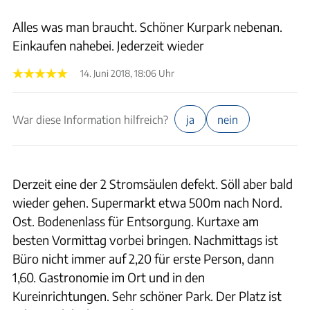
Alles was man braucht. Schöner Kurpark nebenan.
Einkaufen nahebei. Jederzeit wieder
14. Juni 2018, 18:06 Uhr
War diese Information hilfreich?
ja
nein
Derzeit eine der 2 Stromsäulen defekt. Söll aber bald
wieder gehen. Supermarkt etwa 500m nach Nord.
Ost. Bodenenlass für Entsorgung. Kurtaxe am
besten Vormittag vorbei bringen. Nachmittags ist
Büro nicht immer auf 2,20 für erste Person, dann
1,60. Gastronomie im Ort und in den
Kureinrichtungen. Sehr schöner Park. Der Platz ist