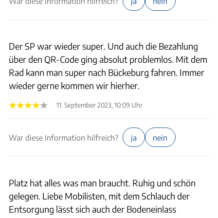
War diese Information hilfreich?
ja
nein
Der SP war wieder super. Und auch die Bezahlung
über den QR-Code ging absolut problemlos. Mit dem
Rad kann man super nach Bückeburg fahren. Immer
wieder gerne kommen wir hierher.
11. September 2023, 10:09 Uhr
War diese Information hilfreich?
ja
nein
Platz hat alles was man braucht. Ruhig und schön
gelegen. Liebe Mobilisten, mit dem Schlauch der
Entsorgung lässt sich auch der Bodeneinlass