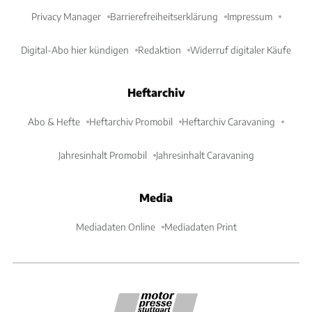
Privacy Manager
Barrierefreiheitserklärung
Impressum
Digital-Abo hier kündigen
Redaktion
Widerruf digitaler Käufe
Heftarchiv
Abo & Hefte
Heftarchiv Promobil
Heftarchiv Caravaning
Jahresinhalt Promobil
Jahresinhalt Caravaning
Media
Mediadaten Online
Mediadaten Print