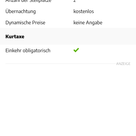
Übernachtung
kostenlos
Dynamische Preise
keine Angabe
Kurtaxe
Einkehr obligatorisch
ANZEIGE