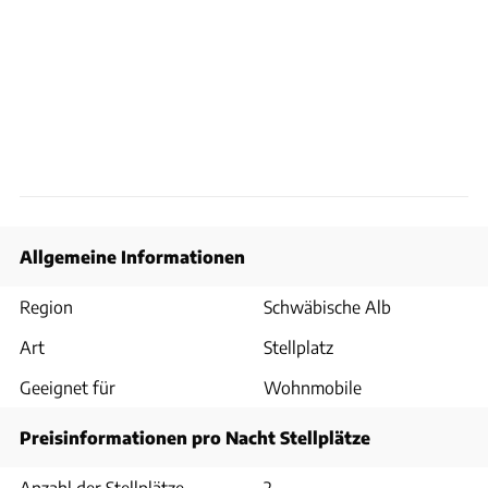
Allgemeine Informationen
Region
Schwäbische Alb
Art
Stellplatz
Geeignet für
Wohnmobile
Preisinformationen pro Nacht Stellplätze
Anzahl der Stellplätze
2