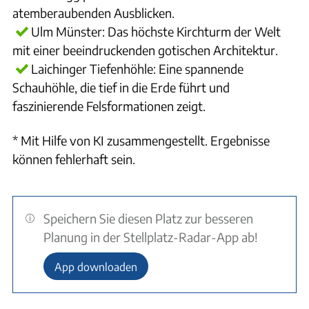
atemberaubenden Ausblicken.
Ulm Münster: Das höchste Kirchturm der Welt
mit einer beeindruckenden gotischen Architektur.
Laichinger Tiefenhöhle: Eine spannende
Schauhöhle, die tief in die Erde führt und
faszinierende Felsformationen zeigt.
* Mit Hilfe von KI zusammengestellt. Ergebnisse
können fehlerhaft sein.
Speichern Sie diesen Platz zur besseren
Planung in der Stellplatz-Radar-App ab!
App downloaden