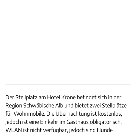
Der Stellplatz am Hotel Krone befindet sich in der
Region Schwäbische Alb und bietet zwei Stellplätze
für Wohnmobile. Die Übernachtung ist kostenlos,
jedoch ist eine Einkehr im Gasthaus obligatorisch.
WLAN ist nicht verfügbar, jedoch sind Hunde