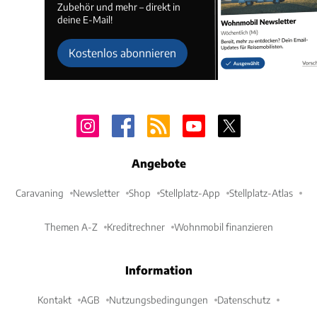
Zubehör und mehr – direkt in
deine E-Mail!
Kostenlos abonnieren
Angebote
Caravaning
Newsletter
Shop
Stellplatz-App
Stellplatz-Atlas
Themen A-Z
Kreditrechner
Wohnmobil finanzieren
Information
Kontakt
AGB
Nutzungsbedingungen
Datenschutz