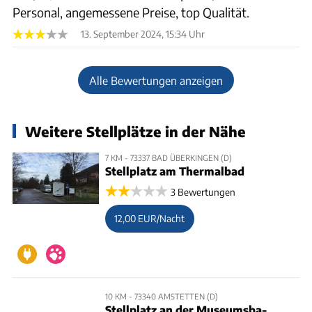
Personal, angemessene Preise, top Qualität.
13. September 2024, 15:34 Uhr
Alle Bewertungen anzeigen
Weitere Stellplätze in der Nähe
7 KM - 73337 BAD ÜBERKINGEN (D)
Stellplatz am Thermalbad
3 Bewertungen
12,00 EUR/Nacht
10 KM - 73340 AMSTETTEN (D)
Stellplatz an der Museumsba­