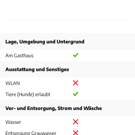
Lage, Umgebung und Untergrund
Am Gasthaus
Ausstattung und Sonstiges
WLAN
Tiere (Hunde) erlaubt
Ver- und Entsorgung, Strom und Wäsche
Wasser
Entsorgung Grauwasser