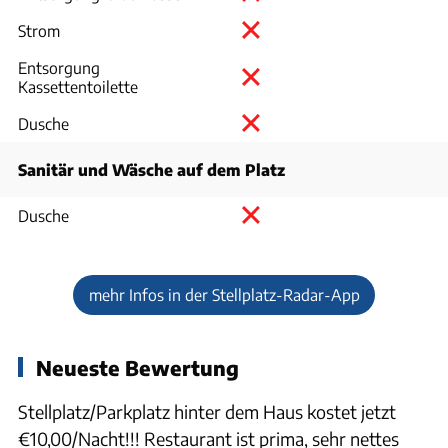
Strom
Entsorgung
Kassettentoilette
Dusche
Sanitär und Wäsche auf dem Platz
Dusche
mehr Infos in der Stellplatz-Radar-App
Neueste Bewertung
Stellplatz/Parkplatz hinter dem Haus kostet jetzt
€10,00/Nacht!!! Restaurant ist prima, sehr nettes