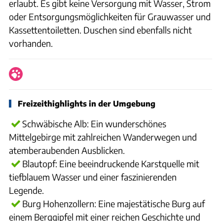
erlaubt. Es gibt keine Versorgung mit Wasser, Strom
oder Entsorgungsmöglichkeiten für Grauwasser und
Kassettentoiletten. Duschen sind ebenfalls nicht
vorhanden.
Freizeithighlights in der Umgebung
Schwäbische Alb: Ein wunderschönes
Mittelgebirge mit zahlreichen Wanderwegen und
atemberaubenden Ausblicken.
Blautopf: Eine beeindruckende Karstquelle mit
tiefblauem Wasser und einer faszinierenden
Legende.
Burg Hohenzollern: Eine majestätische Burg auf
einem Berggipfel mit einer reichen Geschichte und