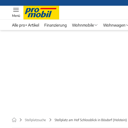
Menü
Alle pro+ Artikel
Finanzierung
Wohnmobile
Wohnwagen
Stellplatzsuche
Stellplatz am Hof Schlossblick in Bösdorf (Holstein)