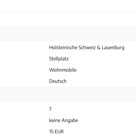
Holsteinische Schweiz & Lauenburg
Stellplatz
Wohnmobile
Deutsch
7
keine Angabe
15 EUR