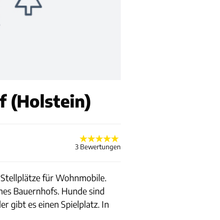
 (Holstein)
3 Bewertungen
 Stellplätze für Wohnmobile.
ines Bauernhofs. Hunde sind
gibt es einen Spielplatz. In