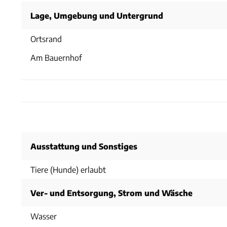
Lage, Umgebung und Untergrund
Ortsrand
Am Bauernhof
Ausstattung und Sonstiges
Tiere (Hunde) erlaubt
Ver- und Entsorgung, Strom und Wäsche
Wasser