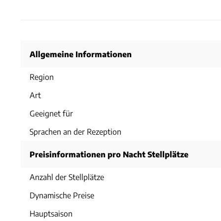
Allgemeine Informationen
Region
Art
Geeignet für
Sprachen an der Rezeption
Preisinformationen pro Nacht Stellplätze
Anzahl der Stellplätze
Dynamische Preise
Hauptsaison