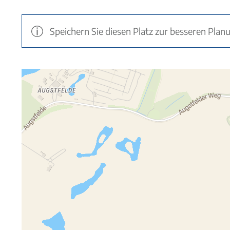
Speichern Sie diesen Platz zur besseren Plan