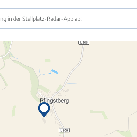
ung in der Stellplatz-Radar-App ab!