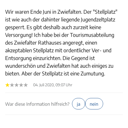
Wir waren Ende Juni in Zwiefalten. Der "Stellplatz"
ist wie auch der dahinter liegende Jugendzeltplatz
gesperrt. Es gibt deshalb auch zurzeit keine
Versorgung! Ich habe bei der Tourismusabteilung
des Zwiefalter Rathauses angeregt, einen
akzeptablen Stellplatz mit ordentlicher Ver- und
Entsorgung einzurichten. Die Gegend ist
wunderschön und Zwiefalten hat auch einiges zu
bieten. Aber der Stellplatz ist eine Zumutung.
04. Juli 2020, 09:07 Uhr
War diese Information hilfreich?
ja
nein