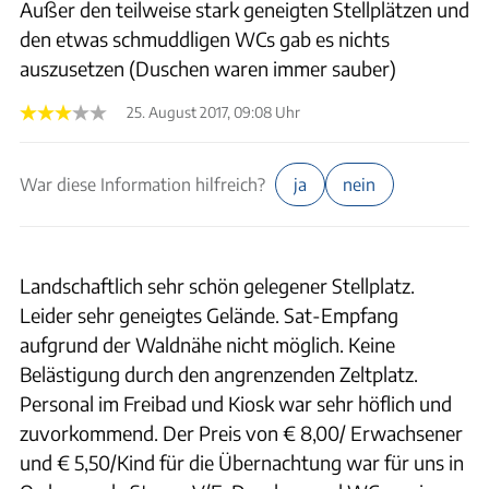
Außer den teilweise stark geneigten Stellplätzen und
den etwas schmuddligen WCs gab es nichts
auszusetzen (Duschen waren immer sauber)
25. August 2017, 09:08 Uhr
War diese Information hilfreich?
ja
nein
Landschaftlich sehr schön gelegener Stellplatz.
Leider sehr geneigtes Gelände. Sat-Empfang
aufgrund der Waldnähe nicht möglich. Keine
Belästigung durch den angrenzenden Zeltplatz.
Personal im Freibad und Kiosk war sehr höflich und
zuvorkommend. Der Preis von € 8,00/ Erwachsener
und € 5,50/Kind für die Übernachtung war für uns in