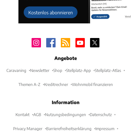
Kostenlos abonnieren
Angebote
Caravaning
Newsletter
Shop
Stellplatz-App
Stellplatz-Atlas
Themen A-Z
Kreditrechner
Wohnmobil finanzieren
Information
Kontakt
AGB
Nutzungsbedingungen
Datenschutz
Privacy Manager
Barrierefreiheitserklärung
Impressum