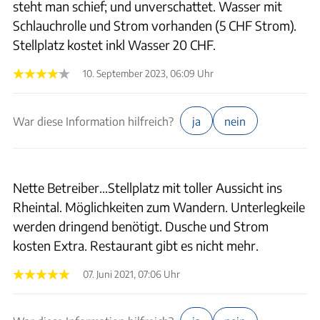
steht man schief; und unverschattet. Wasser mit
Schlauchrolle und Strom vorhanden (5 CHF Strom).
Stellplatz kostet inkl Wasser 20 CHF.
10. September 2023, 06:09 Uhr
War diese Information hilfreich?
ja
nein
Nette Betreiber...Stellplatz mit toller Aussicht ins
Rheintal. Möglichkeiten zum Wandern. Unterlegkeile
werden dringend benötigt. Dusche und Strom
kosten Extra. Restaurant gibt es nicht mehr.
07. Juni 2021, 07:06 Uhr