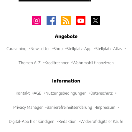
Angebote
Caravaning
Newsletter
Shop
Stellplatz-App
Stellplatz-Atlas
Themen A-Z
Kreditrechner
Wohnmobil finanzieren
Information
Kontakt
AGB
Nutzungsbedingungen
Datenschutz
Privacy Manager
Barrierefreiheitserklärung
Impressum
Digital-Abo hier kündigen
Redaktion
Widerruf digitaler Käufe