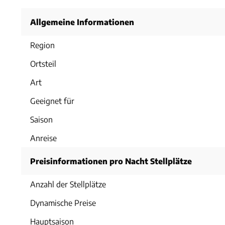
Allgemeine Informationen
Region
Ortsteil
Art
Geeignet für
Saison
Anreise
Preisinformationen pro Nacht Stellplätze
Anzahl der Stellplätze
Dynamische Preise
Hauptsaison