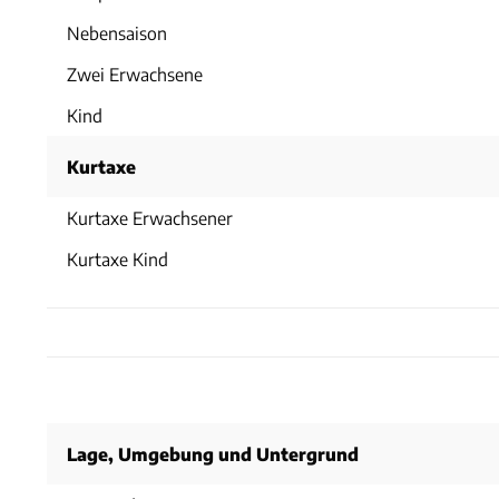
Nebensaison
Zwei Erwachsene
Kind
Kurtaxe
Kurtaxe Erwachsener
Kurtaxe Kind
Lage, Umgebung und Untergrund