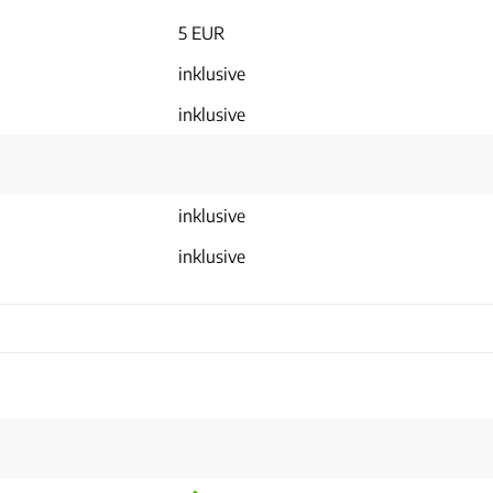
5 EUR
inklusive
inklusive
inklusive
inklusive