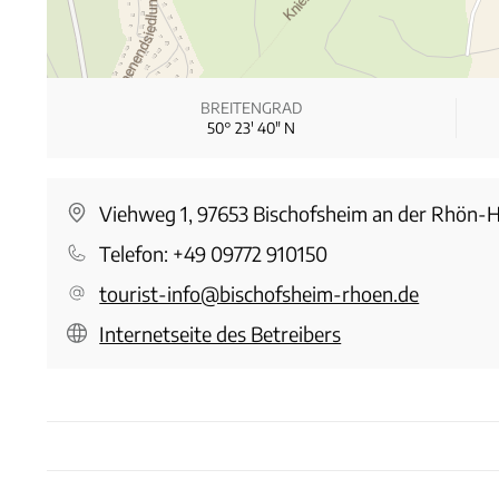
BREITENGRAD
50° 23′ 40″ N
Viehweg 1, 97653 Bischofsheim an der Rhön-
Telefon:
+49 09772 910150
tourist-info@bischofsheim-rhoen.de
Internetseite des Betreibers