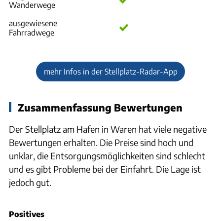
Wanderwege
ausgewiesene
Fahrradwege
mehr Infos in der Stellplatz-Radar-App
Zusammenfassung Bewertungen
Der Stellplatz am Hafen in Waren hat viele negative
Bewertungen erhalten. Die Preise sind hoch und
unklar, die Entsorgungsmöglichkeiten sind schlecht
und es gibt Probleme bei der Einfahrt. Die Lage ist
jedoch gut.
Positives