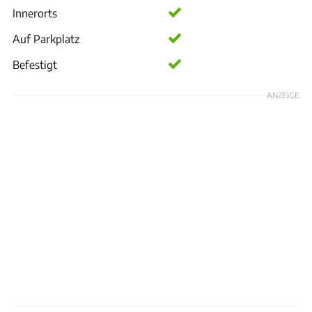
Innerorts
Auf Parkplatz
Befestigt
ANZEIGE