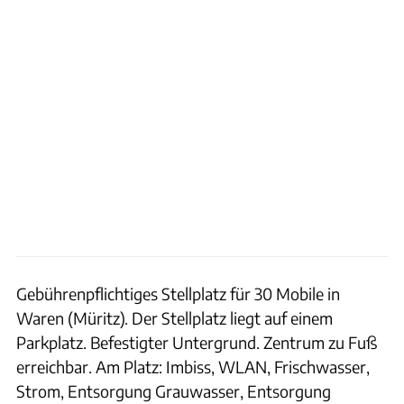
Gebührenpflichtiges Stellplatz für 30 Mobile in
Waren (Müritz). Der Stellplatz liegt auf einem
Parkplatz. Befestigter Untergrund. Zentrum zu Fuß
erreichbar. Am Platz: Imbiss, WLAN, Frischwasser,
Strom, Entsorgung Grauwasser, Entsorgung