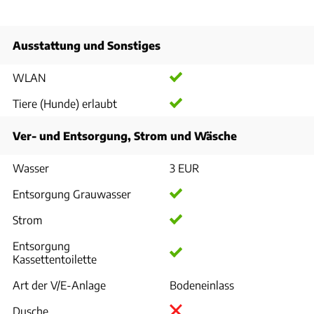
Ausstattung und Sonstiges
WLAN
Tiere (Hunde) erlaubt
Ver- und Entsorgung, Strom und Wäsche
Wasser
3 EUR
Entsorgung Grauwasser
Strom
Entsorgung
Kassettentoilette
Art der V/E-Anlage
Bodeneinlass
Dusche