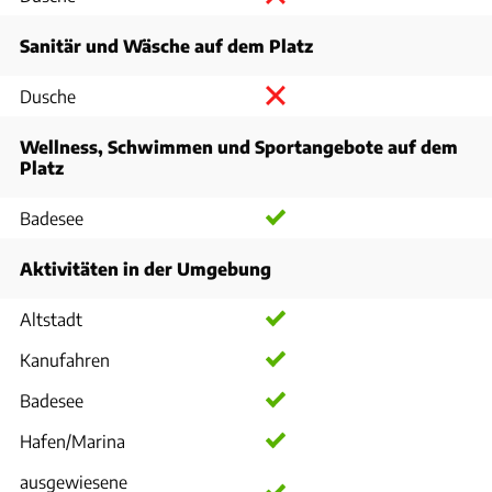
Sanitär und Wäsche auf dem Platz
Dusche
Wellness, Schwimmen und Sportangebote auf dem
Platz
Badesee
Aktivitäten in der Umgebung
Altstadt
Kanufahren
Badesee
Hafen/Marina
ausgewiesene