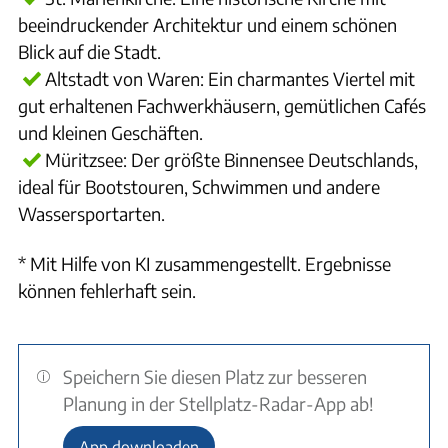
beeindruckender Architektur und einem schönen
Blick auf die Stadt.
Altstadt von Waren: Ein charmantes Viertel mit
gut erhaltenen Fachwerkhäusern, gemütlichen Cafés
und kleinen Geschäften.
Müritzsee: Der größte Binnensee Deutschlands,
ideal für Bootstouren, Schwimmen und andere
Wassersportarten.
* Mit Hilfe von KI zusammengestellt. Ergebnisse
können fehlerhaft sein.
Speichern Sie diesen Platz zur besseren
Planung in der Stellplatz-Radar-App ab!
App downloaden