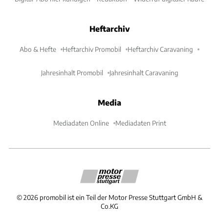
Heftarchiv
Abo & Hefte
Heftarchiv Promobil
Heftarchiv Caravaning
Jahresinhalt Promobil
Jahresinhalt Caravaning
Media
Mediadaten Online
Mediadaten Print
©
2026
promobil ist ein Teil der Motor Presse Stuttgart GmbH &
Co.KG