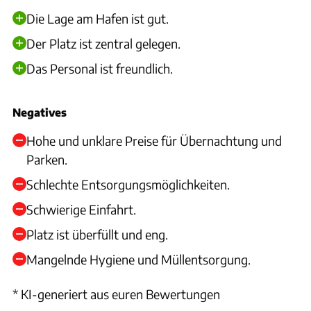
Die Lage am Hafen ist gut.
Der Platz ist zentral gelegen.
Das Personal ist freundlich.
Negatives
Hohe und unklare Preise für Übernachtung und
Parken.
Schlechte Entsorgungsmöglichkeiten.
Schwierige Einfahrt.
Platz ist überfüllt und eng.
Mangelnde Hygiene und Müllentsorgung.
* KI-generiert aus euren Bewertungen