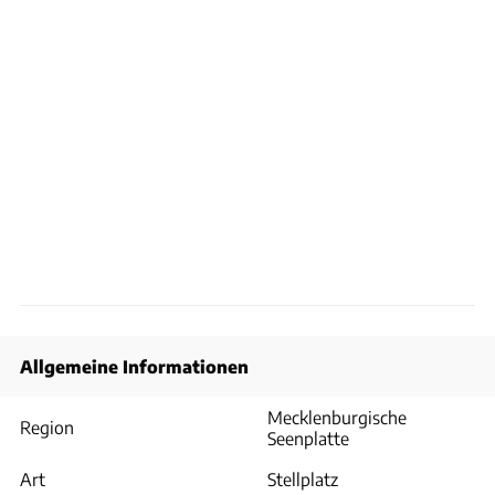
Allgemeine Informationen
Mecklenburgische
Region
Seenplatte
Art
Stellplatz