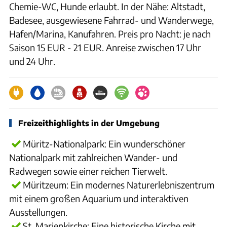
Chemie-WC, Hunde erlaubt. In der Nähe: Altstadt,
Badesee, ausgewiesene Fahrrad- und Wanderwege,
Hafen/Marina, Kanufahren. Preis pro Nacht: je nach
Saison 15 EUR - 21 EUR. Anreise zwischen 17 Uhr
und 24 Uhr.
Freizeithighlights in der Umgebung
Müritz-Nationalpark: Ein wunderschöner
Nationalpark mit zahlreichen Wander- und
Radwegen sowie einer reichen Tierwelt.
Müritzeum: Ein modernes Naturerlebniszentrum
mit einem großen Aquarium und interaktiven
Ausstellungen.
St. Marienkirche: Eine historische Kirche mit