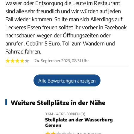
wasser oder Entsorgung die Leute im Restaurant
sind alle sehr freundlich und wir würden auf jeden
Fall wieder kommen. Sollte man sich Allerdings auf
Leckeres Essen freuen solltet ihr vorher in Facebook
nachschauen wegen der Öffnungszeiten oder
anrufen. Gebühr 5 Euro. Toll zum Wandern und
Fahrrad fahren.
24. September 2023, 08:31 Uhr
Alle Bewertungen anzeigen
Weitere Stellplätze in der Nähe
3 KM - 46325 BORKEN (D)
Stellplatz an der Wasserburg
Gemen