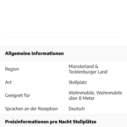
Allgemeine Informationen
Münsterland &
Region
Tecklenburger Land
Art
Stellplatz
Wohnmobile, Wohnmobile
Geeignet für
über 8 Meter
Sprachen an der Rezeption
Deutsch
Preisinformationen pro Nacht Stellplätze