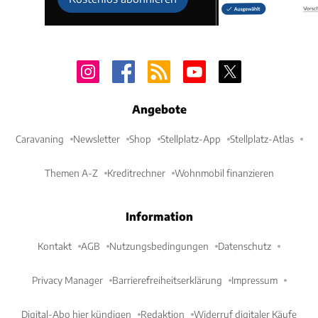
Angebote
Caravaning
Newsletter
Shop
Stellplatz-App
Stellplatz-Atlas
Themen A-Z
Kreditrechner
Wohnmobil finanzieren
Information
Kontakt
AGB
Nutzungsbedingungen
Datenschutz
Privacy Manager
Barrierefreiheitserklärung
Impressum
Digital-Abo hier kündigen
Redaktion
Widerruf digitaler Käufe