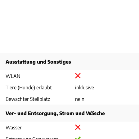
Ausstattung und Sonstiges
WLAN
Tiere (Hunde) erlaubt
inklusive
Bewachter Stellplatz
nein
Ver- und Entsorgung, Strom und Wäsche
Wasser
Entsorgung Grauwasser