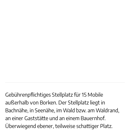
Gebührenpflichtiges Stellplatz für 15 Mobile
außerhalb von Borken. Der Stellplatz liegt in
Bachnähe, in Seenähe, im Wald bzw. am Waldrand,
an einer Gaststätte und an einem Bauernhof.
Überwiegend ebener, teilweise schattiger Platz.