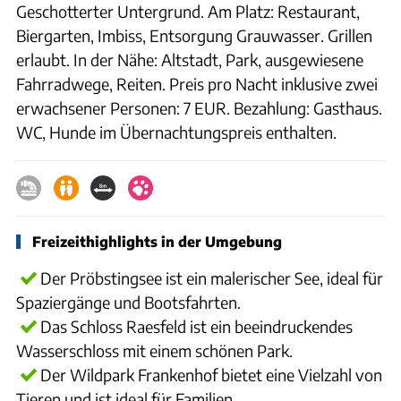
Geschotterter Untergrund. Am Platz: Restaurant,
Biergarten, Imbiss, Entsorgung Grauwasser. Grillen
erlaubt. In der Nähe: Altstadt, Park, ausgewiesene
Fahrradwege, Reiten. Preis pro Nacht inklusive zwei
erwachsener Personen: 7 EUR. Bezahlung: Gasthaus.
WC, Hunde im Übernachtungspreis enthalten.
Freizeithighlights in der Umgebung
Der Pröbstingsee ist ein malerischer See, ideal für
Spaziergänge und Bootsfahrten.
Das Schloss Raesfeld ist ein beeindruckendes
Wasserschloss mit einem schönen Park.
Der Wildpark Frankenhof bietet eine Vielzahl von
Tieren und ist ideal für Familien.