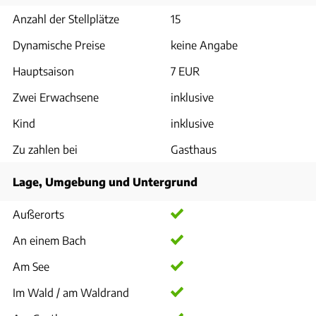
Anzahl der Stellplätze
15
Dynamische Preise
keine Angabe
Hauptsaison
7 EUR
Zwei Erwachsene
inklusive
Kind
inklusive
Zu zahlen bei
Gasthaus
Lage, Umgebung und Untergrund
Außerorts
An einem Bach
Am See
Im Wald / am Waldrand