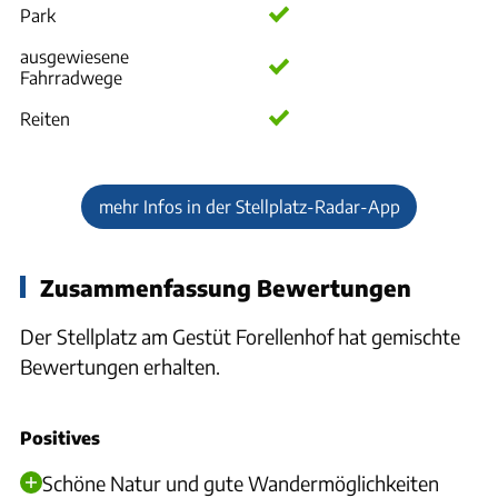
Park
ausgewiesene
Fahrradwege
Reiten
mehr Infos in der Stellplatz-Radar-App
Zusammenfassung Bewertungen
Der Stellplatz am Gestüt Forellenhof hat gemischte
Bewertungen erhalten.
Positives
Schöne Natur und gute Wandermöglichkeiten