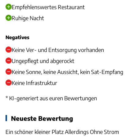
Empfehlenswertes Restaurant
Ruhige Nacht
Negatives
Keine Ver- und Entsorgung vorhanden
Ungepflegt und abgerockt
Keine Sonne, keine Aussicht, kein Sat-Empfang
Keine Infrastruktur
* KI-generiert aus euren Bewertungen
Neueste Bewertung
Ein schöner kleiner Platz Allerdings Ohne Strom