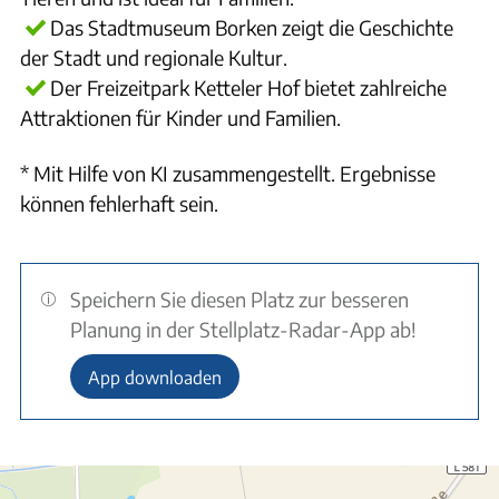
Das Stadtmuseum Borken zeigt die Geschichte
der Stadt und regionale Kultur.
Der Freizeitpark Ketteler Hof bietet zahlreiche
Attraktionen für Kinder und Familien.
* Mit Hilfe von KI zusammengestellt. Ergebnisse
können fehlerhaft sein.
Speichern Sie diesen Platz zur besseren
Planung in der Stellplatz-Radar-App ab!
App downloaden