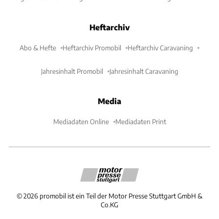
Heftarchiv
Abo & Hefte
Heftarchiv Promobil
Heftarchiv Caravaning
Jahresinhalt Promobil
Jahresinhalt Caravaning
Media
Mediadaten Online
Mediadaten Print
©
2026
promobil ist ein Teil der Motor Presse Stuttgart GmbH &
Co.KG