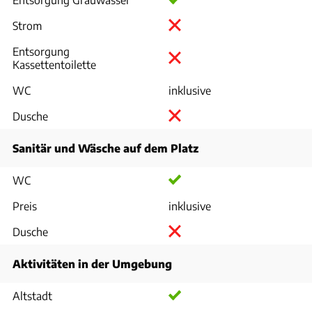
Strom
Entsorgung
Kassettentoilette
WC
inklusive
Dusche
Sanitär und Wäsche auf dem Platz
WC
Preis
inklusive
Dusche
Aktivitäten in der Umgebung
Altstadt