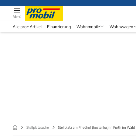
Menü
Alle pro+ Artikel
Finanzierung
Wohnmobile
Wohnwagen
Stellplatzsuche
Stellplatz am Friedhof (kostenlos) in Furth im Wald