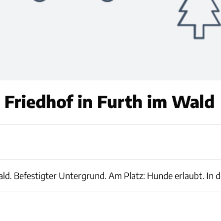
Friedhof in Furth im Wald
Wald. Befestigter Untergrund. Am Platz: Hunde erlaubt. In