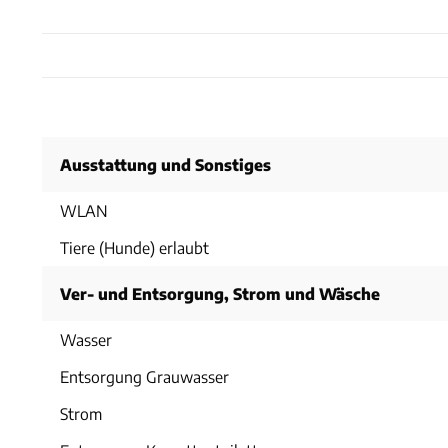
Ausstattung und Sonstiges
WLAN
Tiere (Hunde) erlaubt
Ver- und Entsorgung, Strom und Wäsche
Wasser
Entsorgung Grauwasser
Strom