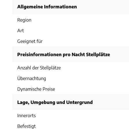
Allgemeine Informationen
Region
Art
Geeignet für
Preisinformationen pro Nacht Stellplätze
Anzahl der Stellplätze
Übernachtung
Dynamische Preise
Lage, Umgebung und Untergrund
Innerorts
Befestigt