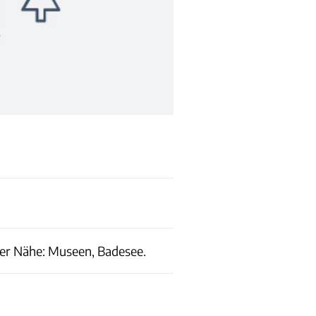
 der Nähe: Museen, Badesee.