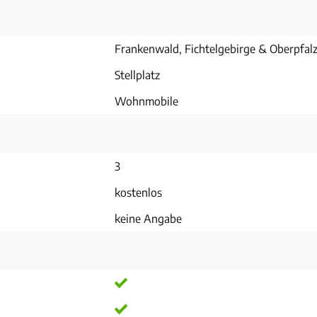
Frankenwald, Fichtelgebirge & Oberpfal
Stellplatz
Wohnmobile
3
kostenlos
keine Angabe