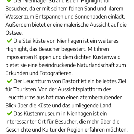
Der Nienhäger Strand ist ein Highlight für
Besucher, da er mit seinem feinen Sand und klarem
Wasser zum Entspannen und Sonnenbaden einlädt.
Außerdem bietet er eine malerische Aussicht auf die
Ostsee.
Die Steilküste von Nienhagen ist ein weiteres
Highlight, das Besucher begeistert. Mit ihren
imposanten Klippen und dem dichten Küstenwald
bietet sie eine beeindruckende Naturlandschaft zum
Erkunden und Fotografieren.
Der Leuchtturm von Bastorf ist ein beliebtes Ziel
für Touristen. Von der Aussichtsplattform des
Leuchtturms aus hat man einen atemberaubenden
Blick über die Küste und das umliegende Land.
Das Küstenmuseum in Nienhagen ist ein
interessanter Ort für Besucher, die mehr über die
Geschichte und Kultur der Region erfahren möchten.