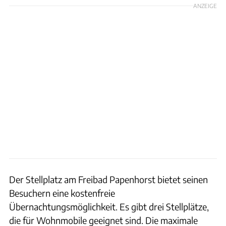
ANZEIGE
Der Stellplatz am Freibad Papenhorst bietet seinen
Besuchern eine kostenfreie
Übernachtungsmöglichkeit. Es gibt drei Stellplätze,
die für Wohnmobile geeignet sind. Die maximale