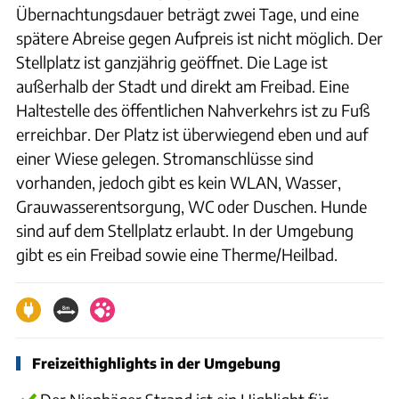
Übernachtungsdauer beträgt zwei Tage, und eine
spätere Abreise gegen Aufpreis ist nicht möglich. Der
Stellplatz ist ganzjährig geöffnet. Die Lage ist
außerhalb der Stadt und direkt am Freibad. Eine
Haltestelle des öffentlichen Nahverkehrs ist zu Fuß
erreichbar. Der Platz ist überwiegend eben und auf
einer Wiese gelegen. Stromanschlüsse sind
vorhanden, jedoch gibt es kein WLAN, Wasser,
Grauwasserentsorgung, WC oder Duschen. Hunde
sind auf dem Stellplatz erlaubt. In der Umgebung
gibt es ein Freibad sowie eine Therme/Heilbad.
Freizeithighlights in der Umgebung