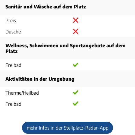
Sanitär und Wäsche auf dem Platz
Preis
Dusche
Wellness, Schwimmen und Sportangebote auf dem
Platz
Freibad
Aktivitäten in der Umgebung
Therme/Heilbad
Freibad
mehr Infos in der Stellplatz-Radar-App