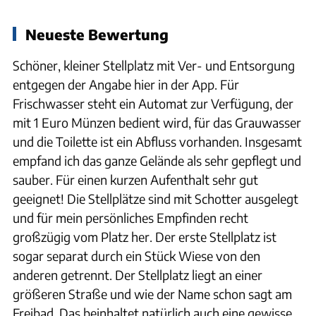
Neueste Bewertung
Schöner, kleiner Stellplatz mit Ver- und Entsorgung
entgegen der Angabe hier in der App. Für
Frischwasser steht ein Automat zur Verfügung, der
mit 1 Euro Münzen bedient wird, für das Grauwasser
und die Toilette ist ein Abfluss vorhanden. Insgesamt
empfand ich das ganze Gelände als sehr gepflegt und
sauber. Für einen kurzen Aufenthalt sehr gut
geeignet! Die Stellplätze sind mit Schotter ausgelegt
und für mein persönliches Empfinden recht
großzügig vom Platz her. Der erste Stellplatz ist
sogar separat durch ein Stück Wiese von den
anderen getrennt. Der Stellplatz liegt an einer
größeren Straße und wie der Name schon sagt am
Freibad. Das beinhaltet natürlich auch eine gewisse