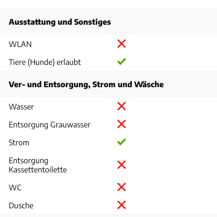
Ausstattung und Sonstiges
WLAN
Tiere (Hunde) erlaubt
Ver- und Entsorgung, Strom und Wäsche
Wasser
Entsorgung Grauwasser
Strom
Entsorgung
Kassettentoilette
WC
Dusche