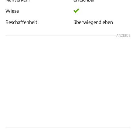
Wiese
Beschaffenheit
überwiegend eben
ANZEIGE