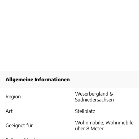
Allgemeine Informationen
Weserbergland &
Region
Südniedersachsen
Art
Stellplatz
Wohnmobile, Wohnmobile
Geeignet für
über 8 Meter