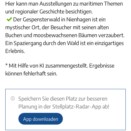
Hier kann man Ausstellungen zu maritimen Themen
und regionaler Geschichte besichtigen.
Der Gespensterwald in Nienhagen ist ein
mystischer Ort, der Besucher mit seinen alten
Buchen und moosbewachsenen Bäumen verzaubert.
Ein Spaziergang durch den Wald ist ein einzigartiges
Erlebnis.
* Mit Hilfe von KI zusammengestellt. Ergebnisse
können fehlerhaft sein.
Speichern Sie diesen Platz zur besseren
Planung in der Stellplatz-Radar-App ab!
App downloaden