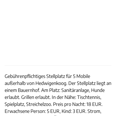
Gebührenpflichtiges Stellplatz für 5 Mobile
außerhalb von Hedwigenkoog. Der Stellplatz liegt an
einem Bauernhof. Am Platz: Sanitäranlage, Hunde
erlaubt. Grillen erlaubt. In der Nähe: Tischtennis,
Spielplatz, Streichelzoo. Preis pro Nacht: 18 EUR.
Erwachsene Person: 5 EUR, Kind: 3 EUR. Strom,