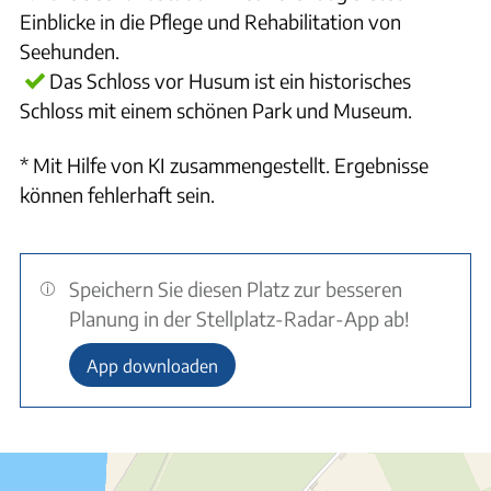
Einblicke in die Pflege und Rehabilitation von
Seehunden.
Das Schloss vor Husum ist ein historisches
Schloss mit einem schönen Park und Museum.
* Mit Hilfe von KI zusammengestellt. Ergebnisse
können fehlerhaft sein.
Speichern Sie diesen Platz zur besseren
Planung in der Stellplatz-Radar-App ab!
App downloaden