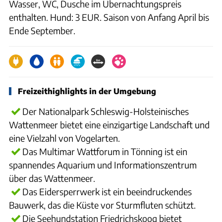
Wasser, WC, Dusche im Übernachtungspreis
enthalten. Hund: 3 EUR. Saison von Anfang April bis
Ende September.
Freizeithighlights in der Umgebung
Der Nationalpark Schleswig-Holsteinisches
Wattenmeer bietet eine einzigartige Landschaft und
eine Vielzahl von Vogelarten.
Das Multimar Wattforum in Tönning ist ein
spannendes Aquarium und Informationszentrum
über das Wattenmeer.
Das Eidersperrwerk ist ein beeindruckendes
Bauwerk, das die Küste vor Sturmfluten schützt.
Die Seehundstation Friedrichskoog bietet