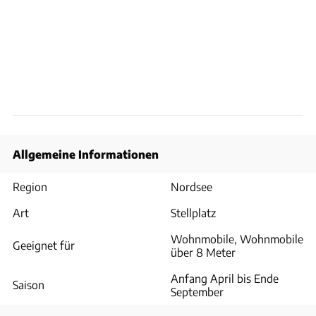
Allgemeine Informationen
Region
Nordsee
Art
Stellplatz
Wohnmobile, Wohnmobile
Geeignet für
über 8 Meter
Anfang April bis Ende
Saison
September