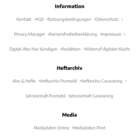
Information
Kontakt
AGB
Nutzungsbedingungen
Datenschutz
Privacy Manager
Barrierefreiheitserklärung
Impressum
Digital-Abo hier kündigen
Redaktion
Widerruf digitaler Käufe
Heftarchiv
Abo & Hefte
Heftarchiv Promobil
Heftarchiv Caravaning
Jahresinhalt Promobil
Jahresinhalt Caravaning
Media
Mediadaten Online
Mediadaten Print