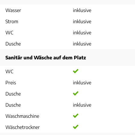
Wasser
inklusive
Strom
inklusive
WC
inklusive
Dusche
inklusive
Sanitär und Wäsche auf dem Platz
WC
Preis
inklusive
Dusche
Dusche
inklusive
Waschmaschine
Wäschetrockner