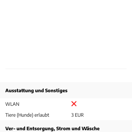
Ausstattung und Sonstiges
WLAN
Tiere (Hunde) erlaubt
3 EUR
Ver- und Entsorgung, Strom und Wäsche