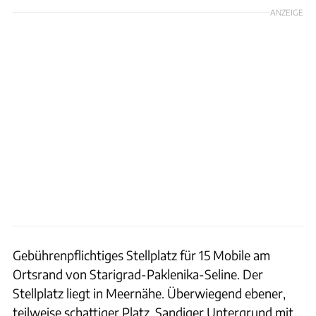
ANZEIGE
Gebührenpflichtiges Stellplatz für 15 Mobile am
Ortsrand von Starigrad-Paklenika-Seline. Der
Stellplatz liegt in Meernähe. Überwiegend ebener,
teilweise schattiger Platz. Sandiger Untergrund mit