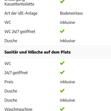
Kassettentoilette
Art der V/E-Anlage
Bodeneinlass
WC
inklusive
WC 24/7 geöffnet
Dusche
inklusive
Sanitär und Wäsche auf dem Platz
WC
24/7 geöffnet
Preis
inklusive
Dusche
Dusche
inklusive
Waschmaschine