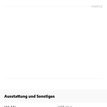
ANZEIGE
Ausstattung und Sonstiges