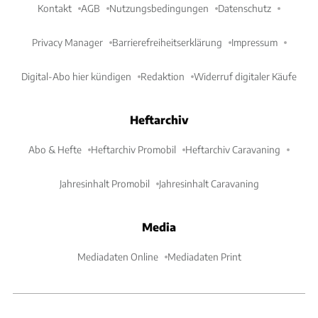
Kontakt
AGB
Nutzungsbedingungen
Datenschutz
Privacy Manager
Barrierefreiheitserklärung
Impressum
Digital-Abo hier kündigen
Redaktion
Widerruf digitaler Käufe
Heftarchiv
Abo & Hefte
Heftarchiv Promobil
Heftarchiv Caravaning
Jahresinhalt Promobil
Jahresinhalt Caravaning
Media
Mediadaten Online
Mediadaten Print