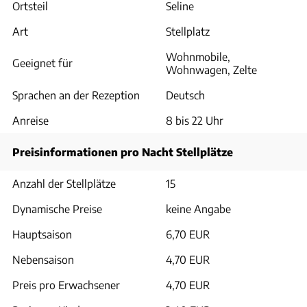
Ortsteil
Seline
Art
Stellplatz
Wohnmobile,
Geeignet für
Wohnwagen, Zelte
Sprachen an der Rezeption
Deutsch
Anreise
8 bis 22 Uhr
Preisinformationen pro Nacht Stellplätze
Anzahl der Stellplätze
15
Dynamische Preise
keine Angabe
Hauptsaison
6,70 EUR
Nebensaison
4,70 EUR
Preis pro Erwachsener
4,70 EUR