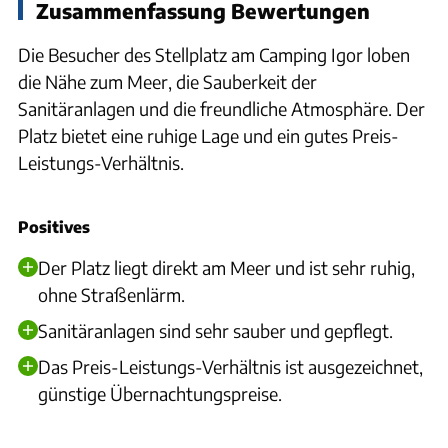
Zusammenfassung Bewertungen
Die Besucher des Stellplatz am Camping Igor loben
die Nähe zum Meer, die Sauberkeit der
Sanitäranlagen und die freundliche Atmosphäre. Der
Platz bietet eine ruhige Lage und ein gutes Preis-
Leistungs-Verhältnis.
Positives
Der Platz liegt direkt am Meer und ist sehr ruhig,
ohne Straßenlärm.
Sanitäranlagen sind sehr sauber und gepflegt.
Das Preis-Leistungs-Verhältnis ist ausgezeichnet,
günstige Übernachtungspreise.