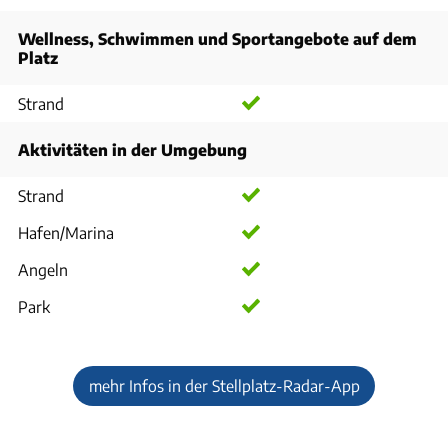
Wellness, Schwimmen und Sportangebote auf dem
Platz
Strand
Aktivitäten in der Umgebung
Strand
Hafen/Marina
Angeln
Park
mehr Infos in der Stellplatz-Radar-App