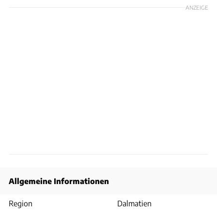
ANZEIGE
Allgemeine Informationen
Region
Dalmatien