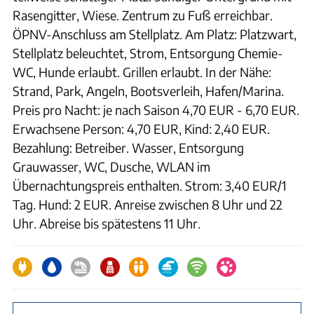
Rasengitter, Wiese. Zentrum zu Fuß erreichbar.
ÖPNV-Anschluss am Stellplatz. Am Platz: Platzwart,
Stellplatz beleuchtet, Strom, Entsorgung Chemie-
WC, Hunde erlaubt. Grillen erlaubt. In der Nähe:
Strand, Park, Angeln, Bootsverleih, Hafen/Marina.
Preis pro Nacht: je nach Saison 4,70 EUR - 6,70 EUR.
Erwachsene Person: 4,70 EUR, Kind: 2,40 EUR.
Bezahlung: Betreiber. Wasser, Entsorgung
Grauwasser, WC, Dusche, WLAN im
Übernachtungspreis enthalten. Strom: 3,40 EUR/1
Tag. Hund: 2 EUR. Anreise zwischen 8 Uhr und 22
Uhr. Abreise bis spätestens 11 Uhr.