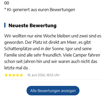
0
0
* KI-generiert aus euren Bewertungen
Neueste Bewertung
Wir wollten nur eine Woche bleiben und zwei sind es
geworden. Der Platz ist direkt am Meer, es gibt
Schattenplätze und in der Sonne. Igor und seine
Familie sind alle sehr freundlich. Viele Camper fahren
schon seit Jahren hin und wir waren auch nicht das
letzte mal da .
16. Juni 2026, 18:52 Uhr
Alle Bewertungen anzeigen