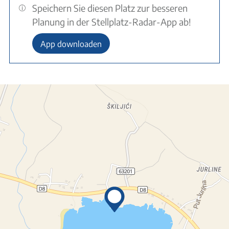
Speichern Sie diesen Platz zur besseren
Planung in der Stellplatz-Radar-App ab!
App downloaden