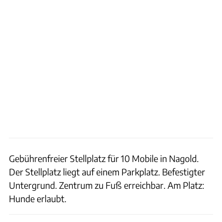
Gebührenfreier Stellplatz für 10 Mobile in Nagold.
Der Stellplatz liegt auf einem Parkplatz. Befestigter
Untergrund. Zentrum zu Fuß erreichbar. Am Platz:
Hunde erlaubt.