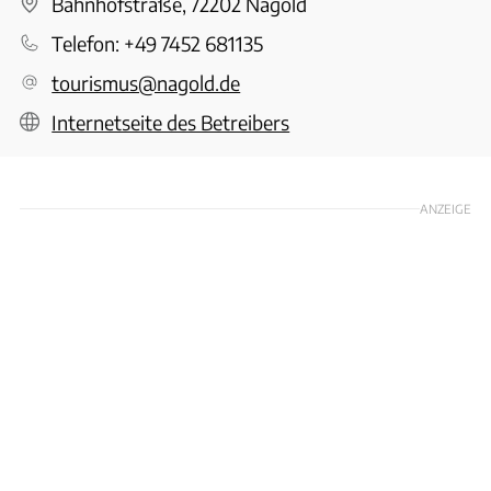
Bahnhofstraße, 72202 Nagold
Telefon:
+49 7452 681135
tourismus@nagold.de
Internetseite des Betreibers
ANZEIGE