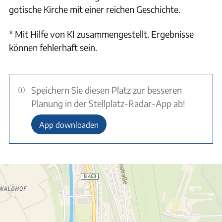
gotische Kirche mit einer reichen Geschichte.
* Mit Hilfe von KI zusammengestellt. Ergebnisse
können fehlerhaft sein.
Speichern Sie diesen Platz zur besseren
Planung in der Stellplatz-Radar-App ab!
App downloaden