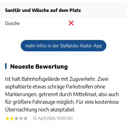
Sanitär und Wäsche auf dem Platz
Dusche
mehr Infos in der Stellplatz-Radar-App
Neueste Bewertung
Ist halt Bahnhofsgelände mit Zugverkehr. Zwei
asphaltierte etwas schräge Parkstreifen ohne
Markierungen, getrennt durch Mittelinsel, also auch
für größere Fahrzeuge möglich. Für eine kostenlose
Übernachtung noch akzeptabel.
13. April 2026, 10:03 Uhr