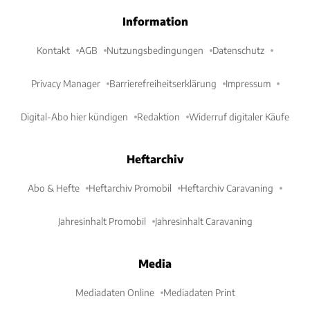
Information
Kontakt
AGB
Nutzungsbedingungen
Datenschutz
Privacy Manager
Barrierefreiheitserklärung
Impressum
Digital-Abo hier kündigen
Redaktion
Widerruf digitaler Käufe
Heftarchiv
Abo & Hefte
Heftarchiv Promobil
Heftarchiv Caravaning
Jahresinhalt Promobil
Jahresinhalt Caravaning
Media
Mediadaten Online
Mediadaten Print