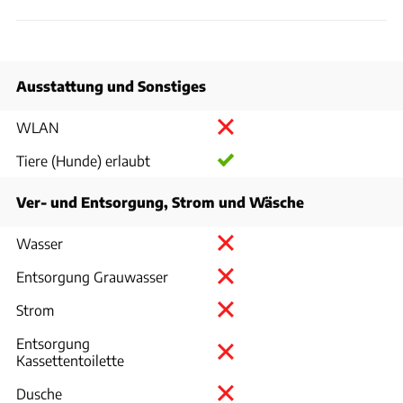
Ausstattung und Sonstiges
WLAN
Tiere (Hunde) erlaubt
Ver- und Entsorgung, Strom und Wäsche
Wasser
Entsorgung Grauwasser
Strom
Entsorgung
Kassettentoilette
Dusche