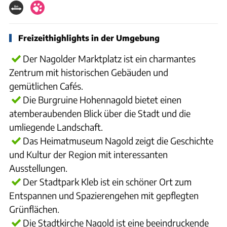
Freizeithighlights in der Umgebung
Der Nagolder Marktplatz ist ein charmantes
Zentrum mit historischen Gebäuden und
gemütlichen Cafés.
Die Burgruine Hohennagold bietet einen
atemberaubenden Blick über die Stadt und die
umliegende Landschaft.
Das Heimatmuseum Nagold zeigt die Geschichte
und Kultur der Region mit interessanten
Ausstellungen.
Der Stadtpark Kleb ist ein schöner Ort zum
Entspannen und Spazierengehen mit gepflegten
Grünflächen.
Die Stadtkirche Nagold ist eine beeindruckende