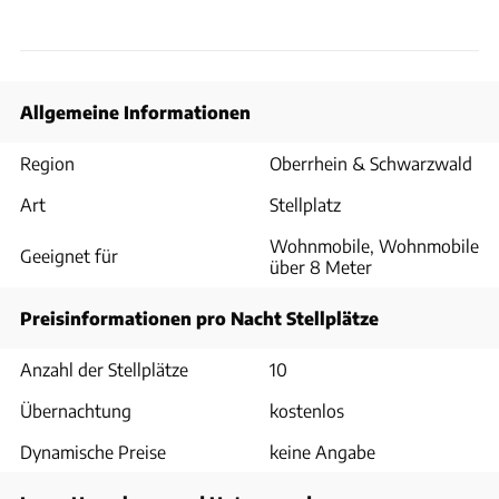
Allgemeine Informationen
Region
Oberrhein & Schwarzwald
Art
Stellplatz
Wohnmobile, Wohnmobile
Geeignet für
über 8 Meter
Preisinformationen pro Nacht Stellplätze
Anzahl der Stellplätze
10
Übernachtung
kostenlos
Dynamische Preise
keine Angabe