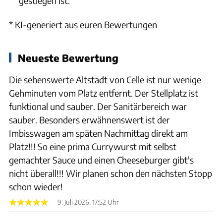
gestiegen ist.
* KI-generiert aus euren Bewertungen
Neueste Bewertung
Die sehenswerte Altstadt von Celle ist nur wenige
Gehminuten vom Platz entfernt. Der Stellplatz ist
funktional und sauber. Der Sanitärbereich war
sauber. Besonders erwähnenswert ist der
Imbisswagen am späten Nachmittag direkt am
Platz!!! So eine prima Currywurst mit selbst
gemachter Sauce und einen Cheeseburger gibt's
nicht überall!!! Wir planen schon den nächsten Stopp
schon wieder!
9. Juli 2026, 17:52 Uhr