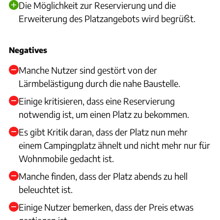
Die Möglichkeit zur Reservierung und die
Erweiterung des Platzangebots wird begrüßt.
Negatives
Manche Nutzer sind gestört von der
Lärmbelästigung durch die nahe Baustelle.
Einige kritisieren, dass eine Reservierung
notwendig ist, um einen Platz zu bekommen.
Es gibt Kritik daran, dass der Platz nun mehr
einem Campingplatz ähnelt und nicht mehr nur für
Wohnmobile gedacht ist.
Manche finden, dass der Platz abends zu hell
beleuchtet ist.
Einige Nutzer bemerken, dass der Preis etwas