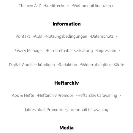
Themen A-Z
Kreditrechner
Wohnmobil finanzieren
Information
Kontakt
AGB
Nutzungsbedingungen
Datenschutz
Privacy Manager
Barrierefreiheitserklärung
Impressum
Digital-Abo hier kündigen
Redaktion
Widerruf digitaler Käufe
Heftarchiv
Abo & Hefte
Heftarchiv Promobil
Heftarchiv Caravaning
Jahresinhalt Promobil
Jahresinhalt Caravaning
Media