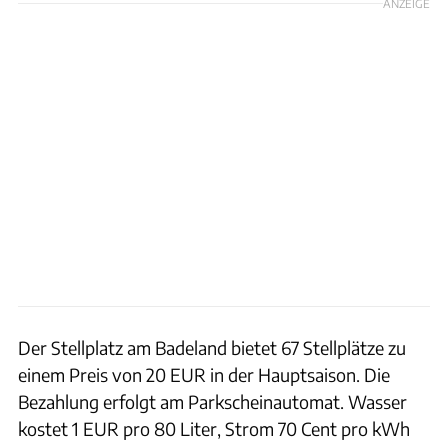
ANZEIGE
Der Stellplatz am Badeland bietet 67 Stellplätze zu
einem Preis von 20 EUR in der Hauptsaison. Die
Bezahlung erfolgt am Parkscheinautomat. Wasser
kostet 1 EUR pro 80 Liter, Strom 70 Cent pro kWh