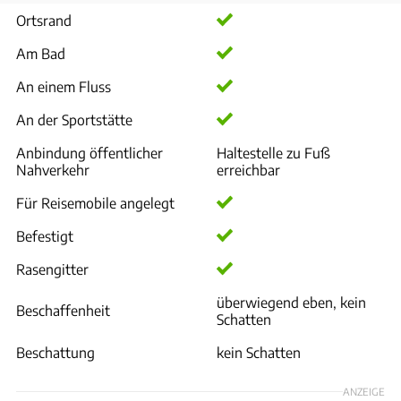
Ortsrand
Am Bad
An einem Fluss
An der Sportstätte
Anbindung öffentlicher
Haltestelle zu Fuß
Nahverkehr
erreichbar
Für Reisemobile angelegt
Befestigt
Rasengitter
überwiegend eben, kein
Beschaffenheit
Schatten
Beschattung
kein Schatten
ANZEIGE