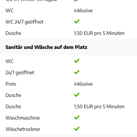
WC
inklusive
WC 24/7 geöffnet
Dusche
1,50 EUR pro 5 Minuten
Sanitär und Wäsche auf dem Platz
WC
24/7 geöffnet
Preis
inklusive
Dusche
Dusche
1,50 EUR pro 5 Minuten
Waschmaschine
Wäschetrockner