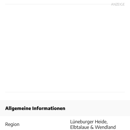
ANZEIGE
Allgemeine Informationen
Lüneburger Heide,
Region
Elbtalaue & Wendland