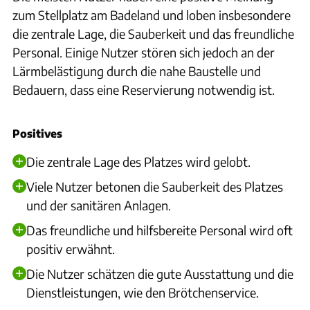
zum Stellplatz am Badeland und loben insbesondere
die zentrale Lage, die Sauberkeit und das freundliche
Personal. Einige Nutzer stören sich jedoch an der
Lärmbelästigung durch die nahe Baustelle und
Bedauern, dass eine Reservierung notwendig ist.
Positives
Die zentrale Lage des Platzes wird gelobt.
Viele Nutzer betonen die Sauberkeit des Platzes
und der sanitären Anlagen.
Das freundliche und hilfsbereite Personal wird oft
positiv erwähnt.
Die Nutzer schätzen die gute Ausstattung und die
Dienstleistungen, wie den Brötchenservice.