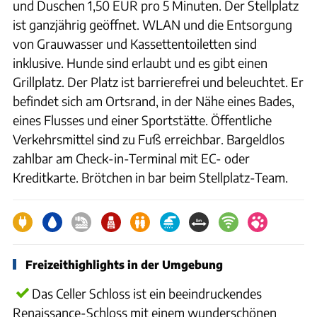
und Duschen 1,50 EUR pro 5 Minuten. Der Stellplatz
ist ganzjährig geöffnet. WLAN und die Entsorgung
von Grauwasser und Kassettentoiletten sind
inklusive. Hunde sind erlaubt und es gibt einen
Grillplatz. Der Platz ist barrierefrei und beleuchtet. Er
befindet sich am Ortsrand, in der Nähe eines Bades,
eines Flusses und einer Sportstätte. Öffentliche
Verkehrsmittel sind zu Fuß erreichbar. Bargeldlos
zahlbar am Check-in-Terminal mit EC- oder
Kreditkarte. Brötchen in bar beim Stellplatz-Team.
Freizeithighlights in der Umgebung
Das Celler Schloss ist ein beeindruckendes
Renaissance-Schloss mit einem wunderschönen