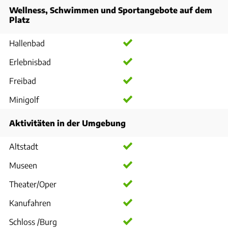
Wellness, Schwimmen und Sportangebote auf dem
Platz
Hallenbad
Erlebnisbad
Freibad
Minigolf
Aktivitäten in der Umgebung
Altstadt
Museen
Theater/Oper
Kanufahren
Schloss /Burg