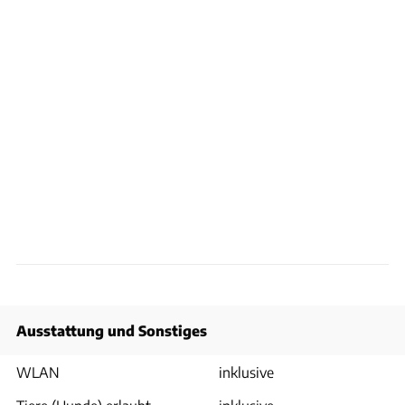
Ausstattung und Sonstiges
WLAN
inklusive