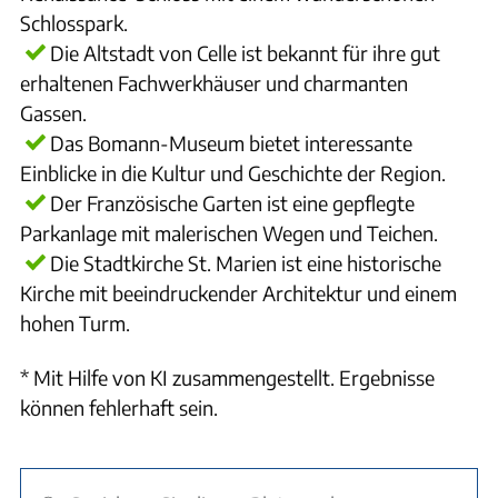
Schlosspark.
Die Altstadt von Celle ist bekannt für ihre gut
erhaltenen Fachwerkhäuser und charmanten
Gassen.
Das Bomann-Museum bietet interessante
Einblicke in die Kultur und Geschichte der Region.
Der Französische Garten ist eine gepflegte
Parkanlage mit malerischen Wegen und Teichen.
Die Stadtkirche St. Marien ist eine historische
Kirche mit beeindruckender Architektur und einem
hohen Turm.
* Mit Hilfe von KI zusammengestellt. Ergebnisse
können fehlerhaft sein.