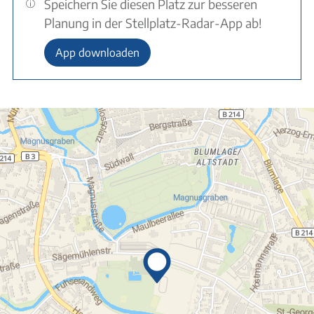
Speichern Sie diesen Platz zur besseren
Planung in der Stellplatz-Radar-App ab!
App downloaden