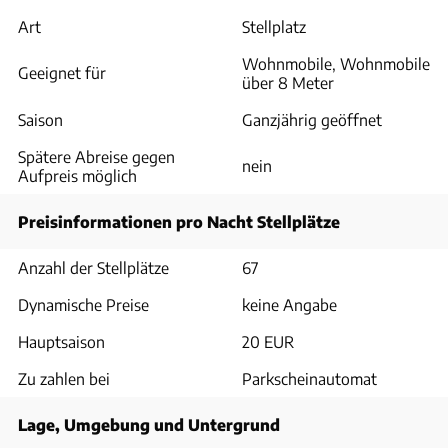
Art
Stellplatz
Wohnmobile, Wohnmobile
Geeignet für
über 8 Meter
Saison
Ganzjährig geöffnet
Spätere Abreise gegen
nein
Aufpreis möglich
Preisinformationen pro Nacht Stellplätze
Anzahl der Stellplätze
67
Dynamische Preise
keine Angabe
Hauptsaison
20 EUR
Zu zahlen bei
Parkscheinautomat
Lage, Umgebung und Untergrund