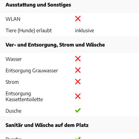
Ausstattung und Sonstiges
WLAN
Tiere (Hunde) erlaubt
inklusive
Ver- und Entsorgung, Strom und Wäsche
Wasser
Entsorgung Grauwasser
Strom
Entsorgung
Kassettentoilette
Dusche
Sanitär und Wäsche auf dem Platz