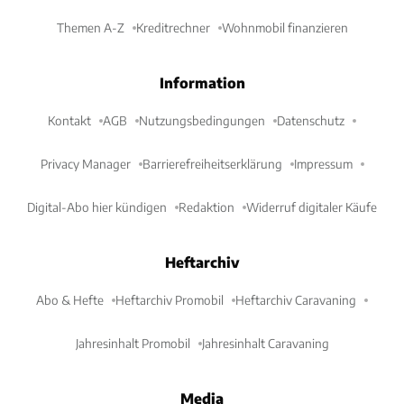
Themen A-Z
Kreditrechner
Wohnmobil finanzieren
Information
Kontakt
AGB
Nutzungsbedingungen
Datenschutz
Privacy Manager
Barrierefreiheitserklärung
Impressum
Digital-Abo hier kündigen
Redaktion
Widerruf digitaler Käufe
Heftarchiv
Abo & Hefte
Heftarchiv Promobil
Heftarchiv Caravaning
Jahresinhalt Promobil
Jahresinhalt Caravaning
Media