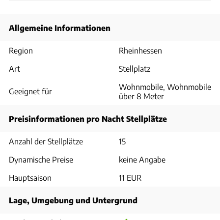
Allgemeine Informationen
Region
Rheinhessen
Art
Stellplatz
Wohnmobile, Wohnmobile
Geeignet für
über 8 Meter
Preisinformationen pro Nacht Stellplätze
Anzahl der Stellplätze
15
Dynamische Preise
keine Angabe
Hauptsaison
11 EUR
Lage, Umgebung und Untergrund