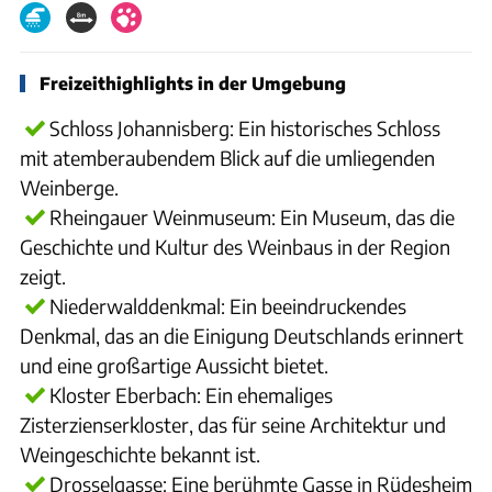
Freizeithighlights in der Umgebung
Schloss Johannisberg: Ein historisches Schloss
mit atemberaubendem Blick auf die umliegenden
Weinberge.
Rheingauer Weinmuseum: Ein Museum, das die
Geschichte und Kultur des Weinbaus in der Region
zeigt.
Niederwalddenkmal: Ein beeindruckendes
Denkmal, das an die Einigung Deutschlands erinnert
und eine großartige Aussicht bietet.
Kloster Eberbach: Ein ehemaliges
Zisterzienserkloster, das für seine Architektur und
Weingeschichte bekannt ist.
Drosselgasse: Eine berühmte Gasse in Rüdesheim