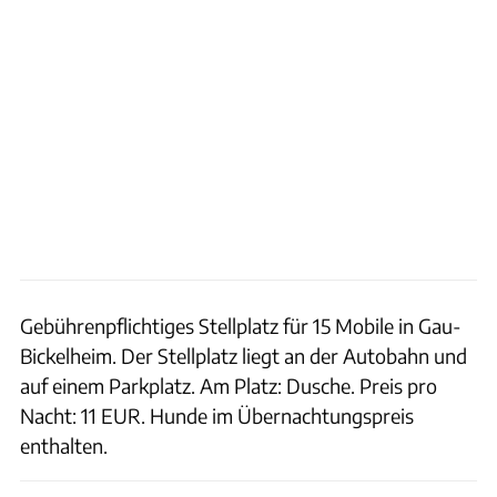
Gebührenpflichtiges Stellplatz für 15 Mobile in Gau-
Bickelheim. Der Stellplatz liegt an der Autobahn und
auf einem Parkplatz. Am Platz: Dusche. Preis pro
Nacht: 11 EUR. Hunde im Übernachtungspreis
enthalten.