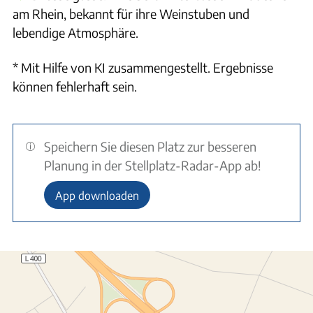
am Rhein, bekannt für ihre Weinstuben und
lebendige Atmosphäre.
* Mit Hilfe von KI zusammengestellt. Ergebnisse
können fehlerhaft sein.
Speichern Sie diesen Platz zur besseren
Planung in der Stellplatz-Radar-App ab!
App downloaden