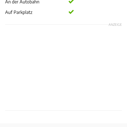
An der Autobahn
Auf Parkplatz
ANZEIGE