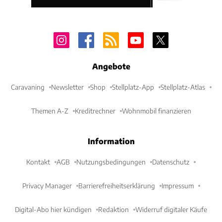
Angebote
Caravaning
Newsletter
Shop
Stellplatz-App
Stellplatz-Atlas
Themen A-Z
Kreditrechner
Wohnmobil finanzieren
Information
Kontakt
AGB
Nutzungsbedingungen
Datenschutz
Privacy Manager
Barrierefreiheitserklärung
Impressum
Digital-Abo hier kündigen
Redaktion
Widerruf digitaler Käufe