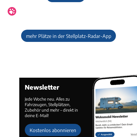
mehr Plätze in der Stellplatz-Radar-App
Newsletter
Jede Woche neu. Alles zu
Fahrzeugen, Stellplätzen,
Zubehör und mehr – direkt in
deine E-Mail!
Kostenlos abonnieren