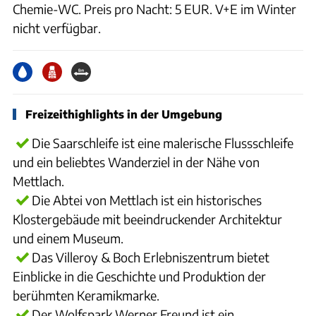
Chemie-WC. Preis pro Nacht: 5 EUR. V+E im Winter
nicht verfügbar.
Freizeithighlights in der Umgebung
Die Saarschleife ist eine malerische Flussschleife
und ein beliebtes Wanderziel in der Nähe von
Mettlach.
Die Abtei von Mettlach ist ein historisches
Klostergebäude mit beeindruckender Architektur
und einem Museum.
Das Villeroy & Boch Erlebniszentrum bietet
Einblicke in die Geschichte und Produktion der
berühmten Keramikmarke.
Der Wolfspark Werner Freund ist ein