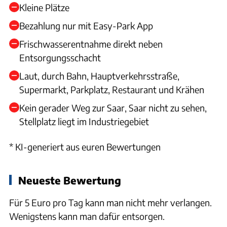
Kleine Plätze
Bezahlung nur mit Easy-Park App
Frischwasserentnahme direkt neben
Entsorgungsschacht
Laut, durch Bahn, Hauptverkehrsstraße,
Supermarkt, Parkplatz, Restaurant und Krähen
Kein gerader Weg zur Saar, Saar nicht zu sehen,
Stellplatz liegt im Industriegebiet
* KI-generiert aus euren Bewertungen
Neueste Bewertung
Für 5 Euro pro Tag kann man nicht mehr verlangen.
Wenigstens kann man dafür entsorgen.