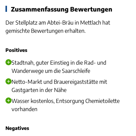
Zusammenfassung Bewertungen
Der Stellplatz am Abtei-Bräu in Mettlach hat
gemischte Bewertungen erhalten.
Positives
Stadtnah, guter Einstieg in die Rad- und
Wanderwege um die Saarschleife
Netto-Markt und Brauereigaststätte mit
Gastgarten in der Nähe
Wasser kostenlos, Entsorgung Chemietoilette
vorhanden
Negatives