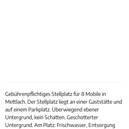
Gebührenpflichtiges Stellplatz für 8 Mobile in
Mettlach. Der Stellplatz liegt an einer Gaststätte und
auf einem Parkplatz. Überwiegend ebener
Untergrund, kein Schatten. Geschotterter
Untergrund. Am Platz: Frischwasser, Entsorgung