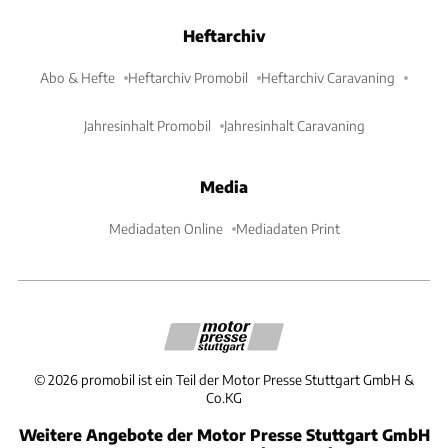
Heftarchiv
Abo & Hefte
Heftarchiv Promobil
Heftarchiv Caravaning
Jahresinhalt Promobil
Jahresinhalt Caravaning
Media
Mediadaten Online
Mediadaten Print
©
2026
promobil ist ein Teil der Motor Presse Stuttgart GmbH &
Co.KG
Weitere Angebote der Motor Presse Stuttgart GmbH