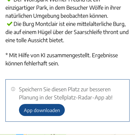
einzigartiger Park, in dem Besucher Wölfe in ihrer
natürlichen Umgebung beobachten können.
Die Burg Montclair ist eine mittelalterliche Burg,
die auf einem Hügel über der Saarschleife thront und
eine tolle Aussicht bietet.
* Mit Hilfe von KI zusammengestellt. Ergebnisse
können fehlerhaft sein.
Speichern Sie diesen Platz zur besseren
Planung in der Stellplatz-Radar-App ab!
App downloaden