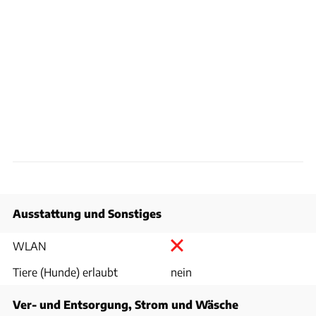
Ausstattung und Sonstiges
WLAN
Tiere (Hunde) erlaubt
nein
Ver- und Entsorgung, Strom und Wäsche