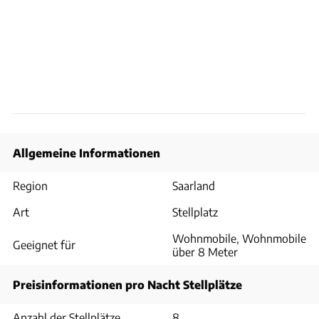
Allgemeine Informationen
Region
Saarland
Art
Stellplatz
Wohnmobile, Wohnmobile
Geeignet für
über 8 Meter
Preisinformationen pro Nacht Stellplätze
Anzahl der Stellplätze
8