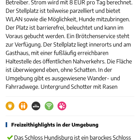
Betreiber. Strom wird mit 8 EUR pro Tag berechnet.
Der Stellplatz ist teilweise parzelliert und bietet
WLAN sowie die Möglichkeit, Hunde mitzubringen.
Der Platz ist barrierefrei, beleuchtet und kann im
Voraus gebucht werden. Ein Brötchenservice steht
zur Verfügung. Der Stellplatz liegt innerorts und am
Gasthaus, mit einer fußläufig erreichbaren
Haltestelle des öffentlichen Nahverkehrs. Die Fläche
ist überwiegend eben, ohne Schatten. In der
Umgebung gibt es ausgewiesene Wander- und
Fahrradwege. Untergrund Schotter mit Rasen
Freizeithighlights in der Umgebung
Das Schloss Hundisburg ist ein barockes Schloss