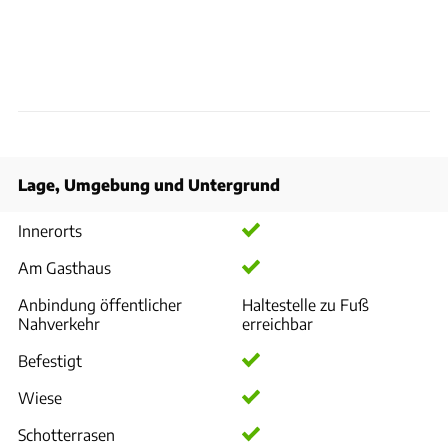
Lage, Umgebung und Untergrund
Innerorts
Am Gasthaus
Anbindung öffentlicher
Haltestelle zu Fuß
Nahverkehr
erreichbar
Befestigt
Wiese
Schotterrasen