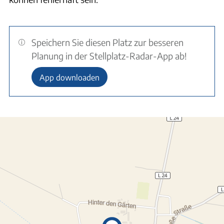
Speichern Sie diesen Platz zur besseren
Planung in der Stellplatz-Radar-App ab!
App downloaden