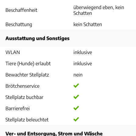
überwiegend eben, kein
Beschaffenheit
Schatten
Beschattung
kein Schatten
Ausstattung und Sonstiges
WLAN
inklusive
Tiere (Hunde) erlaubt
inklusive
Bewachter Stellplatz
nein
Brötchenservice
Stellplatz buchbar
Barrierefrei
Stellplatz beleuchtet
Ver- und Entsorgung, Strom und Wäsche