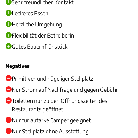
Sehr freundlicher Kontakt
Leckeres Essen
Herzliche Umgebung
Flexibilität der Betreiberin
Gutes Bauernfrühstück
Negatives
Primitiver und hügeliger Stellplatz
Nur Strom auf Nachfrage und gegen Gebühr
Toiletten nur zu den Öffnungszeiten des
Restaurants geöffnet
Nur für autarke Camper geeignet
Nur Stellplatz ohne Ausstattung