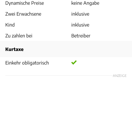
Dynamische Preise
keine Angabe
Zwei Erwachsene
inklusive
Kind
inklusive
Zu zahlen bei
Betreiber
Kurtaxe
Einkehr obligatorisch
ANZEIGE