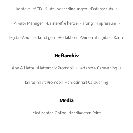
Kontakt
AGB
Nutzungsbedingungen
Datenschutz
Privacy Manager
Barrierefreiheitserklärung
Impressum
Digital-Abo hier kündigen
Redaktion
Widerruf digitaler Käufe
Heftarchiv
Abo & Hefte
Heftarchiv Promobil
Heftarchiv Caravaning
Jahresinhalt Promobil
Jahresinhalt Caravaning
Media
Mediadaten Online
Mediadaten Print