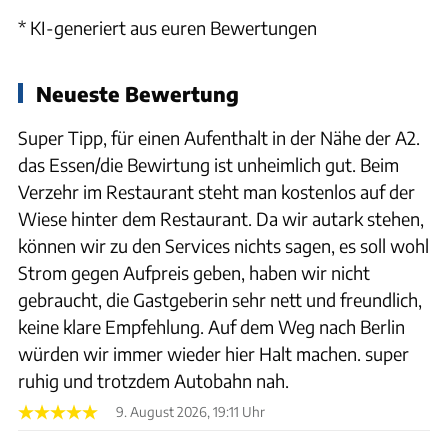
* KI-generiert aus euren Bewertungen
Neueste Bewertung
Super Tipp, für einen Aufenthalt in der Nähe der A2.
das Essen/die Bewirtung ist unheimlich gut. Beim
Verzehr im Restaurant steht man kostenlos auf der
Wiese hinter dem Restaurant. Da wir autark stehen,
können wir zu den Services nichts sagen, es soll wohl
Strom gegen Aufpreis geben, haben wir nicht
gebraucht, die Gastgeberin sehr nett und freundlich,
keine klare Empfehlung. Auf dem Weg nach Berlin
würden wir immer wieder hier Halt machen. super
ruhig und trotzdem Autobahn nah.
9. August 2026, 19:11 Uhr