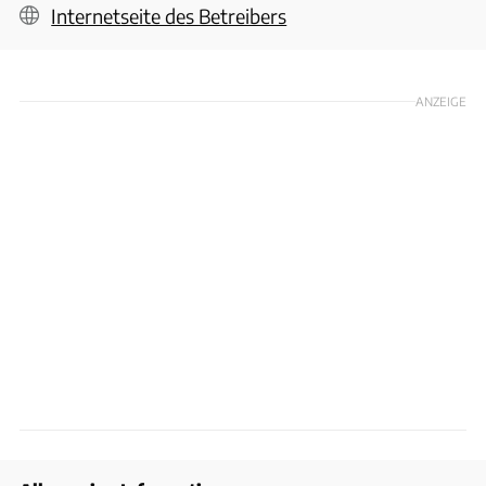
Internetseite des Betreibers
ANZEIGE