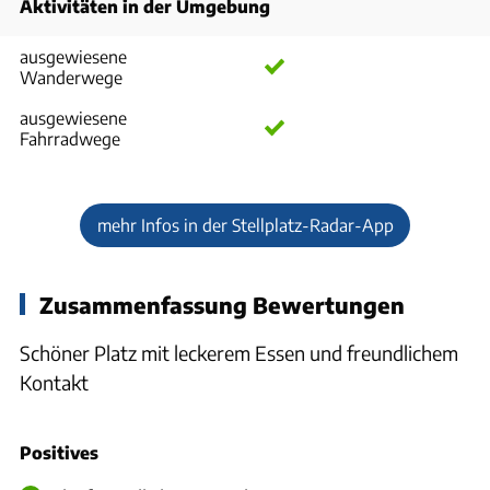
Aktivitäten in der Umgebung
ausgewiesene
Wanderwege
ausgewiesene
Fahrradwege
mehr Infos in der Stellplatz-Radar-App
Zusammenfassung Bewertungen
Schöner Platz mit leckerem Essen und freundlichem
Kontakt
Positives