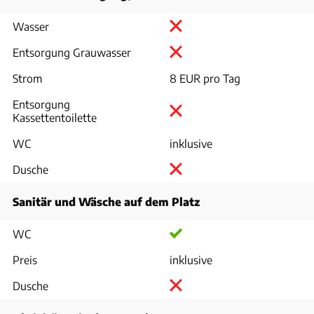
Wasser
Entsorgung Grauwasser
Strom
8 EUR pro Tag
Entsorgung
Kassettentoilette
WC
inklusive
Dusche
Sanitär und Wäsche auf dem Platz
WC
Preis
inklusive
Dusche