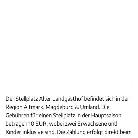
Der Stellplatz Alter Landgasthof befindet sich in der
Region Altmark, Magdeburg & Umland. Die
Gebühren für einen Stellplatz in der Hauptsaison
betragen 10 EUR, wobei zwei Erwachsene und
Kinder inklusive sind. Die Zahlung erfolgt direkt beim