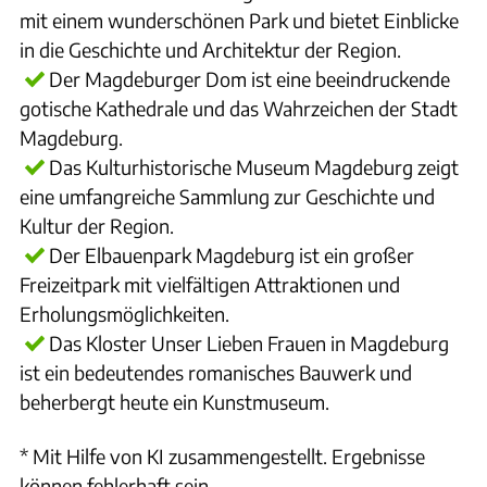
mit einem wunderschönen Park und bietet Einblicke
in die Geschichte und Architektur der Region.
Der Magdeburger Dom ist eine beeindruckende
gotische Kathedrale und das Wahrzeichen der Stadt
Magdeburg.
Das Kulturhistorische Museum Magdeburg zeigt
eine umfangreiche Sammlung zur Geschichte und
Kultur der Region.
Der Elbauenpark Magdeburg ist ein großer
Freizeitpark mit vielfältigen Attraktionen und
Erholungsmöglichkeiten.
Das Kloster Unser Lieben Frauen in Magdeburg
ist ein bedeutendes romanisches Bauwerk und
beherbergt heute ein Kunstmuseum.
* Mit Hilfe von KI zusammengestellt. Ergebnisse
können fehlerhaft sein.