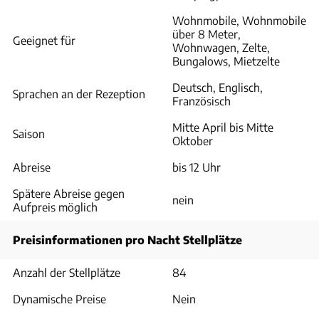
Wohnmobile, Wohnmobile
über 8 Meter,
Geeignet für
Wohnwagen, Zelte,
Bungalows, Mietzelte
Deutsch, Englisch,
Sprachen an der Rezeption
Französisch
Mitte April bis Mitte
Saison
Oktober
Abreise
bis 12 Uhr
Spätere Abreise gegen
nein
Aufpreis möglich
Preisinformationen pro Nacht Stellplätze
Anzahl der Stellplätze
84
Dynamische Preise
Nein