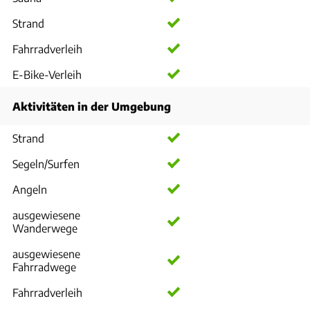
Strand
Fahrradverleih
E-Bike-Verleih
Aktivitäten in der Umgebung
Strand
Segeln/Surfen
Angeln
ausgewiesene
Wanderwege
ausgewiesene
Fahrradwege
Fahrradverleih