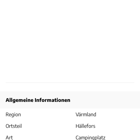
Allgemeine Informationen
Region
Värmland
Ortsteil
Hällefors
Art
Campingplatz