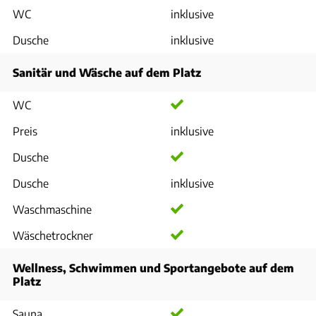
WC
inklusive
Dusche
inklusive
Sanitär und Wäsche auf dem Platz
WC
Preis
inklusive
Dusche
Dusche
inklusive
Waschmaschine
Wäschetrockner
Wellness, Schwimmen und Sportangebote auf dem
Platz
Sauna