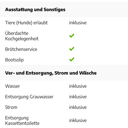
Ausstattung und Sonstiges
Tiere (Hunde) erlaubt
inklusive
Überdachte
Kochgelegenheit
Brötchenservice
Bootsslip
Ver- und Entsorgung, Strom und Wäsche
Wasser
inklusive
Entsorgung Grauwasser
inklusive
Strom
inklusive
Entsorgung
inklusive
Kassettentoilette