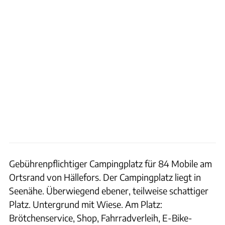
Gebührenpflichtiger Campingplatz für 84 Mobile am
Ortsrand von Hällefors. Der Campingplatz liegt in
Seenähe. Überwiegend ebener, teilweise schattiger
Platz. Untergrund mit Wiese. Am Platz:
Brötchenservice, Shop, Fahrradverleih, E-Bike-