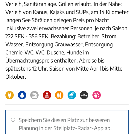
Verleih, Sanitäranlage. Grillen erlaubt. In der Nähe:
Verleih von Kanus, Kajaks und SUPs, am 14 Kilometer
langen See Sörälgen gelegen Preis pro Nacht
inklusive zwei erwachsener Personen: je nach Saison
222 SEK - 356 SEK. Bezahlung: Betreiber. Strom,
Wasser, Entsorgung Grauwasser, Entsorgung
Chemie-WC, WC, Dusche, Hunde im
Übernachtungspreis enthalten. Abreise bis
spätestens 12 Uhr. Saison von Mitte April bis Mitte
Oktober.
Speichern Sie diesen Platz zur besseren
Planung in der Stellplatz-Radar-App ab!