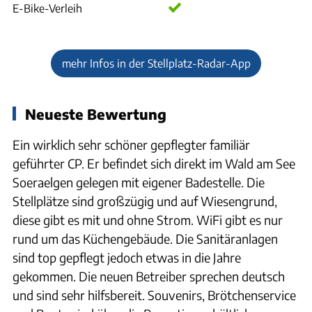
E-Bike-Verleih
mehr Infos in der Stellplatz-Radar-App
Neueste Bewertung
Ein wirklich sehr schöner gepflegter familiär
geführter CP. Er befindet sich direkt im Wald am See
Soeraelgen gelegen mit eigener Badestelle. Die
Stellplätze sind großzügig und auf Wiesengrund,
diese gibt es mit und ohne Strom. WiFi gibt es nur
rund um das Küchengebäude. Die Sanitäranlagen
sind top gepflegt jedoch etwas in die Jahre
gekommen. Die neuen Betreiber sprechen deutsch
und sind sehr hilfsbereit. Souvenirs, Brötchenservice