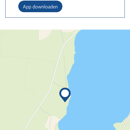
App downloaden