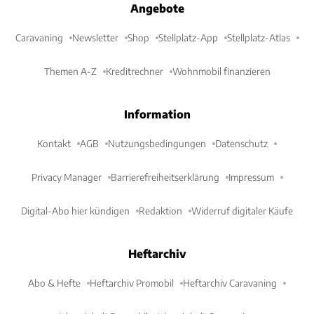
Angebote
Caravaning
Newsletter
Shop
Stellplatz-App
Stellplatz-Atlas
Themen A-Z
Kreditrechner
Wohnmobil finanzieren
Information
Kontakt
AGB
Nutzungsbedingungen
Datenschutz
Privacy Manager
Barrierefreiheitserklärung
Impressum
Digital-Abo hier kündigen
Redaktion
Widerruf digitaler Käufe
Heftarchiv
Abo & Hefte
Heftarchiv Promobil
Heftarchiv Caravaning