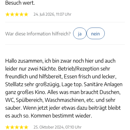
Besuch wert.
24. Juli 2026, 11:07 Uhr
War diese Information hilfreich?
ja
nein
Hallo zusammen, ich bin zwar noch hier und auch
leider nur zwei Nächte. Betrieb/Rezeption sehr
freundlich und hilfsbereit, Essen frisch und lecker,
Stelllatz sehr großzügig, Lage top. Sanitäre Anlagen
ganz großes Kino. Alles was man braucht Duschen,
WC, Spülbereich, Waschmaschinen, etc. und sehr
sauber. Wenn jetzt jeder etwas dazu beiträgt bleibt
es auch so. Kommen bestimmt wieder.
25. Oktober 2024, 07:10 Uhr