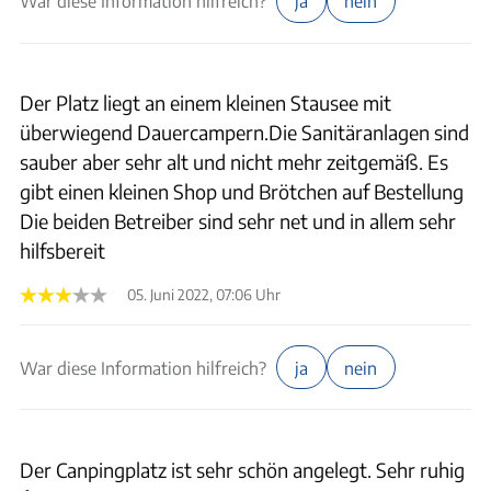
War diese Information hilfreich?
ja
nein
Der Platz liegt an einem kleinen Stausee mit
überwiegend Dauercampern.Die Sanitäranlagen sind
sauber aber sehr alt und nicht mehr zeitgemäß. Es
gibt einen kleinen Shop und Brötchen auf Bestellung
Die beiden Betreiber sind sehr net und in allem sehr
hilfsbereit
05. Juni 2022, 07:06 Uhr
War diese Information hilfreich?
ja
nein
Der Canpingplatz ist sehr schön angelegt. Sehr ruhig