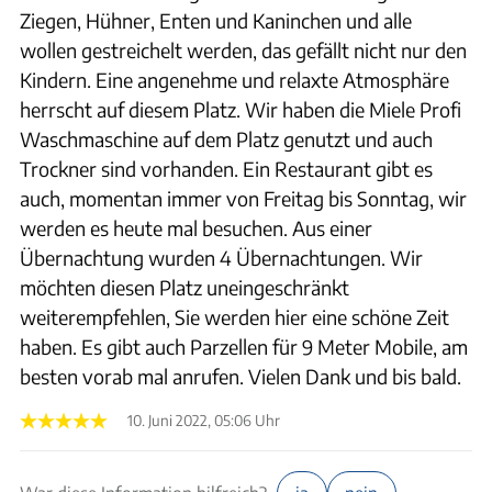
Ziegen, Hühner, Enten und Kaninchen und alle
wollen gestreichelt werden, das gefällt nicht nur den
Kindern. Eine angenehme und relaxte Atmosphäre
herrscht auf diesem Platz. Wir haben die Miele Profi
Waschmaschine auf dem Platz genutzt und auch
Trockner sind vorhanden. Ein Restaurant gibt es
auch, momentan immer von Freitag bis Sonntag, wir
werden es heute mal besuchen. Aus einer
Übernachtung wurden 4 Übernachtungen. Wir
möchten diesen Platz uneingeschränkt
weiterempfehlen, Sie werden hier eine schöne Zeit
haben. Es gibt auch Parzellen für 9 Meter Mobile, am
besten vorab mal anrufen. Vielen Dank und bis bald.
10. Juni 2022, 05:06 Uhr