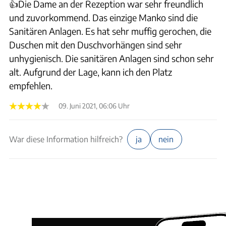
👍Die Dame an der Rezeption war sehr freundlich
und zuvorkommend. Das einzige Manko sind die
Sanitären Anlagen. Es hat sehr muffig gerochen, die
Duschen mit den Duschvorhängen sind sehr
unhygienisch. Die sanitären Anlagen sind schon sehr
alt. Aufgrund der Lage, kann ich den Platz
empfehlen.
09. Juni 2021, 06:06 Uhr
War diese Information hilfreich?
ja
nein