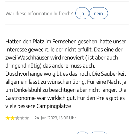
War diese Information hilfreich?
ja
nein
Hatten den Platz im Fernsehen gesehen, hatte unser
Interesse geweckt, leider nicht erfüllt. Das eine der
zwei Waschhäuser wird renoviert ( ist aber auch
dringend nötig) das andere muss auch.
Duschvorhänge wo gibt es das noch. Die Sauberkeit
allgemein lässt zu wünschen übrig. Für eine Nacht ja
um Dinkelsbühl zu besichtigen aber nicht länger. Die
Gastronomie war wirklich gut. Für den Preis gibt es
viele bessere Campingplätze
24. Juni 2023, 15:06 Uhr