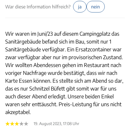
War diese Information hilfreich?
ja
nein
Wir waren im Juni/23 auf diesem Campingplatz das
Sanitärgebäude befand sich im Bau, somit nur 1
Sanitärgebäude verfügbar. Ein Ersatzcontainer war
zwar verfügbar aber nur im provisorischen Zustand.
Wir wollten Abendessen gehen im Restaurant nach
voriger Nachfrage wurde bestätigt, dass wir nach
Karte Essen können. Es stellte sich am Abend so dar,
das es nur Schnitzel Büfett gibt somit war für uns
auch dieser Abend erledigt. Unsere beiden Enkel
waren sehr enttäuscht. Preis-Leistung für uns nicht
akzeptabel.
19. August 2023, 17:08 Uhr