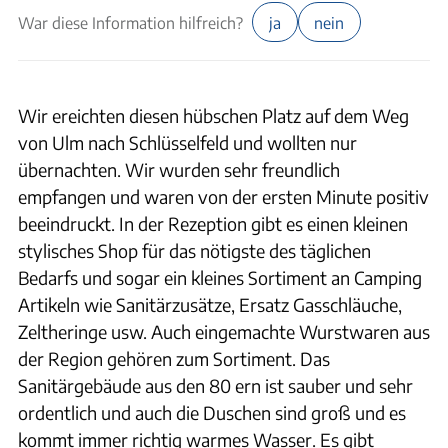
War diese Information hilfreich?
ja
nein
Wir ereichten diesen hübschen Platz auf dem Weg
von Ulm nach Schlüsselfeld und wollten nur
übernachten. Wir wurden sehr freundlich
empfangen und waren von der ersten Minute positiv
beeindruckt. In der Rezeption gibt es einen kleinen
stylisches Shop für das nötigste des täglichen
Bedarfs und sogar ein kleines Sortiment an Camping
Artikeln wie Sanitärzusätze, Ersatz Gasschläuche,
Zeltheringe usw. Auch eingemachte Wurstwaren aus
der Region gehören zum Sortiment. Das
Sanitärgebäude aus den 80 ern ist sauber und sehr
ordentlich und auch die Duschen sind groß und es
kommt immer richtig warmes Wasser. Es gibt