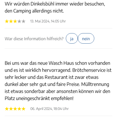
Wir würden Dinkelsbühl immer wieder besuchen,
den Camping allerdings nicht.
13. Mai 2024, 14:05 Uhr
War diese Information hilfreich?
ja
nein
Bei uns war das neue Wasch Haus schon vorhanden
und es ist wirklich hervorragend. Brötchenservice ist
sehr lecker und das Restaurant ist zwar etwas
dunkel aber sehr gut und faire Preise. Mülltrennung
ist etwas sonderbar aber ansonsten können wir den
Platz uneingeschränkt empfehlen!
06. April 2024, 18:04 Uhr