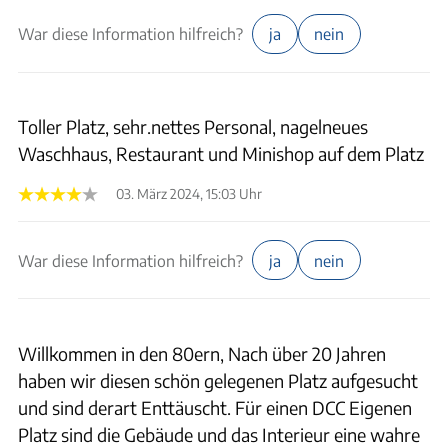
War diese Information hilfreich?
ja
nein
Toller Platz, sehr.nettes Personal, nagelneues
Waschhaus, Restaurant und Minishop auf dem Platz
03. März 2024, 15:03 Uhr
War diese Information hilfreich?
ja
nein
Willkommen in den 80ern, Nach über 20 Jahren
haben wir diesen schön gelegenen Platz aufgesucht
und sind derart Enttäuscht. Für einen DCC Eigenen
Platz sind die Gebäude und das Interieur eine wahre