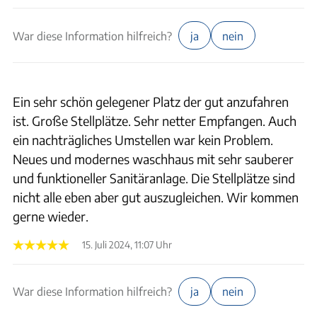
War diese Information hilfreich?
ja
nein
Ein sehr schön gelegener Platz der gut anzufahren
ist. Große Stellplätze. Sehr netter Empfangen. Auch
ein nachträgliches Umstellen war kein Problem.
Neues und modernes waschhaus mit sehr sauberer
und funktioneller Sanitäranlage. Die Stellplätze sind
nicht alle eben aber gut auszugleichen. Wir kommen
gerne wieder.
15. Juli 2024, 11:07 Uhr
War diese Information hilfreich?
ja
nein