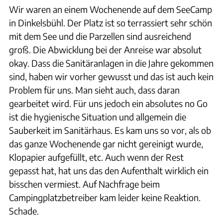
Wir waren an einem Wochenende auf dem SeeCamp
in Dinkelsbühl. Der Platz ist so terrassiert sehr schön
mit dem See und die Parzellen sind ausreichend
groß. Die Abwicklung bei der Anreise war absolut
okay. Dass die Sanitäranlagen in die Jahre gekommen
sind, haben wir vorher gewusst und das ist auch kein
Problem für uns. Man sieht auch, dass daran
gearbeitet wird. Für uns jedoch ein absolutes no Go
ist die hygienische Situation und allgemein die
Sauberkeit im Sanitärhaus. Es kam uns so vor, als ob
das ganze Wochenende gar nicht gereinigt wurde,
Klopapier aufgefüllt, etc. Auch wenn der Rest
gepasst hat, hat uns das den Aufenthalt wirklich ein
bisschen vermiest. Auf Nachfrage beim
Campingplatzbetreiber kam leider keine Reaktion.
Schade.