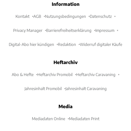
Information
Kontakt
AGB
Nutzungsbedingungen
Datenschutz
Privacy Manager
Barrierefreiheitserklärung
Impressum
Digital-Abo hier kündigen
Redaktion
Widerruf digitaler Käufe
Heftarchiv
Abo & Hefte
Heftarchiv Promobil
Heftarchiv Caravaning
Jahresinhalt Promobil
Jahresinhalt Caravaning
Media
Mediadaten Online
Mediadaten Print