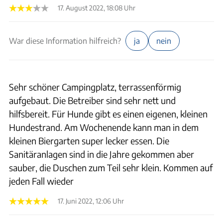
17. August 2022, 18:08 Uhr
War diese Information hilfreich?
ja
nein
Sehr schöner Campingplatz, terrassenförmig
aufgebaut. Die Betreiber sind sehr nett und
hilfsbereit. Für Hunde gibt es einen eigenen, kleinen
Hundestrand. Am Wochenende kann man in dem
kleinen Biergarten super lecker essen. Die
Sanitäranlagen sind in die Jahre gekommen aber
sauber, die Duschen zum Teil sehr klein. Kommen auf
jeden Fall wieder
17. Juni 2022, 12:06 Uhr