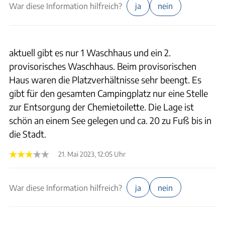
War diese Information hilfreich?
ja
nein
aktuell gibt es nur 1 Waschhaus und ein 2.
provisorisches Waschhaus. Beim provisorischen
Haus waren die Platzverhältnisse sehr beengt. Es
gibt für den gesamten Campingplatz nur eine Stelle
zur Entsorgung der Chemietoilette. Die Lage ist
schön an einem See gelegen und ca. 20 zu Fuß bis in
die Stadt.
21. Mai 2023, 12:05 Uhr
War diese Information hilfreich?
ja
nein