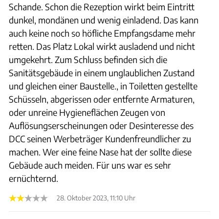
Schande. Schon die Rezeption wirkt beim Eintritt
dunkel, mondänen und wenig einladend. Das kann
auch keine noch so höfliche Empfangsdame mehr
retten. Das Platz Lokal wirkt ausladend und nicht
umgekehrt. Zum Schluss befinden sich die
Sanitätsgebäude in einem unglaublichen Zustand
und gleichen einer Baustelle., in Toiletten gestellte
Schüsseln, abgerissen oder entfernte Armaturen,
oder unreine Hygieneflächen Zeugen von
Auflösungserscheinungen oder Desinteresse des
DCC seinen Werbeträger Kundenfreundlicher zu
machen. Wer eine feine Nase hat der sollte diese
Gebäude auch meiden. Für uns war es sehr
ernüchternd.
28. Oktober 2023, 11:10 Uhr