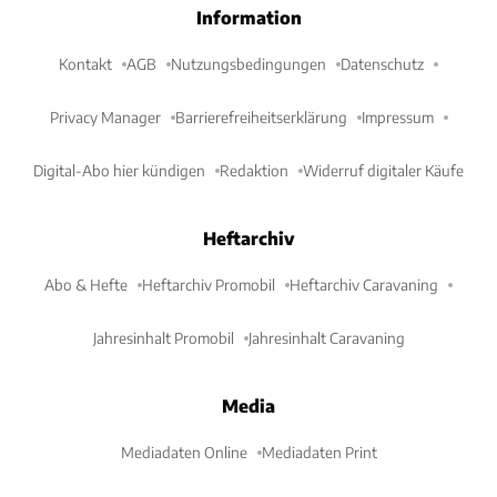
Information
Kontakt
AGB
Nutzungsbedingungen
Datenschutz
Privacy Manager
Barrierefreiheitserklärung
Impressum
Digital-Abo hier kündigen
Redaktion
Widerruf digitaler Käufe
Heftarchiv
Abo & Hefte
Heftarchiv Promobil
Heftarchiv Caravaning
Jahresinhalt Promobil
Jahresinhalt Caravaning
Media
Mediadaten Online
Mediadaten Print