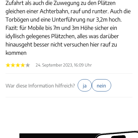
Zufahrt als auch die Zuwegung zu den Plätzen
gleichen einer Achterbahn, rauf und runter. Auch die
Torbögen und eine Unterführung nur 3,2m hoch.
Fazit: für Mobile bis 7m und 3m Höhe sicher ein
idyllisch gelegenes Plätzchen, alles was darüber
hinausgeht besser nicht versuchen hier rauf zu
kommen
24. September 2023, 16:09 Uhr
War diese Information hilfreich?
ja
nein